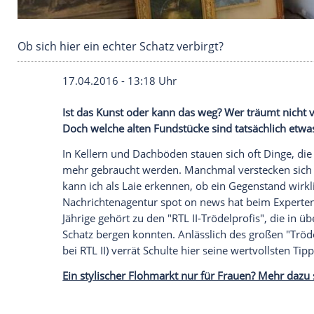
Ob sich hier ein echter Schatz verbirgt?
17.04.2016 - 13:18 Uhr
Ist das Kunst oder kann das weg? Wer tr
Doch welche alten Fundstücke sind tatsäc
In Kellern und Dachböden stauen sich oft 