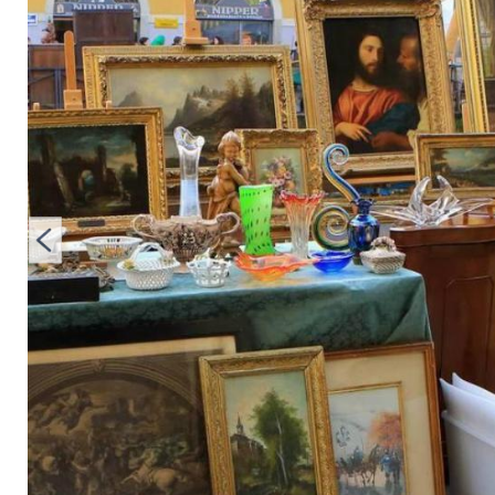
wertvoll sind