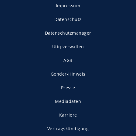
Impressum
Datenschutz
Datenschutzmanager
Utiq verwalten
AGB
Gender-Hinweis
Presse
Mediadaten
Karriere
Vertragskündigung