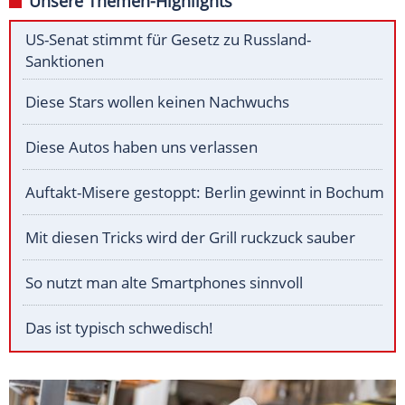
Unsere Themen-Highlights
US-Senat stimmt für Gesetz zu Russland-
Sanktionen
Diese Stars wollen keinen Nachwuchs
Diese Autos haben uns verlassen
Auftakt-Misere gestoppt: Berlin gewinnt in Bochum
Mit diesen Tricks wird der Grill ruckzuck sauber
So nutzt man alte Smartphones sinnvoll
Das ist typisch schwedisch!