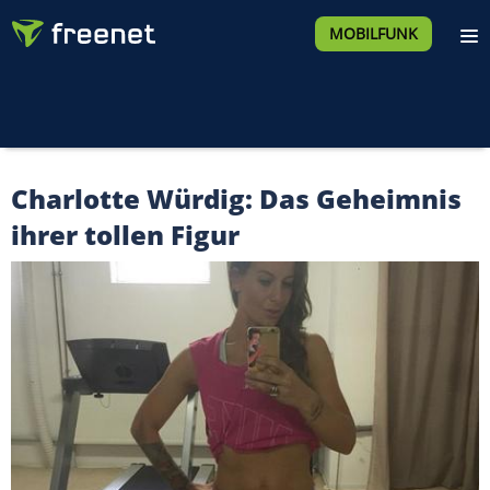
MOBILFUNK
Charlotte Würdig: Das Geheimnis
ihrer tollen Figur