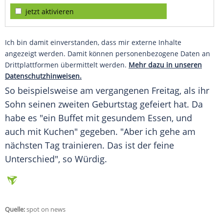
jetzt aktivieren
Ich bin damit einverstanden, dass mir externe Inhalte
angezeigt werden. Damit können personenbezogene Daten an
Drittplattformen übermittelt werden.
Mehr dazu in unseren
Datenschutzhinweisen.
So beispielsweise am vergangenen Freitag, als ihr
Sohn seinen zweiten
Geburtstag
gefeiert hat. Da
habe es "ein
Buffet
mit gesundem Essen, und
auch mit Kuchen" gegeben. "Aber ich gehe am
nächsten Tag trainieren. Das ist der feine
Unterschied", so
Würdig
.
Quelle:
spot on news