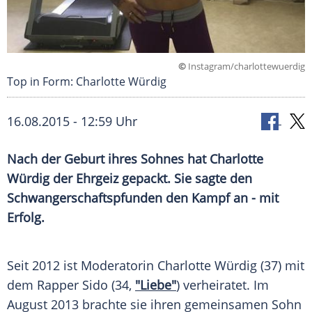
©
Instagram/charlottewuerdig
Top in Form: Charlotte Würdig
16.08.2015 - 12:59 Uhr
Nach der Geburt ihres Sohnes hat Charlotte
Würdig der Ehrgeiz gepackt. Sie sagte den
Schwangerschaftspfunden den Kampf an - mit
Erfolg.
Seit 2012 ist Moderatorin
Charlotte Würdig
(37) mit
dem Rapper
Sido
(34,
"Liebe"
) verheiratet. Im
August 2013 brachte sie ihren gemeinsamen Sohn