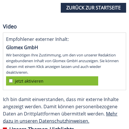
ZURÜCK ZUR STARTSEITE
Video
Empfohlener externer Inhalt:
Glomex GmbH
Wir benötigen Ihre Zustimmung, um den von unserer Redaktion
eingebundenen Inhalt von Glomex GmbH anzuzeigen. Sie können
diesen mit einem Klick anzeigen lassen und auch wieder
deaktivieren.
jetzt aktivieren
Ich bin damit einverstanden, dass mir externe Inhalte
angezeigt werden. Damit können personenbezogene
Daten an Drittplattformen übermittelt werden.
Mehr
dazu in unseren Datenschutzhinweisen.