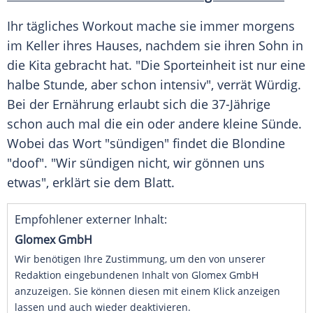
Ihr tägliches
Workout
mache sie immer morgens
im Keller ihres Hauses, nachdem sie ihren Sohn in
die Kita gebracht hat. "Die Sporteinheit ist nur eine
halbe Stunde, aber schon intensiv", verrät
Würdig
.
Bei der
Ernährung
erlaubt sich die 37-Jährige
schon auch mal die ein oder andere kleine Sünde.
Wobei das Wort "sündigen" findet die Blondine
"doof". "Wir sündigen nicht, wir gönnen uns
etwas", erklärt sie dem Blatt.
Empfohlener externer Inhalt:
Glomex GmbH
Wir benötigen Ihre Zustimmung, um den von unserer
Redaktion eingebundenen Inhalt von Glomex GmbH
anzuzeigen. Sie können diesen mit einem Klick anzeigen
lassen und auch wieder deaktivieren.