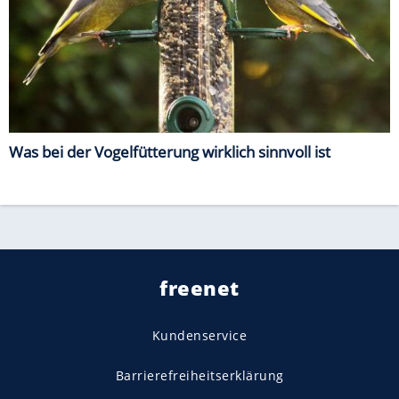
Was bei der Vogelfütterung wirklich sinnvoll ist
freenet
Kundenservice
Barrierefreiheitserklärung