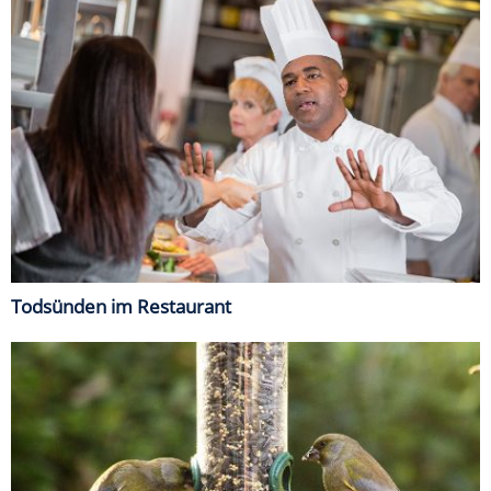
Todsünden im Restaurant