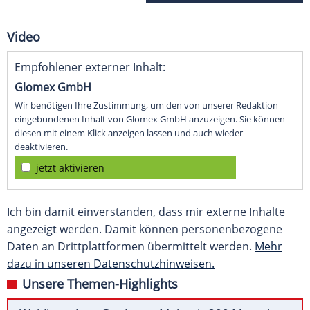
Video
Empfohlener externer Inhalt:
Glomex GmbH
Wir benötigen Ihre Zustimmung, um den von unserer Redaktion
eingebundenen Inhalt von Glomex GmbH anzuzeigen. Sie können
diesen mit einem Klick anzeigen lassen und auch wieder
deaktivieren.
jetzt aktivieren
Ich bin damit einverstanden, dass mir externe Inhalte
angezeigt werden. Damit können personenbezogene
Daten an Drittplattformen übermittelt werden.
Mehr
dazu in unseren Datenschutzhinweisen.
Unsere Themen-Highlights