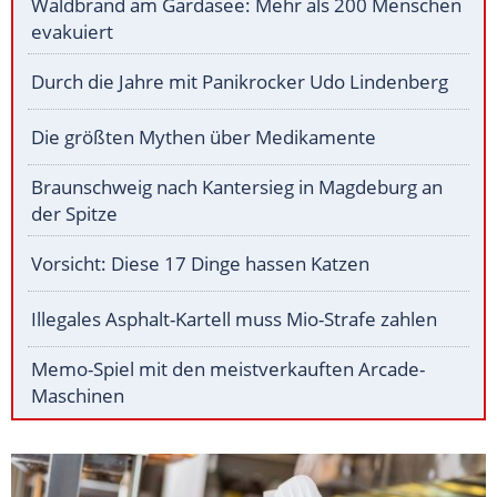
Waldbrand am Gardasee: Mehr als 200 Menschen
evakuiert
Durch die Jahre mit Panikrocker Udo Lindenberg
Die größten Mythen über Medikamente
Braunschweig nach Kantersieg in Magdeburg an
der Spitze
Vorsicht: Diese 17 Dinge hassen Katzen
Illegales Asphalt-Kartell muss Mio-Strafe zahlen
Memo-Spiel mit den meistverkauften Arcade-
Maschinen