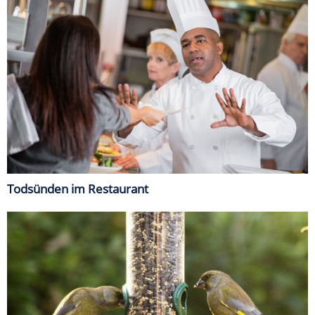
Todsünden im Restaurant