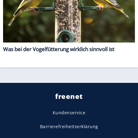
Was bei der Vogelfütterung wirklich sinnvoll ist
freenet
Kundenservice
Barrierefreiheitserklärung