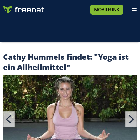
MOBILFUNK
Cathy Hummels findet: "Yoga ist
ein Allheilmittel"