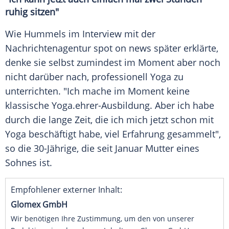
ruhig sitzen"
Wie Hummels im
Interview
mit der
Nachrichtenagentur spot on news später erklärte,
denke sie selbst zumindest im Moment aber noch
nicht darüber nach, professionell
Yoga
zu
unterrichten. "Ich mache im Moment keine
klassische
Yoga
.ehrer-Ausbildung. Aber ich habe
durch die lange Zeit, die ich mich jetzt schon mit
Yoga
beschäftigt habe, viel
Erfahrung
gesammelt",
so die 30-Jährige, die seit Januar Mutter eines
Sohnes ist.
Empfohlener externer Inhalt:
Glomex GmbH
Wir benötigen Ihre Zustimmung, um den von unserer