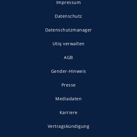
Impressum
Datenschutz
Datenschutzmanager
Utiq verwalten
AGB
Gender-Hinweis
Presse
Mediadaten
Karriere
Vertragskündigung