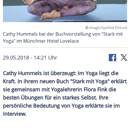
©
imago/Spöttel Picture
Cathy Hummels bei der Buchvorstellung von "Stark mit
Yoga" im Münchner Hotel Lovelace
29.05.2018 - 14:21 Uhr
Cathy Hummels
ist überzeugt: Im Yoga liegt die
Kraft. In ihrem neuen Buch "Stark mit Yoga" erklärt
sie gemeinsam mit Yogalehrerin
Flora Fink
die
besten Übungen für ein starkes Selbst. Ihre
persönliche Bedeutung von Yoga erklärte sie im
Interview.