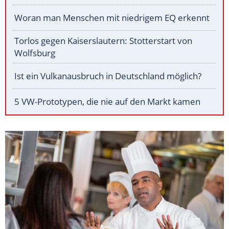
Woran man Menschen mit niedrigem EQ erkennt
Torlos gegen Kaiserslautern: Stotterstart von
Wolfsburg
Ist ein Vulkanausbruch in Deutschland möglich?
5 VW-Prototypen, die nie auf den Markt kamen