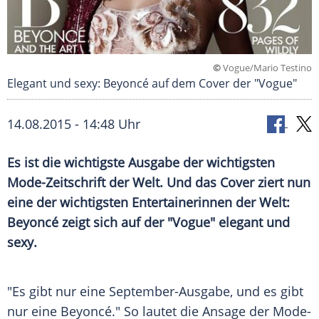
©
Vogue/Mario Testino
Elegant und sexy: Beyoncé auf dem Cover der "Vogue"
14.08.2015 - 14:48 Uhr
Es ist die wichtigste Ausgabe der wichtigsten
Mode-Zeitschrift der Welt. Und das Cover ziert nun
eine der wichtigsten Entertainerinnen der Welt:
Beyoncé zeigt sich auf der "Vogue" elegant und
sexy.
"Es gibt nur eine September-Ausgabe, und es gibt
nur eine
Beyoncé
." So lautet die Ansage der Mode-