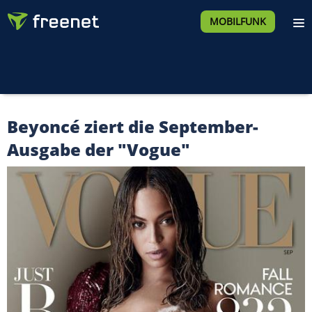
MOBILFUNK
Beyoncé ziert die September-
Ausgabe der "Vogue"