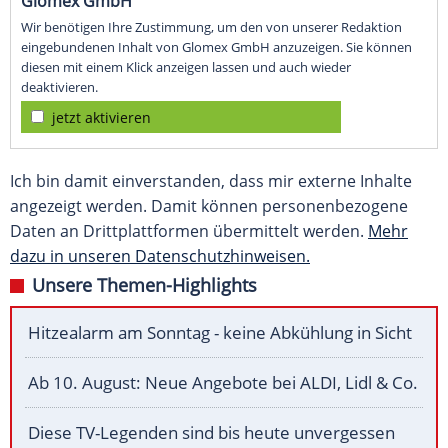
Glomex GmbH
Wir benötigen Ihre Zustimmung, um den von unserer Redaktion
eingebundenen Inhalt von Glomex GmbH anzuzeigen. Sie können
diesen mit einem Klick anzeigen lassen und auch wieder
deaktivieren.
jetzt aktivieren
Ich bin damit einverstanden, dass mir externe Inhalte
angezeigt werden. Damit können personenbezogene
Daten an Drittplattformen übermittelt werden.
Mehr
dazu in unseren Datenschutzhinweisen.
Unsere Themen-Highlights
Hitzealarm am Sonntag - keine Abkühlung in Sicht
Ab 10. August: Neue Angebote bei ALDI, Lidl & Co.
Diese TV-Legenden sind bis heute unvergessen