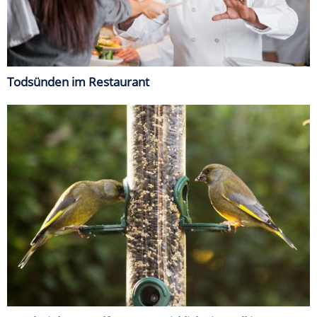
Todsünden im Restaurant