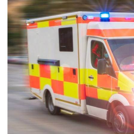
Rechte hat man im R