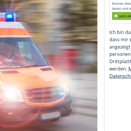
ettungsfall