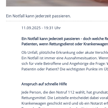
Ein Notfall kann jederzeit passieren.
11.09.2025 - 19:31 Uhr
Ein Notfall kann jederzeit passieren - d
Patienten, wenn Rettungsdienst oder K
Ob Unfall, plötzliche
Erkrankung
oder aku