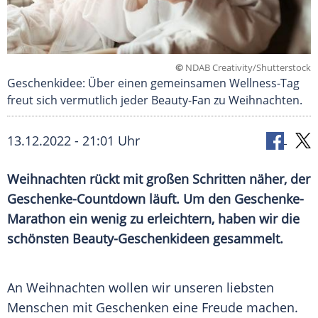
©
NDAB Creativity/Shutterstock
Geschenkidee: Über einen gemeinsamen Wellness-Tag
freut sich vermutlich jeder Beauty-Fan zu Weihnachten.
13.12.2022 - 21:01 Uhr
Weihnachten rückt mit großen Schritten näher, der
Geschenke-Countdown läuft. Um den Geschenke-
Marathon ein wenig zu erleichtern, haben wir die
schönsten Beauty-Geschenkideen gesammelt.
An
Weihnachten
wollen wir unseren
liebsten
Menschen
mit
Geschenken
eine
Freude
machen.