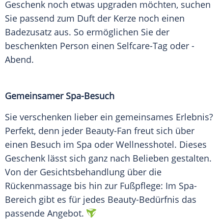
Geschenk
noch etwas upgraden möchten, suchen
Sie passend zum
Duft
der
Kerze
noch einen
Badezusatz aus. So
ermöglichen
Sie der
beschenkten
Person
einen Selfcare-Tag oder -
Abend.
Gemeinsamer Spa-Besuch
Sie verschenken
lieber
ein
gemeinsames
Erlebnis?
Perfekt, denn jeder Beauty-Fan freut sich über
einen Besuch im Spa oder Wellnesshotel. Dieses
Geschenk
lässt sich ganz nach Belieben gestalten.
Von der Gesichtsbehandlung über die
Rückenmassage bis hin zur Fußpflege: Im Spa-
Bereich gibt es für jedes Beauty-Bedürfnis das
passende Angebot.