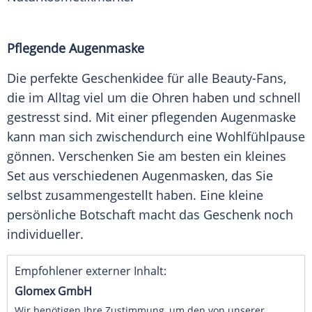
Pflegende Augenmaske
Die
perfekte
Geschenkidee für alle Beauty-Fans,
die im Alltag viel um die Ohren haben und schnell
gestresst
sind. Mit einer pflegenden Augenmaske
kann man sich zwischendurch eine Wohlfühlpause
gönnen. Verschenken Sie am besten ein kleines
Set aus verschiedenen Augenmasken, das Sie
selbst zusammengestellt haben. Eine kleine
persönliche
Botschaft
macht das
Geschenk
noch
individueller
.
Empfohlener externer Inhalt:
Glomex GmbH
Wir benötigen Ihre Zustimmung, um den von unserer