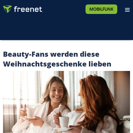
MOBILFUNK
Beauty-Fans werden diese
Weihnachtsgeschenke lieben