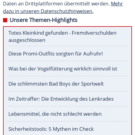
Daten an Drittplattformen übermittelt werden.
Mehr
dazu in unseren Datenschutzhinweisen.
Unsere Themen-Highlights
Totes Kleinkind gefunden - Fremdverschulden
ausgeschlossen
Diese Promi-Outfits sorgten für Aufruhr!
Was bei der Vogelfütterung wirklich sinnvoll ist
Die schlimmsten Bad Boys der Sportwelt
Im Zeitraffer: Die Entwicklung des Lenkrades
Lebensmittel, die nicht schlecht werden
Sicherheitstools: 5 Mythen im Check