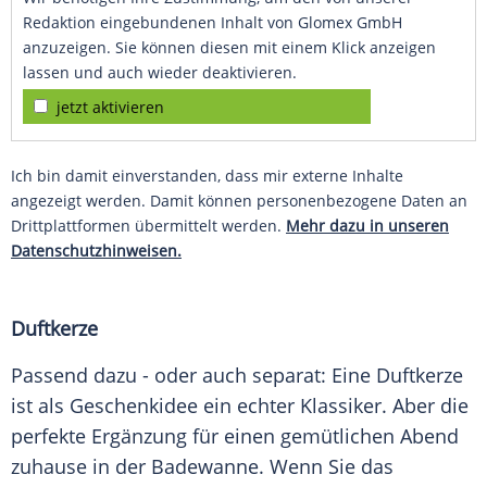
Redaktion eingebundenen Inhalt von Glomex GmbH
anzuzeigen. Sie können diesen mit einem Klick anzeigen
lassen und auch wieder deaktivieren.
jetzt aktivieren
Ich bin damit einverstanden, dass mir externe Inhalte
angezeigt werden. Damit können personenbezogene Daten an
Drittplattformen übermittelt werden.
Mehr dazu in unseren
Datenschutzhinweisen.
Duftkerze
Passend dazu - oder auch separat: Eine Duftkerze
ist als Geschenkidee ein echter
Klassiker
. Aber die
perfekte
Ergänzung
für einen
gemütlichen
Abend
zuhause in der
Badewanne
. Wenn Sie das