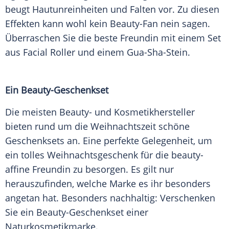
beugt Hautunreinheiten und Falten vor. Zu diesen
Effekten kann wohl kein Beauty-Fan nein sagen.
Überraschen Sie die beste
Freundin
mit einem Set
aus Facial Roller und einem Gua-Sha-Stein.
Ein Beauty-Geschenkset
Die meisten Beauty- und Kosmetikhersteller
bieten rund um die Weihnachtszeit
schöne
Geschenksets an. Eine
perfekte
Gelegenheit, um
ein tolles
Weihnachtsgeschenk
für die beauty-
affine
Freundin
zu besorgen. Es gilt nur
herauszufinden, welche Marke es ihr besonders
angetan hat. Besonders nachhaltig: Verschenken
Sie ein Beauty-Geschenkset einer
Naturkosmetikmarke.