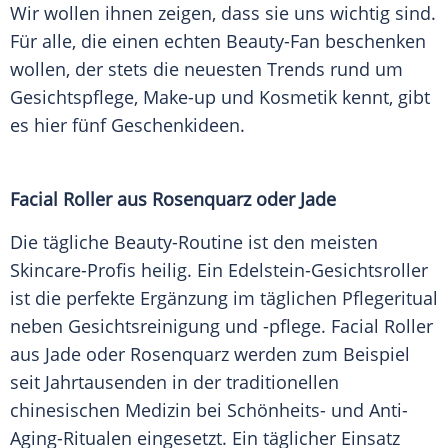
Wir wollen ihnen zeigen, dass sie uns wichtig sind.
Für alle, die einen echten Beauty-Fan beschenken
wollen, der stets die
neuesten
Trends
rund um
Gesichtspflege,
Make-up
und
Kosmetik
kennt, gibt
es hier fünf Geschenkideen.
Facial Roller aus
Rosenquarz
oder Jade
Die tägliche Beauty-Routine ist den meisten
Skincare-Profis heilig. Ein Edelstein-Gesichtsroller
ist die
perfekte
Ergänzung
im täglichen Pflegeritual
neben Gesichtsreinigung und -pflege. Facial Roller
aus Jade oder
Rosenquarz
werden zum Beispiel
seit
Jahrtausenden
in der
traditionellen
chinesischen
Medizin
bei Schönheits- und Anti-
Aging-Ritualen eingesetzt. Ein täglicher Einsatz