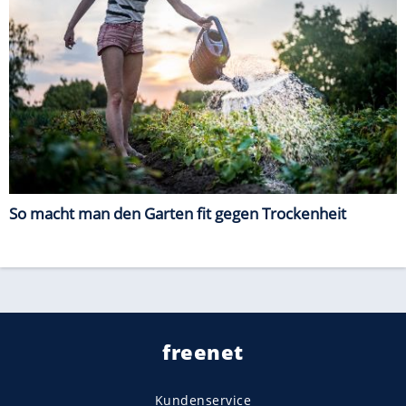
So macht man den Garten fit gegen Trockenheit
freenet
Kundenservice