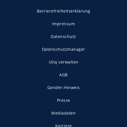
Barrierefreiheitserklärung
Impressum
Datenschutz
Datenschutzmanager
Utiq verwalten
AGB
Gender-Hinweis
Presse
Mediadaten
Karriere