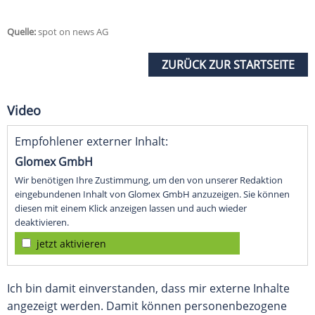
Quelle:
spot on news AG
ZURÜCK ZUR STARTSEITE
Video
Empfohlener externer Inhalt:
Glomex GmbH
Wir benötigen Ihre Zustimmung, um den von unserer Redaktion
eingebundenen Inhalt von Glomex GmbH anzuzeigen. Sie können
diesen mit einem Klick anzeigen lassen und auch wieder
deaktivieren.
jetzt aktivieren
Ich bin damit einverstanden, dass mir externe Inhalte
angezeigt werden. Damit können personenbezogene