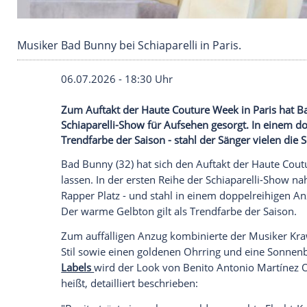
Musiker Bad Bunny bei Schiaparelli in Paris.
06.07.2026 - 18:30 Uhr
Zum Auftakt der Haute Couture Week in P
Schiaparelli-Show für Aufsehen gesorgt. 
Trendfarbe der Saison - stahl der Sänger 