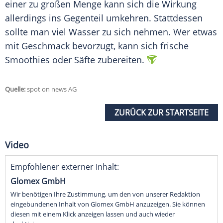
einer zu großen Menge kann sich die Wirkung
allerdings ins Gegenteil umkehren. Stattdessen
sollte man viel Wasser zu sich nehmen. Wer etwas
mit Geschmack bevorzugt, kann sich frische
Smoothies oder Säfte zubereiten.
Quelle:
spot on news AG
ZURÜCK ZUR STARTSEITE
Video
Empfohlener externer Inhalt:
Glomex GmbH
Wir benötigen Ihre Zustimmung, um den von unserer Redaktion
eingebundenen Inhalt von Glomex GmbH anzuzeigen. Sie können
diesen mit einem Klick anzeigen lassen und auch wieder