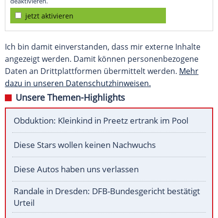
deaktivieren.
jetzt aktivieren
Ich bin damit einverstanden, dass mir externe Inhalte
angezeigt werden. Damit können personenbezogene
Daten an Drittplattformen übermittelt werden.
Mehr
dazu in unseren Datenschutzhinweisen.
Unsere Themen-Highlights
Obduktion: Kleinkind in Preetz ertrank im Pool
Diese Stars wollen keinen Nachwuchs
Diese Autos haben uns verlassen
Randale in Dresden: DFB-Bundesgericht bestätigt
Urteil