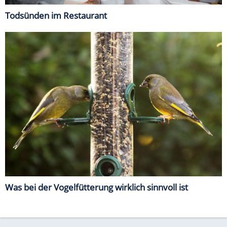
Todsünden im Restaurant
Was bei der Vogelfütterung wirklich sinnvoll ist