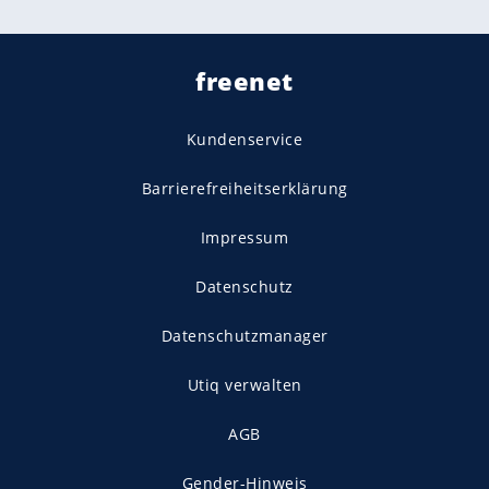
freenet
Kundenservice
Barrierefreiheitserklärung
Impressum
Datenschutz
Datenschutzmanager
Utiq verwalten
AGB
Gender-Hinweis