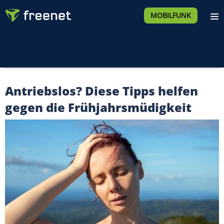
MOBILFUNK
Antriebslos? Diese Tipps helfen
gegen die Frühjahrsmüdigkeit