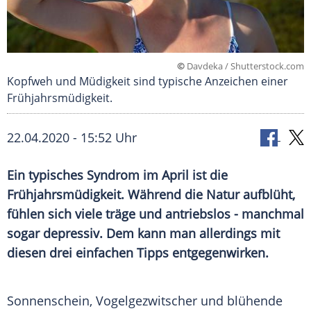
©
Davdeka / Shutterstock.com
Kopfweh und Müdigkeit sind typische Anzeichen einer
Frühjahrsmüdigkeit.
22.04.2020 - 15:52 Uhr
Ein typisches
Syndrom
im April ist die
Frühjahrsmüdigkeit
. Während die Natur aufblüht,
fühlen sich viele träge und antriebslos - manchmal
sogar depressiv. Dem kann man allerdings mit
diesen drei einfachen Tipps entgegenwirken.
Sonnenschein, Vogelgezwitscher und blühende