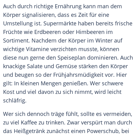
Auch durch richtige
Ernährung
kann man dem
Körper signalisieren, dass es Zeit für eine
Umstellung
ist. Supermärkte haben bereits frische
Früchte wie Erdbeeren oder Himbeeren im
Sortiment
. Nachdem der Körper im Winter auf
wichtige Vitamine verzichten musste, können
diese nun gerne den
Speiseplan
dominieren. Auch
knackige Salate und Gemüse stärken den Körper
und beugen so der
Frühjahrsmüdigkeit
vor. Hier
gilt: In kleinen Mengen genießen. Wer schwere
Kost und viel davon zu sich nimmt, wird leicht
schläfrig.
Wer sich dennoch träge fühlt, sollte es vermeiden,
zu viel Kaffee zu trinken. Zwar verspürt man durch
das
Heißgetränk
zunächst einen Powerschub, bei