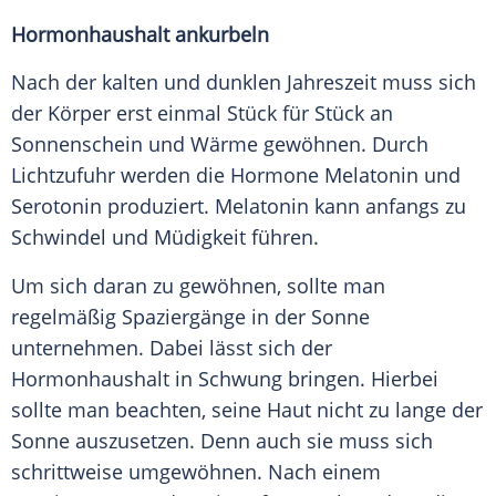
Hormonhaushalt ankurbeln
Nach der kalten und dunklen
Jahreszeit
muss sich
der Körper erst einmal Stück für Stück an
Sonnenschein und Wärme gewöhnen. Durch
Lichtzufuhr werden die Hormone Melatonin und
Serotonin
produziert. Melatonin kann anfangs zu
Schwindel
und
Müdigkeit
führen.
Um sich daran zu gewöhnen, sollte man
regelmäßig Spaziergänge in der
Sonne
unternehmen. Dabei lässt sich der
Hormonhaushalt
in Schwung bringen. Hierbei
sollte man beachten, seine Haut nicht zu lange der
Sonne
auszusetzen. Denn auch sie muss sich
schrittweise umgewöhnen. Nach einem