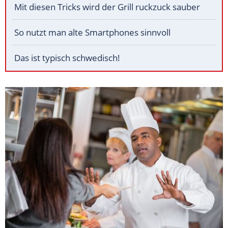
Mit diesen Tricks wird der Grill ruckzuck sauber
So nutzt man alte Smartphones sinnvoll
Das ist typisch schwedisch!