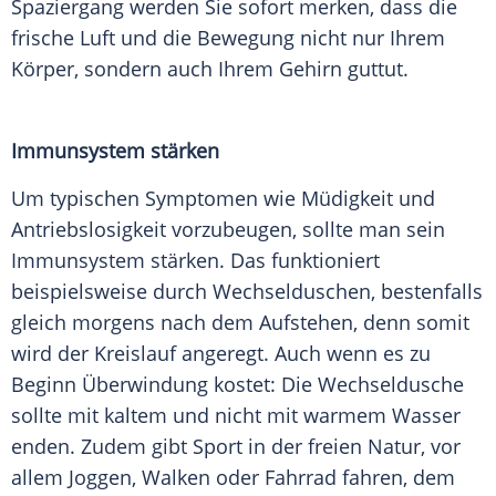
Spaziergang
werden Sie sofort merken, dass die
frische Luft und die Bewegung nicht nur Ihrem
Körper, sondern auch Ihrem Gehirn guttut.
Immunsystem stärken
Um typischen Symptomen wie
Müdigkeit
und
Antriebslosigkeit vorzubeugen, sollte man sein
Immunsystem
stärken. Das funktioniert
beispielsweise durch Wechselduschen, bestenfalls
gleich morgens nach dem Aufstehen, denn somit
wird der
Kreislauf
angeregt. Auch wenn es zu
Beginn
Überwindung
kostet: Die
Wechseldusche
sollte mit kaltem und nicht mit warmem Wasser
enden. Zudem gibt Sport in der freien Natur, vor
allem Joggen, Walken oder
Fahrrad
fahren, dem