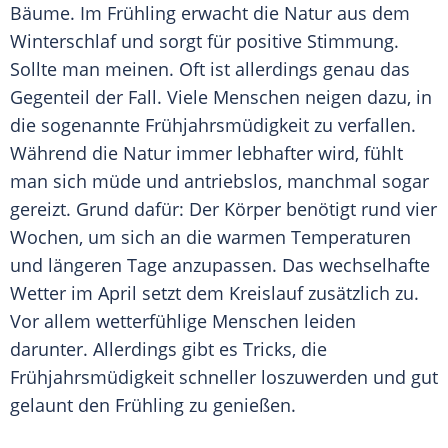
Bäume. Im
Frühling
erwacht die Natur aus dem
Winterschlaf
und sorgt für positive Stimmung.
Sollte man meinen. Oft ist allerdings genau das
Gegenteil der Fall. Viele Menschen neigen dazu, in
die sogenannte
Frühjahrsmüdigkeit
zu verfallen.
Während die Natur immer lebhafter wird, fühlt
man sich müde und antriebslos, manchmal sogar
gereizt. Grund dafür: Der Körper benötigt rund vier
Wochen, um sich an die warmen Temperaturen
und längeren Tage anzupassen. Das wechselhafte
Wetter im April setzt dem
Kreislauf
zusätzlich zu.
Vor allem wetterfühlige Menschen leiden
darunter. Allerdings gibt es Tricks, die
Frühjahrsmüdigkeit
schneller loszuwerden und gut
gelaunt den
Frühling
zu genießen.