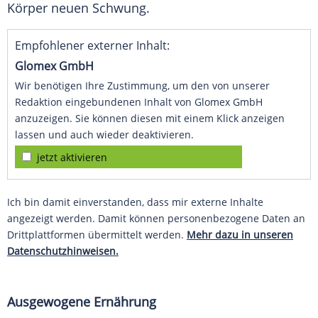
Körper neuen Schwung.
Empfohlener externer Inhalt:
Glomex GmbH
Wir benötigen Ihre Zustimmung, um den von unserer
Redaktion eingebundenen Inhalt von Glomex GmbH
anzuzeigen. Sie können diesen mit einem Klick anzeigen
lassen und auch wieder deaktivieren.
jetzt aktivieren
Ich bin damit einverstanden, dass mir externe Inhalte
angezeigt werden. Damit können personenbezogene Daten an
Drittplattformen übermittelt werden.
Mehr dazu in unseren
Datenschutzhinweisen.
Ausgewogene Ernährung