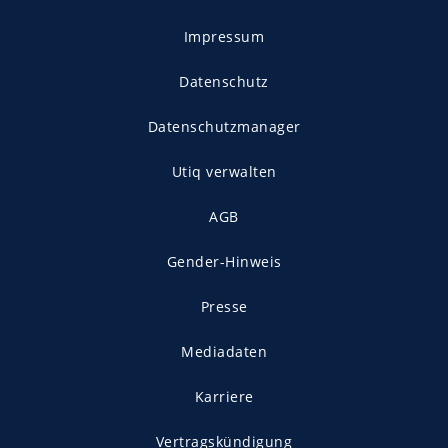
Impressum
Datenschutz
Datenschutzmanager
Utiq verwalten
AGB
Gender-Hinweis
Presse
Mediadaten
Karriere
Vertragskündigung