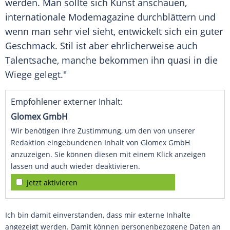
werden. Man sollte sich Kunst anschauen,
internationale Modemagazine durchblättern und
wenn man sehr viel sieht, entwickelt sich ein guter
Geschmack. Stil ist aber ehrlicherweise auch
Talentsache, manche bekommen ihn quasi in die
Wiege gelegt."
Empfohlener externer Inhalt:
Glomex GmbH
Wir benötigen Ihre Zustimmung, um den von unserer
Redaktion eingebundenen Inhalt von Glomex GmbH
anzuzeigen. Sie können diesen mit einem Klick anzeigen
lassen und auch wieder deaktivieren.
jetzt aktivieren
Ich bin damit einverstanden, dass mir externe Inhalte
angezeigt werden. Damit können personenbezogene Daten an