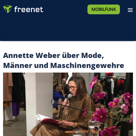
MOBILFUNK
Annette Weber über Mode,
Männer und Maschinengewehre