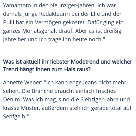
Yamamoto in den Neunziger-Jahren. Ich war
damals junge Redakteurin bei der Elle und der
Pulli hat ein Vermögen gekostet. Dafür ging ein
ganzes
Monatsgehalt
drauf. Aber es ist dreißig
Jahre her und ich trage ihn heute noch."
Was ist aktuell ihr liebster
Modetrend
und welcher
Trend hängt Ihnen zum Hals raus?
Annette Weber: "Ich kann enge Jeans nicht mehr
sehen. Die Branche braucht einfach frisches
Denim
. Was ich mag, sind die Siebziger-Jahre und
krasse Muster, außerdem steh ich gerade total auf
Senfgelb."