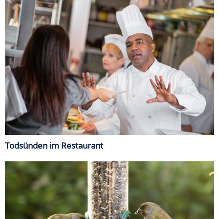
Todsünden im Restaurant