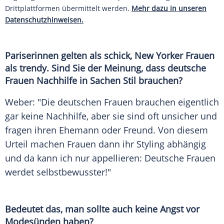
Drittplattformen übermittelt werden.
Mehr dazu in unseren
Datenschutzhinweisen.
Pariserinnen gelten als schick, New Yorker Frauen
als trendy. Sind Sie der Meinung, dass deutsche
Frauen
Nachhilfe
in Sachen Stil brauchen?
Weber
: "Die deutschen Frauen brauchen eigentlich
gar keine
Nachhilfe
, aber sie sind oft unsicher und
fragen ihren
Ehemann
oder
Freund
. Von diesem
Urteil machen Frauen dann ihr
Styling
abhängig
und da kann ich nur appellieren: Deutsche Frauen
werdet selbstbewusster!"
Bedeutet das, man sollte auch keine Angst vor
Modesünden haben?