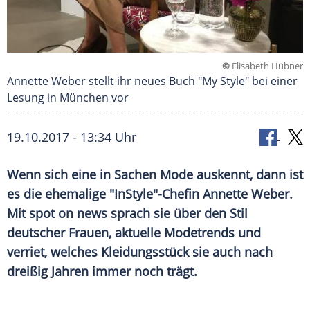
©
Elisabeth Hübner
Annette Weber stellt ihr neues Buch "My Style" bei einer
Lesung in München vor
19.10.2017 - 13:34 Uhr
Wenn sich eine in Sachen
Mode
auskennt, dann ist
es die ehemalige "
InStyle
"-Chefin
Annette Weber
.
Mit spot on news sprach sie über den Stil
deutscher Frauen, aktuelle
Modetrends
und
verriet, welches Kleidungsstück sie auch nach
dreißig Jahren immer noch trägt.