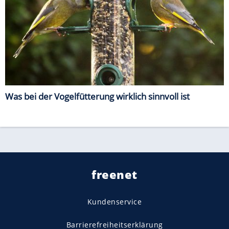
Was bei der Vogelfütterung wirklich sinnvoll ist
freenet
Kundenservice
Barrierefreiheitserklärung