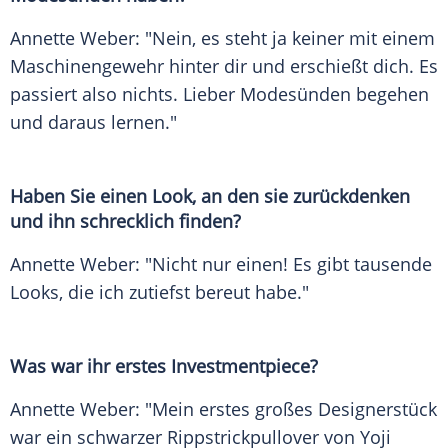
Annette Weber: "Nein, es steht ja keiner mit einem
Maschinengewehr
hinter dir und erschießt dich. Es
passiert also nichts. Lieber Modesünden begehen
und daraus lernen."
Haben Sie einen Look, an den sie zurückdenken
und ihn schrecklich finden?
Annette Weber: "Nicht nur einen! Es gibt tausende
Looks, die ich zutiefst bereut habe."
Was war ihr erstes Investmentpiece?
Annette Weber: "Mein erstes großes
Designerstück
war ein schwarzer Rippstrickpullover von Yoji