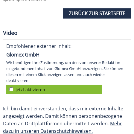
ZURÜCK ZUR STARTSEITE
Video
Empfohlener externer Inhalt:
Glomex GmbH
Wir benötigen Ihre Zustimmung, um den von unserer Redaktion
eingebundenen Inhalt von Glomex GmbH anzuzeigen. Sie können
diesen mit einem Klick anzeigen lassen und auch wieder
deaktivieren.
jetzt aktivieren
Ich bin damit einverstanden, dass mir externe Inhalte
angezeigt werden. Damit können personenbezogene
Daten an Drittplattformen übermittelt werden.
Mehr
dazu in unseren Datenschutzhinweisen.