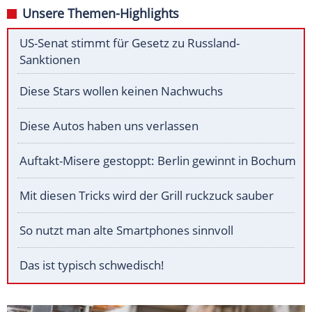
Unsere Themen-Highlights
US-Senat stimmt für Gesetz zu Russland-
Sanktionen
Diese Stars wollen keinen Nachwuchs
Diese Autos haben uns verlassen
Auftakt-Misere gestoppt: Berlin gewinnt in Bochum
Mit diesen Tricks wird der Grill ruckzuck sauber
So nutzt man alte Smartphones sinnvoll
Das ist typisch schwedisch!