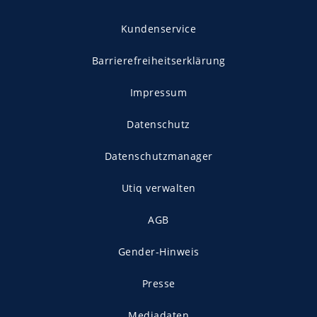
Kundenservice
Barrierefreiheitserklärung
Impressum
Datenschutz
Datenschutzmanager
Utiq verwalten
AGB
Gender-Hinweis
Presse
Mediadaten