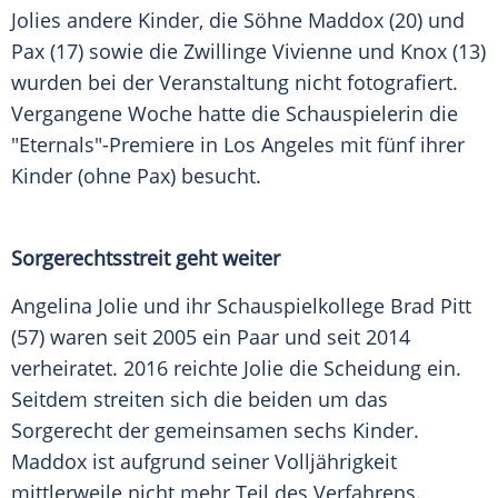
Jolies
andere Kinder, die Söhne Maddox (20) und
Pax (17) sowie die Zwillinge Vivienne und Knox (13)
wurden bei der Veranstaltung nicht fotografiert.
Vergangene Woche hatte die Schauspielerin die
"Eternals"-Premiere in
Los Angeles
mit fünf ihrer
Kinder (ohne Pax) besucht.
Sorgerechtsstreit geht weiter
Angelina Jolie
und ihr Schauspielkollege Brad Pitt
(57) waren seit 2005 ein Paar und seit 2014
verheiratet. 2016 reichte
Jolie
die Scheidung ein.
Seitdem streiten sich die beiden um das
Sorgerecht der gemeinsamen sechs Kinder.
Maddox ist aufgrund seiner Volljährigkeit
mittlerweile nicht mehr Teil des Verfahrens.