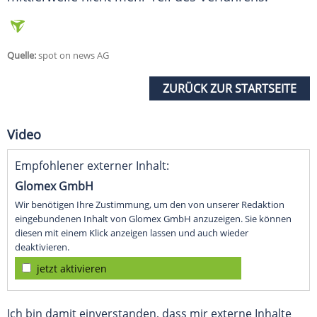
Quelle:
spot on news AG
ZURÜCK ZUR STARTSEITE
Video
Empfohlener externer Inhalt:
Glomex GmbH
Wir benötigen Ihre Zustimmung, um den von unserer Redaktion
eingebundenen Inhalt von Glomex GmbH anzuzeigen. Sie können
diesen mit einem Klick anzeigen lassen und auch wieder
deaktivieren.
jetzt aktivieren
Ich bin damit einverstanden, dass mir externe Inhalte