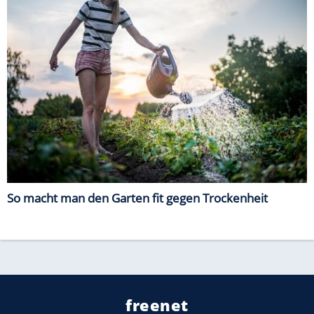
So macht man den Garten fit gegen Trockenheit
freenet