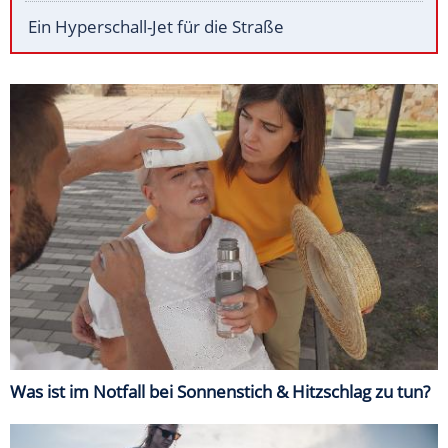
Ein Hyperschall-Jet für die Straße
Was ist im Notfall bei Sonnenstich & Hitzschlag zu tun?