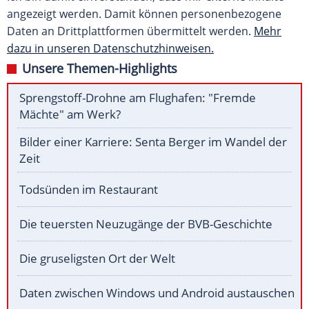
angezeigt werden. Damit können personenbezogene
Daten an Drittplattformen übermittelt werden.
Mehr
dazu in unseren Datenschutzhinweisen.
Unsere Themen-Highlights
Sprengstoff-Drohne am Flughafen: "Fremde
Mächte" am Werk?
Bilder einer Karriere: Senta Berger im Wandel der
Zeit
Todsünden im Restaurant
Die teuersten Neuzugänge der BVB-Geschichte
Die gruseligsten Ort der Welt
Daten zwischen Windows und Android austauschen