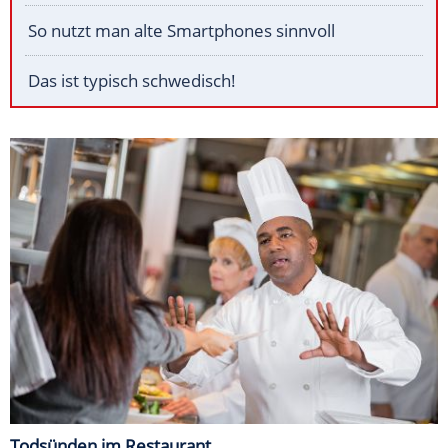
So nutzt man alte Smartphones sinnvoll
Das ist typisch schwedisch!
Todsünden im Restaurant