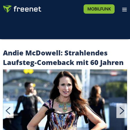
MOBILFUNK
Andie McDowell: Strahlendes
Laufsteg-Comeback mit 60 Jahren