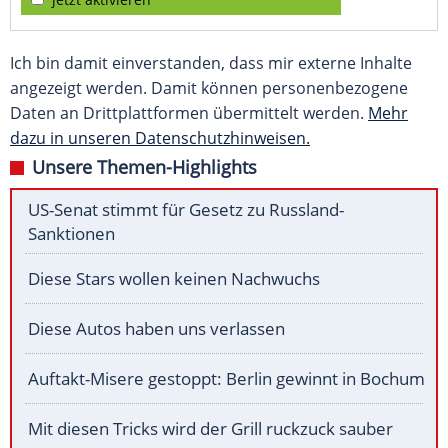
Ich bin damit einverstanden, dass mir externe Inhalte
angezeigt werden. Damit können personenbezogene
Daten an Drittplattformen übermittelt werden.
Mehr
dazu in unseren Datenschutzhinweisen.
Unsere Themen-Highlights
US-Senat stimmt für Gesetz zu Russland-
Sanktionen
Diese Stars wollen keinen Nachwuchs
Diese Autos haben uns verlassen
Auftakt-Misere gestoppt: Berlin gewinnt in Bochum
Mit diesen Tricks wird der Grill ruckzuck sauber