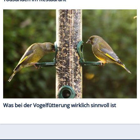
Was bei der Vogelfütterung wirklich sinnvoll ist