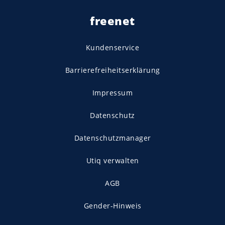
freenet
Kundenservice
Barrierefreiheitserklärung
Impressum
Datenschutz
Datenschutzmanager
Utiq verwalten
AGB
Gender-Hinweis