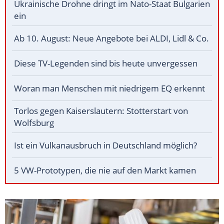
Ukrainische Drohne dringt im Nato-Staat Bulgarien
ein
Ab 10. August: Neue Angebote bei ALDI, Lidl & Co.
Diese TV-Legenden sind bis heute unvergessen
Woran man Menschen mit niedrigem EQ erkennt
Torlos gegen Kaiserslautern: Stotterstart von
Wolfsburg
Ist ein Vulkanausbruch in Deutschland möglich?
5 VW-Prototypen, die nie auf den Markt kamen