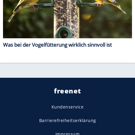
Was bei der Vogelfütterung wirklich sinnvoll ist
freenet
Kundenservice
Barrierefreiheitserklärung
Impressum