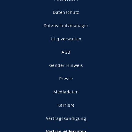
Datenschutz
Datenschutzmanager
Utiq verwalten
AGB
Gender-Hinweis
Presse
Mediadaten
Karriere
Vertragskündigung
Vertrag widerrufen