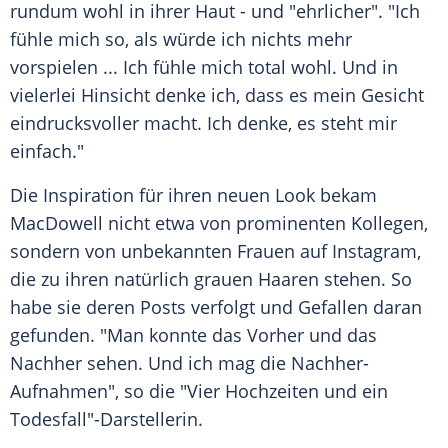
rundum wohl in ihrer Haut - und "ehrlicher". "Ich
fühle mich so, als würde ich nichts mehr
vorspielen ... Ich fühle mich total wohl. Und in
vielerlei Hinsicht denke ich, dass es mein Gesicht
eindrucksvoller macht. Ich denke, es steht mir
einfach."
Die
Inspiration
für ihren neuen
Look
bekam
MacDowell
nicht etwa von prominenten Kollegen,
sondern von unbekannten Frauen auf
Instagram
,
die zu ihren natürlich grauen Haaren stehen. So
habe sie deren Posts verfolgt und Gefallen daran
gefunden. "Man konnte das Vorher und das
Nachher sehen. Und ich mag die Nachher-
Aufnahmen", so die "Vier Hochzeiten und ein
Todesfall"-Darstellerin.