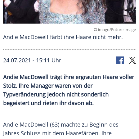
©
imago/Future Image
Andie MacDowell färbt ihre Haare nicht mehr.
24.07.2021 - 15:11 Uhr
Andie MacDowell
trägt ihre ergrauten Haare voller
Stolz. Ihre Manager waren von der
Typveränderung
jedoch nicht sonderlich
begeistert und rieten ihr davon ab.
Andie MacDowell (63) machte zu Beginn des
Jahres Schluss mit dem
Haarefärben
. Ihre