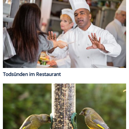
Todsünden im Restaurant