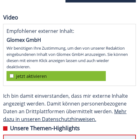
Video
Empfohlener externer Inhalt:
Glomex GmbH
Wir benötigen Ihre Zustimmung, um den von unserer Redaktion
eingebundenen Inhalt von Glomex GmbH anzuzeigen. Sie können
diesen mit einem Klick anzeigen lassen und auch wieder
deaktivieren.
jetzt aktivieren
Ich bin damit einverstanden, dass mir externe Inhalte
angezeigt werden. Damit können personenbezogene
Daten an Drittplattformen übermittelt werden.
Mehr
dazu in unseren Datenschutzhinweisen.
Unsere Themen-Highlights