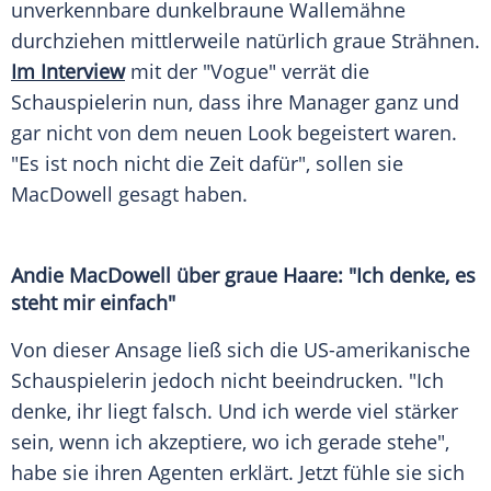
unverkennbare dunkelbraune
Wallemähne
durchziehen mittlerweile natürlich graue Strähnen.
Im
Interview
mit der "Vogue" verrät die
Schauspielerin nun, dass ihre
Manager
ganz und
gar nicht von dem neuen
Look
begeistert waren.
"Es ist noch nicht die Zeit dafür", sollen sie
MacDowell
gesagt haben.
Andie MacDowell über graue Haare: "Ich denke, es
steht mir einfach"
Von dieser Ansage ließ sich die US-amerikanische
Schauspielerin jedoch nicht beeindrucken. "Ich
denke, ihr liegt falsch. Und ich werde viel stärker
sein, wenn ich akzeptiere, wo ich gerade stehe",
habe sie ihren Agenten erklärt. Jetzt fühle sie sich