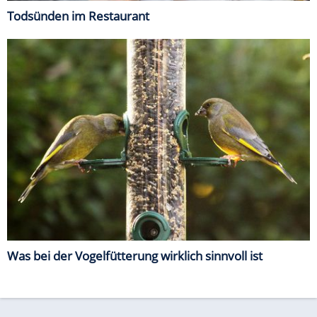
Todsünden im Restaurant
Was bei der Vogelfütterung wirklich sinnvoll ist