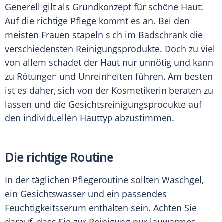
Generell gilt als
Grundkonzept
für schöne Haut:
Auf die richtige Pflege kommt es an. Bei den
meisten Frauen stapeln sich im Badschrank die
verschiedensten Reinigungsprodukte. Doch zu viel
von allem schadet der Haut nur unnötig und kann
zu Rötungen und Unreinheiten führen. Am besten
ist es daher, sich von der Kosmetikerin beraten zu
lassen und die Gesichtsreinigungsprodukte auf
den individuellen
Hauttyp
abzustimmen.
Die richtige Routine
In der täglichen
Pflegeroutine
sollten Waschgel,
ein Gesichtswasser und ein passendes
Feuchtigkeitsserum enthalten sein. Achten Sie
darauf, dass Sie zur
Reinigung
nur lauwarmes