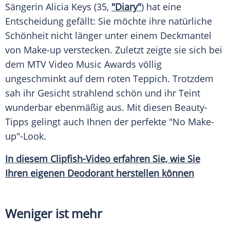
Sängerin
Alicia Keys
(35,
"Diary"
) hat eine
Entscheidung gefällt: Sie möchte ihre natürliche
Schönheit nicht länger unter einem
Deckmantel
von
Make-up
verstecken. Zuletzt zeigte sie sich bei
dem
MTV Video Music Awards
völlig
ungeschminkt auf dem roten Teppich. Trotzdem
sah ihr Gesicht strahlend schön und ihr Teint
wunderbar ebenmäßig aus. Mit diesen Beauty-
Tipps gelingt auch Ihnen der perfekte "No Make-
up"-Look.
In diesem Clipfish-Video erfahren Sie, wie Sie
Ihren eigenen
Deodorant
herstellen können
Weniger ist mehr