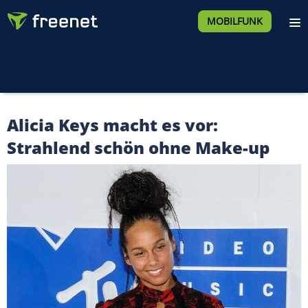
MOBILFUNK
Alicia Keys macht es vor:
Strahlend schön ohne Make-up