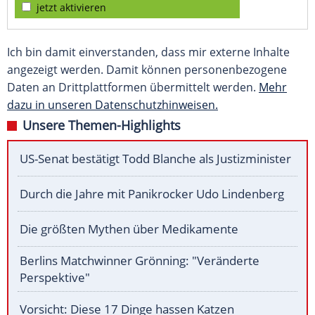
jetzt aktivieren
Ich bin damit einverstanden, dass mir externe Inhalte
angezeigt werden. Damit können personenbezogene
Daten an Drittplattformen übermittelt werden.
Mehr
dazu in unseren Datenschutzhinweisen.
Unsere Themen-Highlights
US-Senat bestätigt Todd Blanche als Justizminister
Durch die Jahre mit Panikrocker Udo Lindenberg
Die größten Mythen über Medikamente
Berlins Matchwinner Grönning: "Veränderte
Perspektive"
Vorsicht: Diese 17 Dinge hassen Katzen