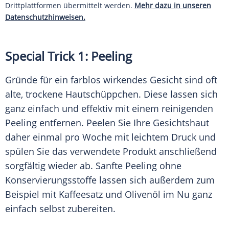
Drittplattformen übermittelt werden.
Mehr dazu in unseren
Datenschutzhinweisen.
Special Trick 1: Peeling
Gründe für ein farblos wirkendes Gesicht sind oft
alte, trockene Hautschüppchen. Diese lassen sich
ganz einfach und effektiv mit einem reinigenden
Peeling
entfernen. Peelen Sie Ihre
Gesichtshaut
daher einmal pro Woche mit leichtem Druck und
spülen Sie das verwendete Produkt anschließend
sorgfältig wieder ab. Sanfte
Peeling
ohne
Konservierungsstoffe lassen sich außerdem zum
Beispiel mit Kaffeesatz und
Olivenöl
im Nu ganz
einfach selbst zubereiten.