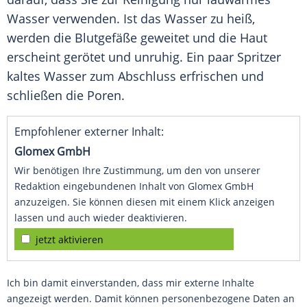
Wasser verwenden. Ist das Wasser zu heiß,
werden die Blutgefäße geweitet und die Haut
erscheint gerötet und unruhig. Ein paar Spritzer
kaltes Wasser zum Abschluss erfrischen und
schließen die Poren.
Empfohlener externer Inhalt:
Glomex GmbH
Wir benötigen Ihre Zustimmung, um den von unserer
Redaktion eingebundenen Inhalt von Glomex GmbH
anzuzeigen. Sie können diesen mit einem Klick anzeigen
lassen und auch wieder deaktivieren.
jetzt aktivieren
Ich bin damit einverstanden, dass mir externe Inhalte
angezeigt werden. Damit können personenbezogene Daten an