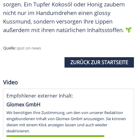
sorgen. Ein Tupfer
Kokosöl
oder Honig zaubern
nicht nur im
Handumdrehen
einen glossy
Kussmund
, sondern versorgen Ihre Lippen
außerdem mit ihren natürlichen Inhaltsstoffen.
Quelle:
spot on news
ZURÜCK ZUR STARTSEITE
Video
Empfohlener externer Inhalt:
Glomex GmbH
Wir benötigen Ihre Zustimmung, um den von unserer Redaktion
eingebundenen Inhalt von Glomex GmbH anzuzeigen. Sie können
diesen mit einem Klick anzeigen lassen und auch wieder
deaktivieren.