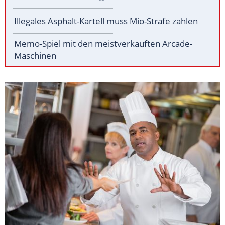
Illegales Asphalt-Kartell muss Mio-Strafe zahlen
Memo-Spiel mit den meistverkauften Arcade-
Maschinen