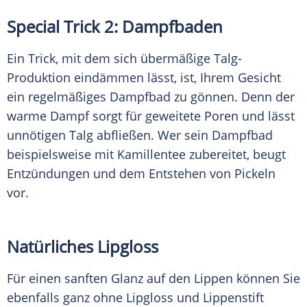
Special Trick 2: Dampfbaden
Ein Trick, mit dem sich übermäßige Talg-
Produktion eindämmen lässt, ist, Ihrem Gesicht
ein regelmäßiges
Dampfbad
zu gönnen. Denn der
warme Dampf sorgt für geweitete Poren und lässt
unnötigen Talg abfließen. Wer sein
Dampfbad
beispielsweise mit
Kamillentee
zubereitet, beugt
Entzündungen und dem Entstehen von Pickeln
vor.
Natürliches Lipgloss
Für einen sanften Glanz auf den Lippen können Sie
ebenfalls ganz ohne
Lipgloss
und
Lippenstift