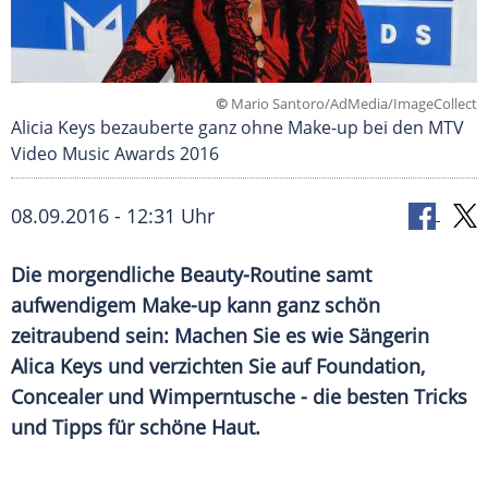
©
Mario Santoro/AdMedia/ImageCollect
Alicia Keys bezauberte ganz ohne Make-up bei den MTV
Video Music Awards 2016
08.09.2016 - 12:31 Uhr
Die morgendliche Beauty-Routine samt
aufwendigem Make-up kann ganz schön
zeitraubend sein: Machen Sie es wie Sängerin
Alica Keys und verzichten Sie auf Foundation,
Concealer und Wimperntusche - die besten Tricks
und Tipps für schöne Haut.