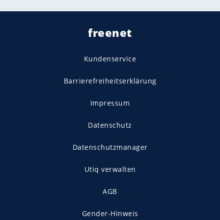
freenet
Kundenservice
Barrierefreiheitserklärung
Impressum
Datenschutz
Datenschutzmanager
Utiq verwalten
AGB
Gender-Hinweis