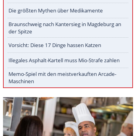
Die größten Mythen über Medikamente
Braunschweig nach Kantersieg in Magdeburg an
der Spitze
Vorsicht: Diese 17 Dinge hassen Katzen
Illegales Asphalt-Kartell muss Mio-Strafe zahlen
Memo-Spiel mit den meistverkauften Arcade-
Maschinen