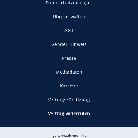
Datenschutzmanager
Utiq verwalten
AGB
Gender-Hinweis
Presse
Mediadaten
Karriere
Vertragskündigung
Vertrag widerrufen
gekennzeichnet mit