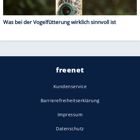
Was bei der Vogelfütterung wirklich sinnvoll ist
freenet
Kundenservice
Barrierefreiheitserklärung
Impressum
Datenschutz