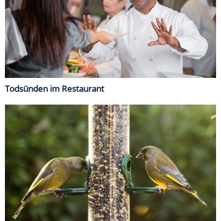
Todsünden im Restaurant