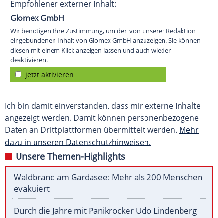
Empfohlener externer Inhalt:
Glomex GmbH
Wir benötigen Ihre Zustimmung, um den von unserer Redaktion
eingebundenen Inhalt von Glomex GmbH anzuzeigen. Sie können
diesen mit einem Klick anzeigen lassen und auch wieder
deaktivieren.
jetzt aktivieren
Ich bin damit einverstanden, dass mir externe Inhalte
angezeigt werden. Damit können personenbezogene
Daten an Drittplattformen übermittelt werden.
Mehr
dazu in unseren Datenschutzhinweisen.
Unsere Themen-Highlights
Waldbrand am Gardasee: Mehr als 200 Menschen
evakuiert
Durch die Jahre mit Panikrocker Udo Lindenberg