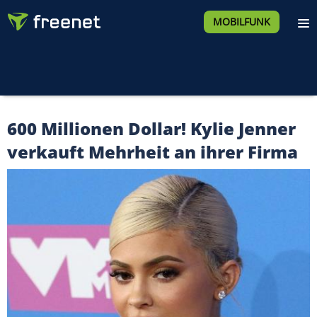
MOBILFUNK
600 Millionen Dollar! Kylie Jenner
verkauft Mehrheit an ihrer Firma