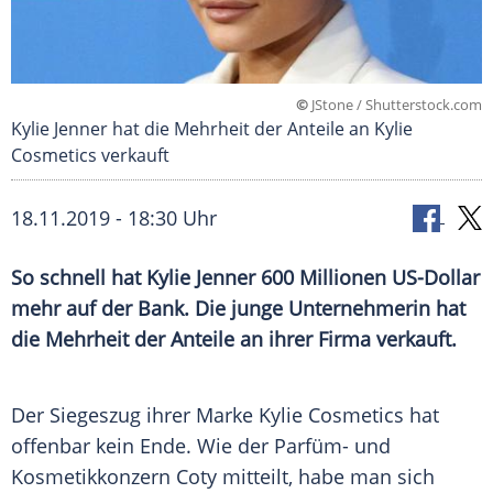
©
JStone / Shutterstock.com
Kylie Jenner hat die Mehrheit der Anteile an Kylie
Cosmetics verkauft
18.11.2019 - 18:30 Uhr
So schnell hat
Kylie Jenner
600 Millionen US-Dollar
mehr auf der Bank. Die junge Unternehmerin hat
die Mehrheit der Anteile an ihrer Firma verkauft.
Der Siegeszug ihrer Marke
Kylie
Cosmetics hat
offenbar kein Ende. Wie der Parfüm- und
Kosmetikkonzern Coty mitteilt, habe man sich