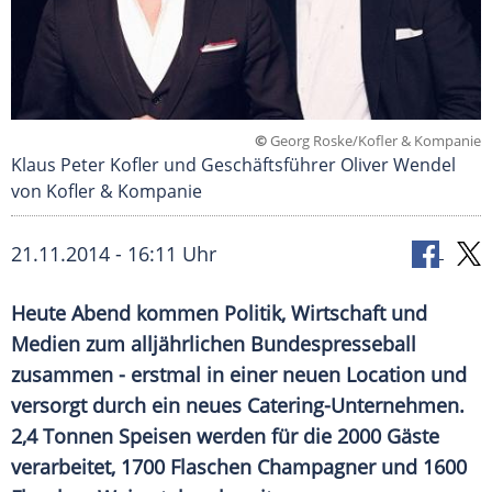
©
Georg Roske/Kofler & Kompanie
Klaus Peter Kofler und Geschäftsführer Oliver Wendel
von Kofler & Kompanie
21.11.2014 - 16:11 Uhr
Heute Abend kommen Politik, Wirtschaft und
Medien zum alljährlichen Bundespresseball
zusammen - erstmal in einer neuen Location und
versorgt durch ein neues Catering-Unternehmen.
2,4 Tonnen Speisen werden für die 2000 Gäste
verarbeitet, 1700 Flaschen Champagner und 1600