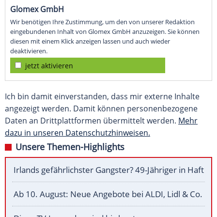
Glomex GmbH
Wir benötigen Ihre Zustimmung, um den von unserer Redaktion
eingebundenen Inhalt von Glomex GmbH anzuzeigen. Sie können
diesen mit einem Klick anzeigen lassen und auch wieder
deaktivieren.
jetzt aktivieren
Ich bin damit einverstanden, dass mir externe Inhalte
angezeigt werden. Damit können personenbezogene
Daten an Drittplattformen übermittelt werden.
Mehr
dazu in unseren Datenschutzhinweisen.
Unsere Themen-Highlights
Irlands gefährlichster Gangster? 49-Jähriger in Haft
Ab 10. August: Neue Angebote bei ALDI, Lidl & Co.