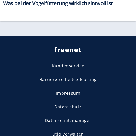
Was bei der Vogelfütterung wirklich sinnvoll ist
freenet
Kundenservice
Barrierefreiheitserklärung
Impressum
Datenschutz
Datenschutzmanager
Utiq verwalten