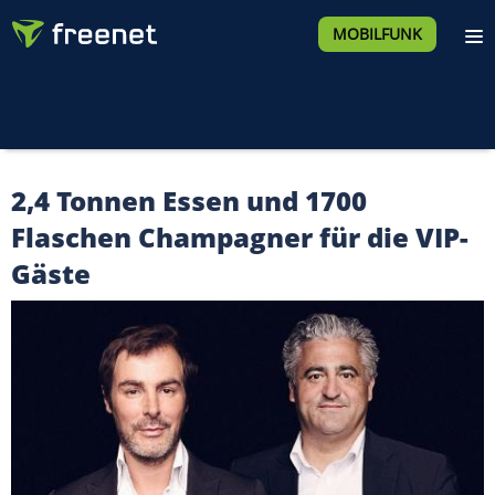
MOBILFUNK
2,4 Tonnen Essen und 1700
Flaschen Champagner für die VIP-
Gäste