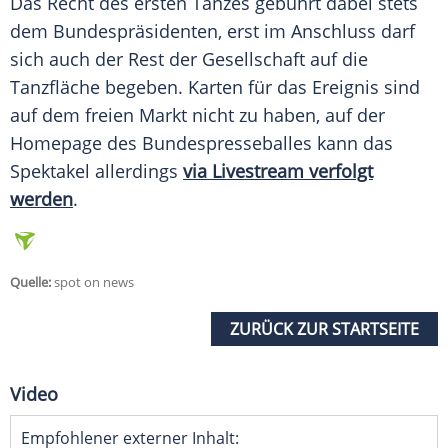
Das Recht des ersten Tanzes gebührt dabei stets
dem Bundespräsidenten, erst im Anschluss darf
sich auch der Rest der Gesellschaft auf die
Tanzfläche begeben. Karten für das Ereignis sind
auf dem freien Markt nicht zu haben, auf der
Homepage des Bundespresseballes kann das
Spektakel allerdings
via Livestream verfolgt
werden
.
Quelle:
spot on news
ZURÜCK ZUR STARTSEITE
Video
Empfohlener externer Inhalt: