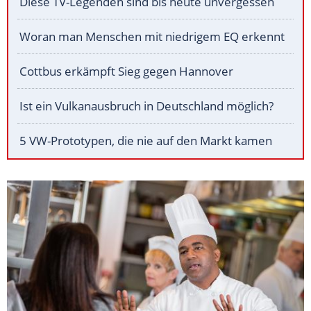
Diese TV-Legenden sind bis heute unvergessen
Woran man Menschen mit niedrigem EQ erkennt
Cottbus erkämpft Sieg gegen Hannover
Ist ein Vulkanausbruch in Deutschland möglich?
5 VW-Prototypen, die nie auf den Markt kamen