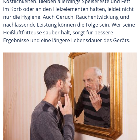
Köstlichkeiten. Bleiben allerdings Speisereste und Fett
im Korb oder an den Heizelementen haften, leidet nicht
nur die Hygiene. Auch Geruch, Rauchentwicklung und
nachlassende Leistung können die Folge sein. Wer seine
Heißluftfritteuse sauber hält, sorgt für bessere
Ergebnisse und eine längere Lebensdauer des Geräts.