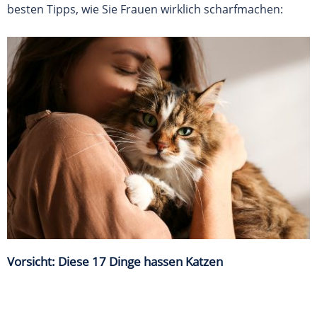
besten Tipps, wie Sie Frauen wirklich scharfmachen:
Vorsicht: Diese 17 Dinge hassen Katzen