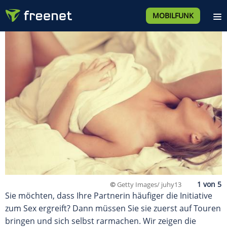
MOBILFUNK
©
Getty Images/ juhy13
Sie möchten, dass Ihre Partnerin häufiger die Initiative
zum Sex ergreift? Dann müssen Sie sie zuerst auf Touren
bringen und sich selbst rarmachen. Wir zeigen die