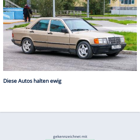
Diese Autos halten ewig
gekennzeichnet mit