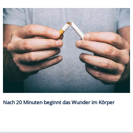
Nach 20 Minuten beginnt das Wunder im Körper