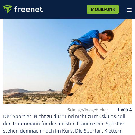
MOBILFUNK
©
Imago/Imagebroker
Der Sportler: Nicht zu dürr und nicht zu muskulös soll
der Traummann für die meisten Frauen sein: Sportler
stehen demnach hoch im Kurs. Die Sportart Klettern