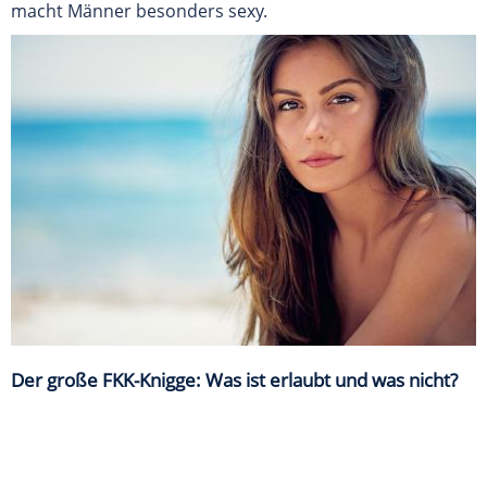
macht Männer besonders sexy.
Der große FKK-Knigge: Was ist erlaubt und was nicht?