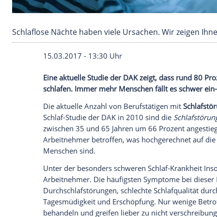
Schlaflose Nächte haben viele Ursachen. Wir z
15.03.2017 - 13:30 Uhr
Eine aktuelle Studie der DAK zeigt, dass
schlafen. Immer mehr Menschen fällt es 
Die aktuelle Anzahl von Berufstätigen mi