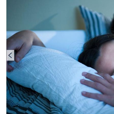
Schlaflosigkeit