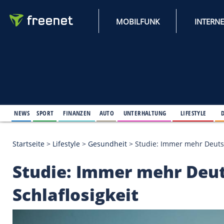
MOBILFUNK
NEWS
SPORT
FINANZEN
AUTO
UNTERHALTUNG
L
Startseite
>
Lifestyle
>
Gesundheit
>
Studie: Immer 
Studie: Immer mehr 