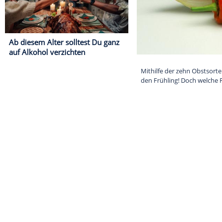
Ab diesem Alter solltest Du ganz
auf Alkohol verzichten
Mithilfe der 
den Frühling! 