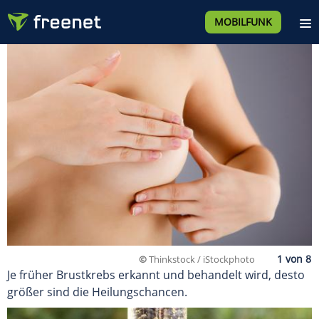
MOBILFUNK
©
Thinkstock / iStockphoto
Je früher Brustkrebs erkannt und behandelt wird, desto
größer sind die Heilungschancen.