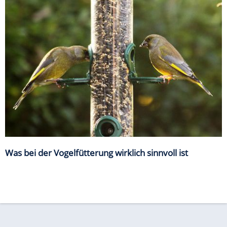
Was bei der Vogelfütterung wirklich sinnvoll ist