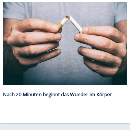
Nach 20 Minuten beginnt das Wunder im Körper