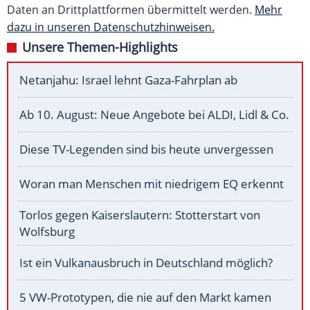
Daten an Drittplattformen übermittelt werden.
Mehr
dazu in unseren Datenschutzhinweisen.
Unsere Themen-Highlights
Netanjahu: Israel lehnt Gaza-Fahrplan ab
Ab 10. August: Neue Angebote bei ALDI, Lidl & Co.
Diese TV-Legenden sind bis heute unvergessen
Woran man Menschen mit niedrigem EQ erkennt
Torlos gegen Kaiserslautern: Stotterstart von
Wolfsburg
Ist ein Vulkanausbruch in Deutschland möglich?
5 VW-Prototypen, die nie auf den Markt kamen