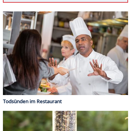
Todsünden im Restaurant