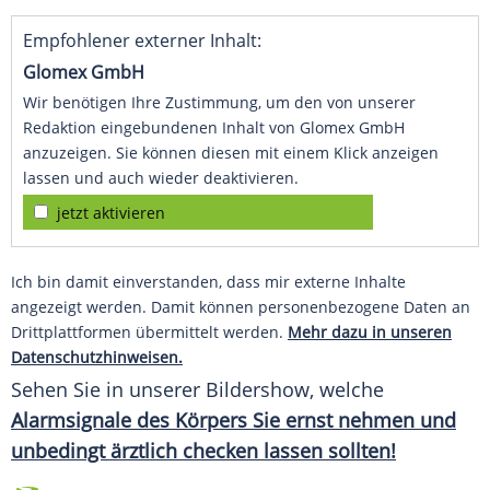
Empfohlener externer Inhalt:
Glomex GmbH
Wir benötigen Ihre Zustimmung, um den von unserer
Redaktion eingebundenen Inhalt von Glomex GmbH
anzuzeigen. Sie können diesen mit einem Klick anzeigen
lassen und auch wieder deaktivieren.
jetzt aktivieren
Ich bin damit einverstanden, dass mir externe Inhalte
angezeigt werden. Damit können personenbezogene Daten an
Drittplattformen übermittelt werden.
Mehr dazu in unseren
Datenschutzhinweisen.
Sehen Sie in unserer
Bildershow, welche
Alarmsignale des Körpers Sie ernst nehmen und
unbedingt ärztlich checken lassen sollten!