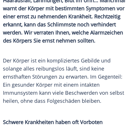
Haarausfall, Lähmungen, Blut im Urin... Manchmal
warnt der Körper mit bestimmten Symptomen vor
einer ernst zu nehmenden Krankheit. Rechtzeitig
erkannt, kann das Schlimmste noch verhindert
werden. Wir verraten Ihnen,
welche Alarmzeichen
des Körpers Sie ernst nehmen sollten.
Der Körper ist ein kompliziertes Gebilde und
solange alles reibungslos läuft, sind keine
ernsthaften Störungen zu erwarten. Im Gegenteil:
Ein gesunder Körper mit einem intakten
Immunsystem
kann viele
Beschwerden
von selbst
heilen, ohne dass Folgeschäden bleiben.
Schwere Krankheiten haben oft Vorboten