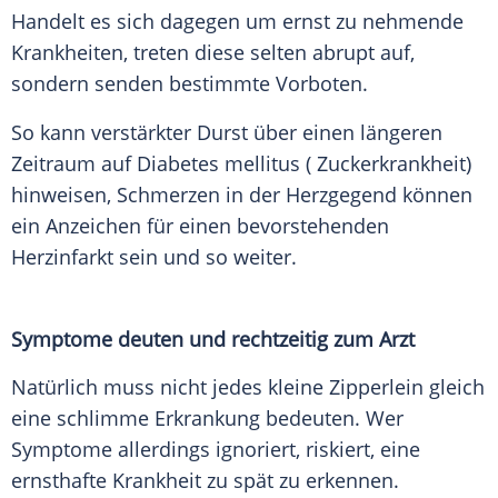
Handelt es sich dagegen um ernst zu nehmende
Krankheiten, treten diese selten abrupt auf,
sondern senden bestimmte
Vorboten
.
So kann verstärkter
Durst
über einen längeren
Zeitraum auf
Diabetes mellitus
(
Zuckerkrankheit
)
hinweisen, Schmerzen in der Herzgegend können
ein Anzeichen für einen bevorstehenden
Herzinfarkt
sein und so weiter.
Symptome deuten und rechtzeitig zum Arzt
Natürlich muss nicht jedes kleine Zipperlein gleich
eine schlimme
Erkrankung
bedeuten. Wer
Symptome
allerdings ignoriert, riskiert, eine
ernsthafte Krankheit zu spät zu erkennen.