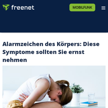
MOBILFUNK
Alarmzeichen des Körpers: Diese
Symptome sollten Sie ernst
nehmen