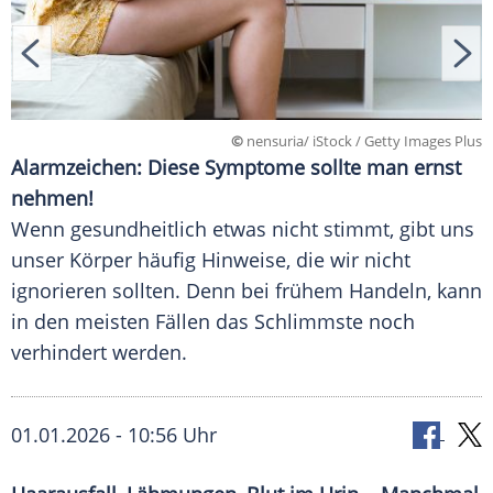
©
nensuria/ iStock / Getty Images Plus
Alarmzeichen: Diese Symptome sollte man ernst
nehmen!
Wenn gesundheitlich etwas nicht stimmt, gibt uns
unser Körper häufig Hinweise, die wir nicht
ignorieren sollten. Denn bei frühem Handeln, kann
in den meisten Fällen das Schlimmste noch
verhindert werden.
01.01.2026 - 10:56 Uhr