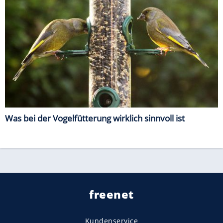
Was bei der Vogelfütterung wirklich sinnvoll ist
freenet
Kundenservice