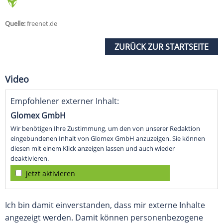
Quelle:
freenet.de
ZURÜCK ZUR STARTSEITE
Video
Empfohlener externer Inhalt:
Glomex GmbH
Wir benötigen Ihre Zustimmung, um den von unserer Redaktion
eingebundenen Inhalt von Glomex GmbH anzuzeigen. Sie können
diesen mit einem Klick anzeigen lassen und auch wieder
deaktivieren.
jetzt aktivieren
Ich bin damit einverstanden, dass mir externe Inhalte
angezeigt werden. Damit können personenbezogene