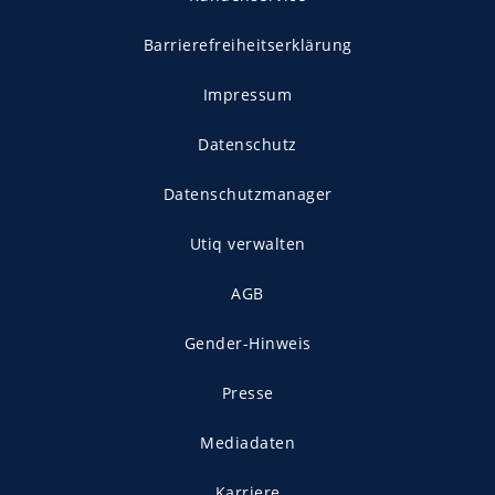
Barrierefreiheitserklärung
Impressum
Datenschutz
Datenschutzmanager
Utiq verwalten
AGB
Gender-Hinweis
Presse
Mediadaten
Karriere