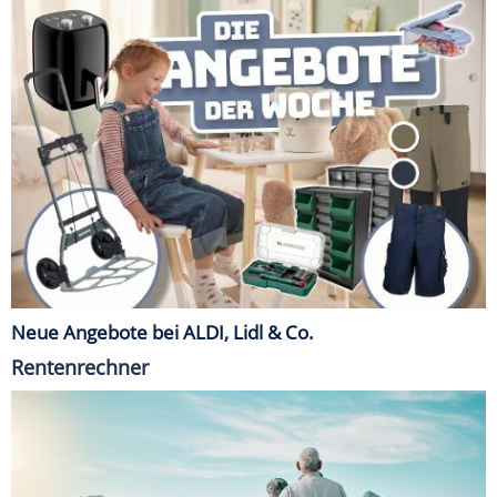
Neue Angebote bei ALDI, Lidl & Co.
Rentenrechner