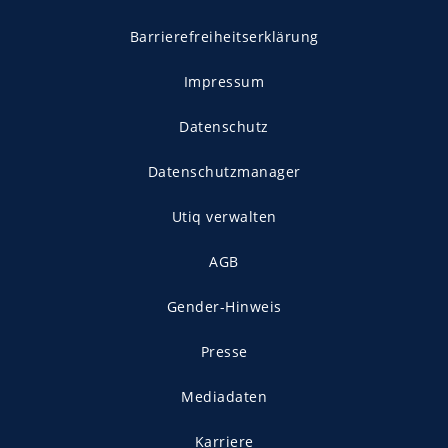
Barrierefreiheitserklärung
Impressum
Datenschutz
Datenschutzmanager
Utiq verwalten
AGB
Gender-Hinweis
Presse
Mediadaten
Karriere