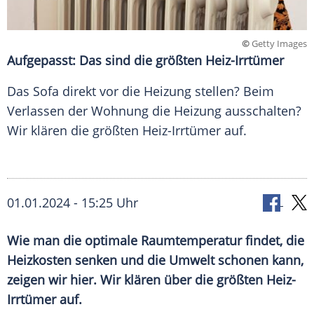
©
Getty Images
Aufgepasst: Das sind die größten Heiz-Irrtümer
Das Sofa direkt vor die Heizung stellen? Beim
Verlassen der Wohnung die Heizung ausschalten?
Wir klären die größten Heiz-Irrtümer auf.
01.01.2024 - 15:25 Uhr
Wie man die optimale Raumtemperatur findet, die
Heizkosten senken und die Umwelt schonen kann,
zeigen wir hier. Wir klären über
die größten Heiz-
Irrtümer
auf.