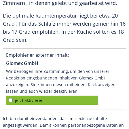
Zimmern
, in denen gelebt und gearbeitet wird.
Die optimale
Raumtemperatur
liegt bei etwa 20
Grad
. Für das Schlafzimmer werden gemeinhin 16
bis 17
Grad
empfohlen. In der
Küche
sollten es 18
Grad
sein.
Empfohlener externer Inhalt:
Glomex GmbH
Wir benötigen Ihre Zustimmung, um den von unserer
Redaktion eingebundenen Inhalt von Glomex GmbH
anzuzeigen. Sie können diesen mit einem Klick anzeigen
lassen und auch wieder deaktivieren.
jetzt aktivieren
Ich bin damit einverstanden, dass mir externe Inhalte
angezeigt werden. Damit können personenbezogene Daten an