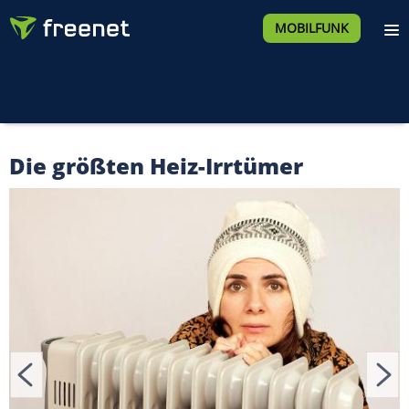
MOBILFUNK
Die größten Heiz-Irrtümer