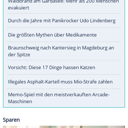
Waldbrand am Gardasee: Mehr als 200 Menschen
evakuiert
Durch die Jahre mit Panikrocker Udo Lindenberg
Die größten Mythen über Medikamente
Braunschweig nach Kantersieg in Magdeburg an
der Spitze
Vorsicht: Diese 17 Dinge hassen Katzen
Illegales Asphalt-Kartell muss Mio-Strafe zahlen
Memo-Spiel mit den meistverkauften Arcade-
Maschinen
Sparen