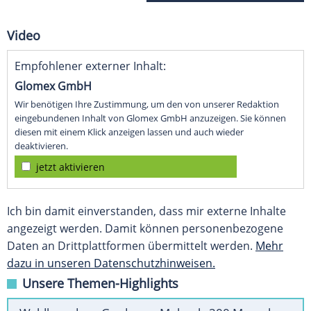
Video
Empfohlener externer Inhalt:
Glomex GmbH
Wir benötigen Ihre Zustimmung, um den von unserer Redaktion
eingebundenen Inhalt von Glomex GmbH anzuzeigen. Sie können
diesen mit einem Klick anzeigen lassen und auch wieder
deaktivieren.
jetzt aktivieren
Ich bin damit einverstanden, dass mir externe Inhalte
angezeigt werden. Damit können personenbezogene
Daten an Drittplattformen übermittelt werden.
Mehr
dazu in unseren Datenschutzhinweisen.
Unsere Themen-Highlights