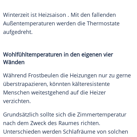
Winterzeit ist
Heizsaison
. Mit den fallenden
Außentemperaturen
werden die Thermostate
aufgedreht.
Wohlfühltemperaturen in den eigenen vier
Wänden
Während Frostbeulen die
Heizungen
nur zu gerne
überstrapazieren, könnten kälteresistente
Menschen
weitestgehend auf die Heizer
verzichten.
Grundsätzlich sollte sich die
Zimmertemperatur
nach dem Zweck des Raumes richten.
Unterschieden
werden Schlafräume von solchen