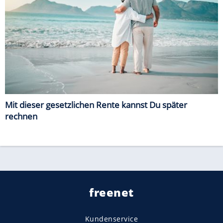
Mit dieser gesetzlichen Rente kannst Du später
rechnen
freenet
Kundenservice