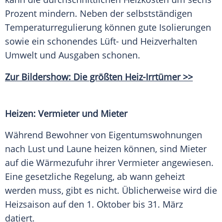
Prozent mindern. Neben der selbstständigen
Temperaturregulierung können gute
Isolierungen
sowie ein schonendes Lüft- und Heizverhalten
Umwelt und Ausgaben schonen.
Zur Bildershow: Die größten Heiz-Irrtümer >>
Heizen: Vermieter und Mieter
Während Bewohner von
Eigentumswohnungen
nach Lust und Laune heizen können, sind Mieter
auf die Wärmezufuhr ihrer Vermieter angewiesen.
Eine gesetzliche Regelung, ab wann geheizt
werden muss, gibt es nicht. Üblicherweise wird die
Heizsaison
auf den 1.
Oktober
bis 31.
März
datiert.