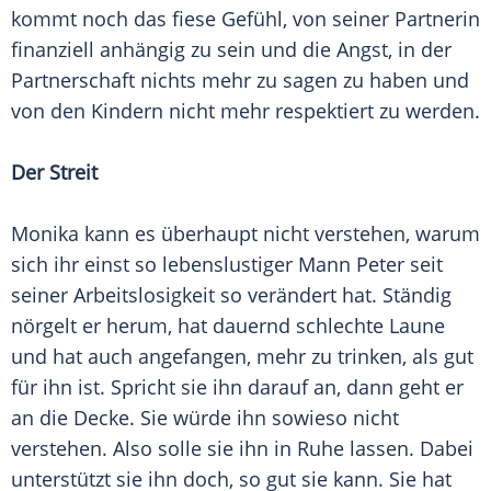
kommt noch das fiese Gefühl, von seiner Partnerin
finanziell anhängig zu sein und die Angst, in der
Partnerschaft nichts mehr zu sagen zu haben und
von den Kindern nicht mehr respektiert zu werden.
Der Streit
Monika kann es überhaupt nicht verstehen, warum
sich ihr einst so lebenslustiger Mann Peter seit
seiner
Arbeitslosigkeit
so verändert hat. Ständig
nörgelt er herum, hat dauernd schlechte Laune
und hat auch angefangen, mehr zu trinken, als gut
für ihn ist. Spricht sie ihn darauf an, dann geht er
an die Decke. Sie würde ihn sowieso nicht
verstehen. Also solle sie ihn in Ruhe lassen. Dabei
unterstützt sie ihn doch, so gut sie kann. Sie hat