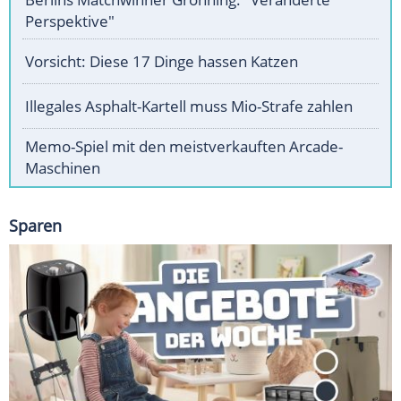
Perspektive"
Vorsicht: Diese 17 Dinge hassen Katzen
Illegales Asphalt-Kartell muss Mio-Strafe zahlen
Memo-Spiel mit den meistverkauften Arcade-
Maschinen
Sparen