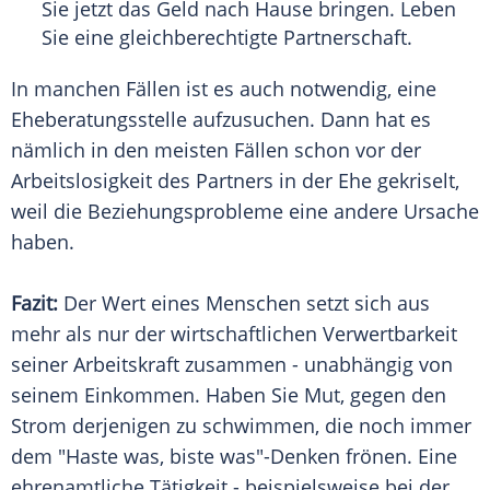
Sie jetzt das Geld nach Hause bringen. Leben
Sie eine gleichberechtigte Partnerschaft.
In manchen Fällen ist es auch notwendig, eine
Eheberatungsstelle aufzusuchen. Dann hat es
nämlich in den meisten Fällen schon vor der
Arbeitslosigkeit
des Partners in der Ehe gekriselt,
weil die Beziehungsprobleme eine andere Ursache
haben.
Fazit:
Der Wert eines Menschen setzt sich aus
mehr als nur der wirtschaftlichen Verwertbarkeit
seiner Arbeitskraft zusammen - unabhängig von
seinem Einkommen. Haben Sie Mut, gegen den
Strom derjenigen zu schwimmen, die noch immer
dem "Haste was, biste was"-Denken frönen. Eine
ehrenamtliche Tätigkeit - beispielsweise bei der