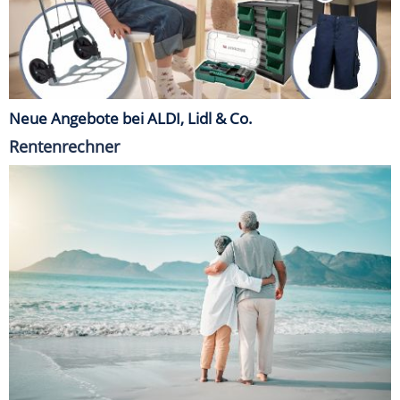
Neue Angebote bei ALDI, Lidl & Co.
Rentenrechner