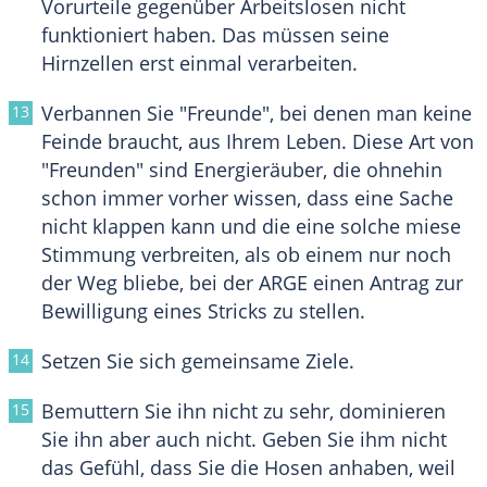
Vorurteile gegenüber Arbeitslosen nicht
funktioniert haben. Das müssen seine
Hirnzellen erst einmal verarbeiten.
Verbannen Sie "Freunde", bei denen man keine
Feinde braucht, aus Ihrem Leben. Diese Art von
"Freunden" sind Energieräuber, die ohnehin
schon immer vorher wissen, dass eine Sache
nicht klappen kann und die eine solche miese
Stimmung verbreiten, als ob einem nur noch
der Weg bliebe, bei der ARGE einen Antrag zur
Bewilligung eines Stricks zu stellen.
Setzen Sie sich gemeinsame Ziele.
Bemuttern Sie ihn nicht zu sehr, dominieren
Sie ihn aber auch nicht. Geben Sie ihm nicht
das Gefühl, dass Sie die Hosen anhaben, weil