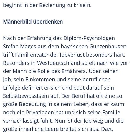
beginnt in der Beziehung zu kriseln.
Männerbild überdenken
Nach der Erfahrung des Diplom-Psychologen
Stefan Mages
aus dem bayrischen Gunzenhausen
trifft Familienväter der
Jobverlust
besonders hart.
Besonders in Westdeutschland spielt nach wie vor
der Mann die Rolle des Ernährers. Über seinen
Job, sein Einkommen und seine beruflichen
Erfolge definiert er sich und baut darauf sein
Selbstbewusstsein auf. Der Beruf hat oft eine so
große Bedeutung in seinem Leben, dass er kaum
noch ein Privatleben hat und sich seine Familie
vernachlässigt fühlt. Nun ist der Job weg und die
große innerliche Leere breitet sich aus. Dazu