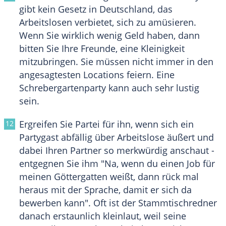
gibt kein Gesetz in Deutschland, das
Arbeitslosen verbietet, sich zu amüsieren.
Wenn Sie wirklich wenig Geld haben, dann
bitten Sie Ihre Freunde, eine Kleinigkeit
mitzubringen. Sie müssen nicht immer in den
angesagtesten Locations feiern. Eine
Schrebergartenparty kann auch sehr lustig
sein.
Ergreifen Sie Partei für ihn, wenn sich ein
Partygast abfällig über Arbeitslose äußert und
dabei Ihren Partner so merkwürdig anschaut -
entgegnen Sie ihm "Na, wenn du einen Job für
meinen Göttergatten weißt, dann rück mal
heraus mit der Sprache, damit er sich da
bewerben kann". Oft ist der Stammtischredner
danach erstaunlich kleinlaut, weil seine