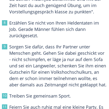
Zeit hast du auch genügend Übung, um im
Vorstellungsgespräch klasse zu punkten".
Erzählen Sie nicht von Ihren Heldentaten im
Job. Gerade Männer fühlen sich dann
zurückgesetzt.
Sorgen Sie dafür, dass Ihr Partner unter
Menschen geht. Gehen Sie dabei geschickt vor
- nicht schimpfen, er läge ja nur auf dem Sofa
und sei ein Langweiler, schenken Sie ihm einen
Gutschein für einen Volkshochschulkurs, an
dem er schon immer teilnehmen wollte, es
aber damals aus Zeitmangel nicht geklappt hat.
Treiben Sie gemeinsam Sport.
Feiern Sie auch ruhig mal eine kleine Party. Es