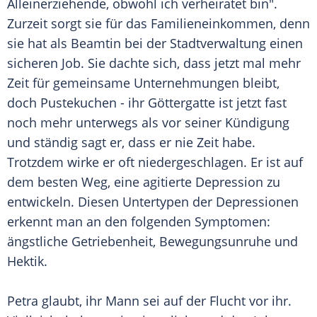
Alleinerziehende, obwohl ich verheiratet bin".
Zurzeit sorgt sie für das Familieneinkommen, denn
sie hat als Beamtin bei der Stadtverwaltung einen
sicheren Job. Sie dachte sich, dass jetzt mal mehr
Zeit für gemeinsame Unternehmungen bleibt,
doch Pustekuchen - ihr Göttergatte ist jetzt fast
noch mehr unterwegs als vor seiner Kündigung
und ständig sagt er, dass er nie Zeit habe.
Trotzdem wirke er oft niedergeschlagen. Er ist auf
dem besten Weg, eine agitierte Depression zu
entwickeln. Diesen Untertypen der Depressionen
erkennt man an den folgenden Symptomen:
ängstliche Getriebenheit, Bewegungsunruhe und
Hektik.
Petra glaubt, ihr Mann sei auf der Flucht vor ihr.