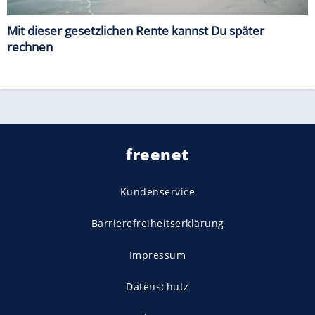
Mit dieser gesetzlichen Rente kannst Du später
rechnen
freenet
Kundenservice
Barrierefreiheitserklärung
Impressum
Datenschutz