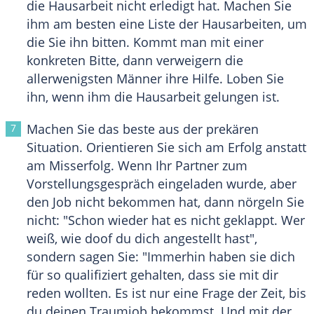
die Hausarbeit nicht erledigt hat. Machen Sie
ihm am besten eine Liste der Hausarbeiten, um
die Sie ihn bitten. Kommt man mit einer
konkreten Bitte, dann verweigern die
allerwenigsten Männer ihre Hilfe. Loben Sie
ihn, wenn ihm die Hausarbeit gelungen ist.
Machen Sie das beste aus der prekären
Situation. Orientieren Sie sich am Erfolg anstatt
am Misserfolg. Wenn Ihr Partner zum
Vorstellungsgespräch eingeladen wurde, aber
den Job nicht bekommen hat, dann nörgeln Sie
nicht: "Schon wieder hat es nicht geklappt. Wer
weiß, wie doof du dich angestellt hast",
sondern sagen Sie: "Immerhin haben sie dich
für so qualifiziert gehalten, dass sie mit dir
reden wollten. Es ist nur eine Frage der Zeit, bis
du deinen Traumjob bekommst. Und mit der