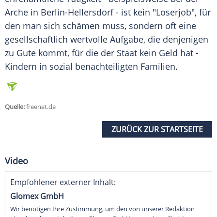
Arche in Berlin-Hellersdorf - ist kein "Loserjob", für
den man sich schämen muss, sondern oft eine
gesellschaftlich wertvolle Aufgabe, die denjenigen
zu Gute kommt, für die der Staat kein Geld hat -
Kindern in sozial benachteiligten Familien.
Quelle:
freenet.de
ZURÜCK ZUR STARTSEITE
Video
Empfohlener externer Inhalt:
Glomex GmbH
Wir benötigen Ihre Zustimmung, um den von unserer Redaktion