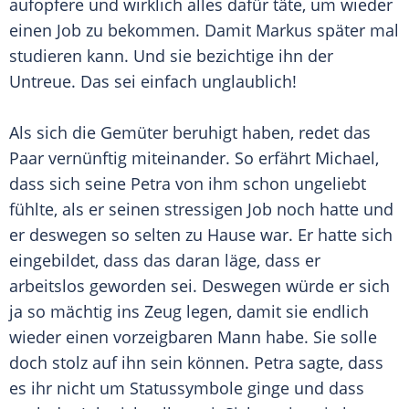
aufopfere und wirklich alles dafür täte, um wieder
einen Job zu bekommen. Damit Markus später mal
studieren kann. Und sie bezichtige ihn der
Untreue. Das sei einfach unglaublich!
Als sich die Gemüter beruhigt haben, redet das
Paar vernünftig miteinander. So erfährt Michael,
dass sich seine Petra von ihm schon ungeliebt
fühlte, als er seinen stressigen Job noch hatte und
er deswegen so selten zu Hause war. Er hatte sich
eingebildet, dass das daran läge, dass er
arbeitslos geworden sei. Deswegen würde er sich
ja so mächtig ins Zeug legen, damit sie endlich
wieder einen vorzeigbaren Mann habe. Sie solle
doch stolz auf ihn sein können. Petra sagte, dass
es ihr nicht um Statussymbole ginge und dass