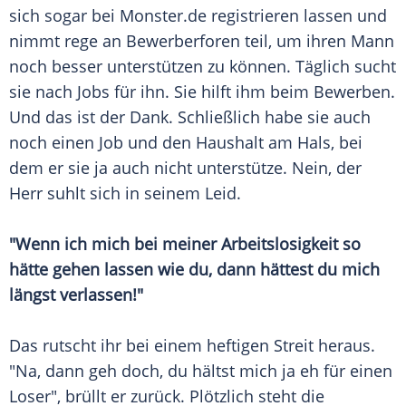
sich sogar bei Monster.de registrieren lassen und
nimmt rege an Bewerberforen teil, um ihren Mann
noch besser unterstützen zu können. Täglich sucht
sie nach Jobs für ihn. Sie hilft ihm beim Bewerben.
Und das ist der Dank. Schließlich habe sie auch
noch einen Job und den Haushalt am Hals, bei
dem er sie ja auch nicht unterstütze. Nein, der
Herr suhlt sich in seinem Leid.
"Wenn ich mich bei meiner
Arbeitslosigkeit
so
hätte gehen lassen wie du, dann hättest du mich
längst verlassen!"
Das rutscht ihr bei einem heftigen Streit heraus.
"Na, dann geh doch, du hältst mich ja eh für einen
Loser", brüllt er zurück. Plötzlich steht die