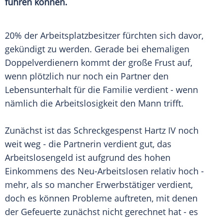
führen können.
20% der Arbeitsplatzbesitzer fürchten sich davor,
gekündigt zu werden. Gerade bei ehemaligen
Doppelverdienern kommt der große Frust auf,
wenn plötzlich nur noch ein Partner den
Lebensunterhalt für die Familie verdient - wenn
nämlich die
Arbeitslosigkeit
den Mann trifft.
Zunächst ist das Schreckgespenst
Hartz IV
noch
weit weg - die Partnerin verdient gut, das
Arbeitslosengeld ist aufgrund des hohen
Einkommens des Neu-Arbeitslosen relativ hoch -
mehr, als so mancher Erwerbstätiger verdient,
doch es können Probleme auftreten, mit denen
der Gefeuerte zunächst nicht gerechnet hat - es