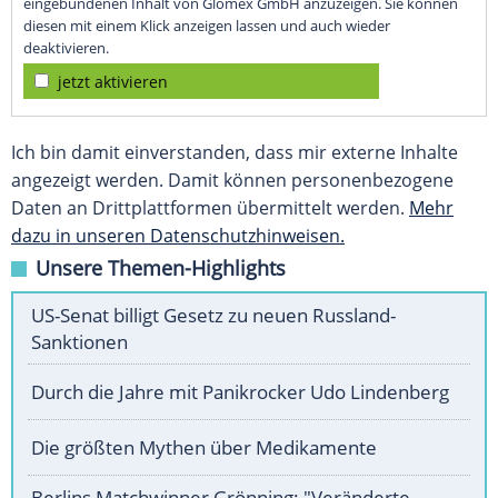
eingebundenen Inhalt von Glomex GmbH anzuzeigen. Sie können
diesen mit einem Klick anzeigen lassen und auch wieder
deaktivieren.
jetzt aktivieren
Ich bin damit einverstanden, dass mir externe Inhalte
angezeigt werden. Damit können personenbezogene
Daten an Drittplattformen übermittelt werden.
Mehr
dazu in unseren Datenschutzhinweisen.
Unsere Themen-Highlights
US-Senat billigt Gesetz zu neuen Russland-
Sanktionen
Durch die Jahre mit Panikrocker Udo Lindenberg
Die größten Mythen über Medikamente
Berlins Matchwinner Grönning: "Veränderte