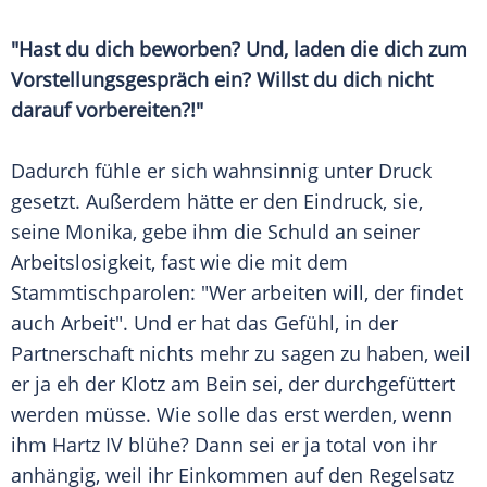
"Hast du dich beworben? Und, laden die dich zum
Vorstellungsgespräch ein? Willst du dich nicht
darauf vorbereiten?!"
Dadurch fühle er sich wahnsinnig unter Druck
gesetzt. Außerdem hätte er den Eindruck, sie,
seine Monika, gebe ihm die Schuld an seiner
Arbeitslosigkeit
, fast wie die mit dem
Stammtischparolen: "Wer arbeiten will, der findet
auch Arbeit". Und er hat das Gefühl, in der
Partnerschaft nichts mehr zu sagen zu haben, weil
er ja eh der Klotz am Bein sei, der durchgefüttert
werden müsse. Wie solle das erst werden, wenn
ihm
Hartz IV
blühe? Dann sei er ja total von ihr
anhängig, weil ihr Einkommen auf den Regelsatz