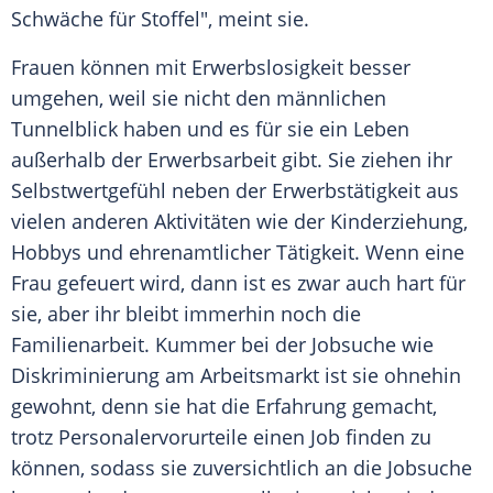
Schwäche für Stoffel", meint sie.
Frauen können mit
Erwerbslosigkeit
besser
umgehen, weil sie nicht den männlichen
Tunnelblick haben und es für sie ein Leben
außerhalb der Erwerbsarbeit gibt. Sie ziehen ihr
Selbstwertgefühl neben der Erwerbstätigkeit aus
vielen anderen Aktivitäten wie der Kinderziehung,
Hobbys und ehrenamtlicher Tätigkeit. Wenn eine
Frau gefeuert wird, dann ist es zwar auch hart für
sie, aber ihr bleibt immerhin noch die
Familienarbeit. Kummer bei der Jobsuche wie
Diskriminierung am Arbeitsmarkt ist sie ohnehin
gewohnt, denn sie hat die Erfahrung gemacht,
trotz Personalervorurteile einen Job finden zu
können, sodass sie zuversichtlich an die Jobsuche