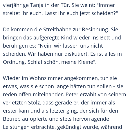
vierjährige Tanja in der Tür. Sie weint: "Immer
streitet ihr euch. Lasst ihr euch jetzt scheiden?"
Da kommen die Streithähne zur Besinnung. Sie
bringen das aufgeregte Kind wieder ins Bett und
beruhigen es: "Nein, wir lassen uns nicht
scheiden. Wir haben nur diskutiert. Es ist alles in
Ordnung. Schlaf schön, meine Kleine".
Wieder im Wohnzimmer angekommen, tun sie
etwas, was sie schon lange hätten tun sollen - sie
reden offen miteinander. Peter erzählt von seinem
verletzten Stolz, dass gerade er, der immer als
erster kam und als letzter ging, der sich für den
Betrieb aufopferte und stets hervorragende
Leistungen erbrachte, gekündigt wurde, während