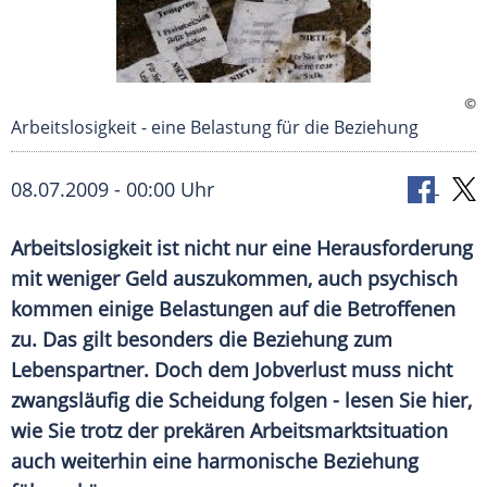
©
Arbeitslosigkeit - eine Belastung für die Beziehung
08.07.2009 - 00:00 Uhr
Arbeitslosigkeit ist nicht nur eine Herausforderung
mit weniger Geld auszukommen, auch psychisch
kommen einige Belastungen auf die Betroffenen
zu. Das gilt besonders die Beziehung zum
Lebenspartner. Doch dem Jobverlust muss nicht
zwangsläufig die Scheidung folgen - lesen Sie hier,
wie Sie trotz der prekären Arbeitsmarktsituation
auch weiterhin eine harmonische Beziehung