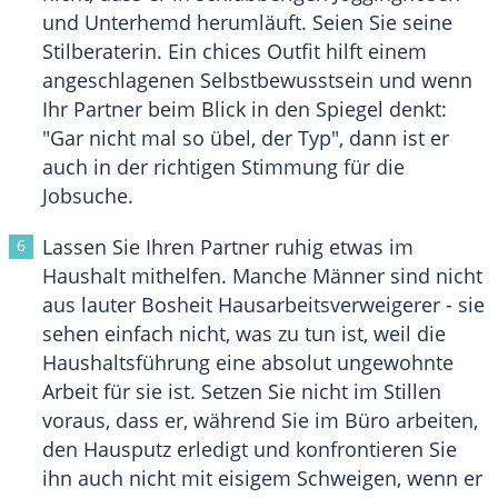
und Unterhemd herumläuft. Seien Sie seine
Stilberaterin. Ein chices Outfit hilft einem
angeschlagenen Selbstbewusstsein und wenn
Ihr Partner beim Blick in den Spiegel denkt:
"Gar nicht mal so übel, der Typ", dann ist er
auch in der richtigen Stimmung für die
Jobsuche.
Lassen Sie Ihren Partner ruhig etwas im
Haushalt mithelfen. Manche Männer sind nicht
aus lauter Bosheit Hausarbeitsverweigerer - sie
sehen einfach nicht, was zu tun ist, weil die
Haushaltsführung eine absolut ungewohnte
Arbeit für sie ist. Setzen Sie nicht im Stillen
voraus, dass er, während Sie im Büro arbeiten,
den Hausputz erledigt und konfrontieren Sie
ihn auch nicht mit eisigem Schweigen, wenn er