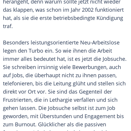
herangeht, denn warum sollte jetzt nicht wieder
das klappen, was schon im Jahr 2002 funktioniert
hat, als sie die erste betriebsbedingte Kündigung
traf.
Besonders leistungsorientierte Neu-Arbeitslose
legen den Turbo ein. So wie ihnen die Arbeit
immer alles bedeutet hat, ist es jetzt die Jobsuche.
Sie schreiben irrsinnig viele Bewerbungen, auch
auf Jobs, die überhaupt nicht zu ihnen passen,
telefonieren, bis die Leitung glüht und stellen sich
direkt vor Ort vor. Sie sind das Gegenteil der
Frustrierten, die in Lethargie verfallen und sich
gehen lassen. Die Jobsuche selbst ist zum Job
geworden, mit Überstunden und Engagement bis
zum Burnout. Glücklicher als die passiven