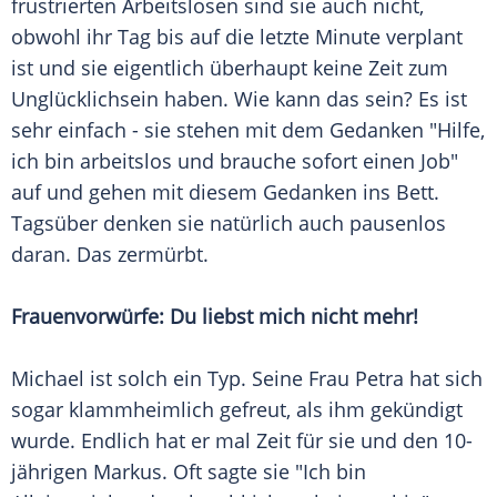
frustrierten Arbeitslosen sind sie auch nicht,
obwohl ihr Tag bis auf die letzte Minute verplant
ist und sie eigentlich überhaupt keine Zeit zum
Unglücklichsein haben. Wie kann das sein? Es ist
sehr einfach - sie stehen mit dem Gedanken "Hilfe,
ich bin arbeitslos und brauche sofort einen Job"
auf und gehen mit diesem Gedanken ins Bett.
Tagsüber denken sie natürlich auch pausenlos
daran. Das zermürbt.
Frauenvorwürfe: Du liebst mich nicht mehr!
Michael ist solch ein Typ. Seine Frau Petra hat sich
sogar klammheimlich gefreut, als ihm gekündigt
wurde. Endlich hat er mal Zeit für sie und den 10-
jährigen Markus. Oft sagte sie "Ich bin