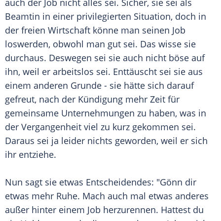
auch der Job nicht alles sei. Sicher, sie sei als
Beamtin in einer privilegierten Situation, doch in
der freien Wirtschaft könne man seinen Job
loswerden, obwohl man gut sei. Das wisse sie
durchaus. Deswegen sei sie auch nicht böse auf
ihn, weil er arbeitslos sei. Enttäuscht sei sie aus
einem anderen Grunde - sie hätte sich darauf
gefreut, nach der Kündigung mehr Zeit für
gemeinsame Unternehmungen zu haben, was in
der Vergangenheit viel zu kurz gekommen sei.
Daraus sei ja leider nichts geworden, weil er sich
ihr entziehe.
Nun sagt sie etwas Entscheidendes: "Gönn dir
etwas mehr Ruhe. Mach auch mal etwas anderes
außer hinter einem Job herzurennen. Hattest du