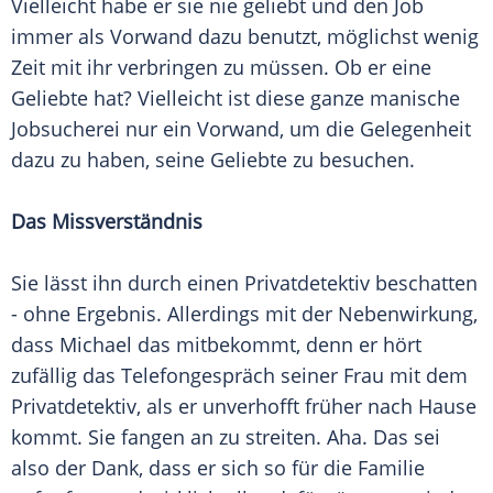
Vielleicht habe er sie nie geliebt und den Job
immer als Vorwand dazu benutzt, möglichst wenig
Zeit mit ihr verbringen zu müssen. Ob er eine
Geliebte hat? Vielleicht ist diese ganze manische
Jobsucherei nur ein Vorwand, um die Gelegenheit
dazu zu haben, seine Geliebte zu besuchen.
Das Missverständnis
Sie lässt ihn durch einen Privatdetektiv beschatten
- ohne Ergebnis. Allerdings mit der Nebenwirkung,
dass Michael das mitbekommt, denn er hört
zufällig das Telefongespräch seiner Frau mit dem
Privatdetektiv, als er unverhofft früher nach Hause
kommt. Sie fangen an zu streiten. Aha. Das sei
also der Dank, dass er sich so für die Familie