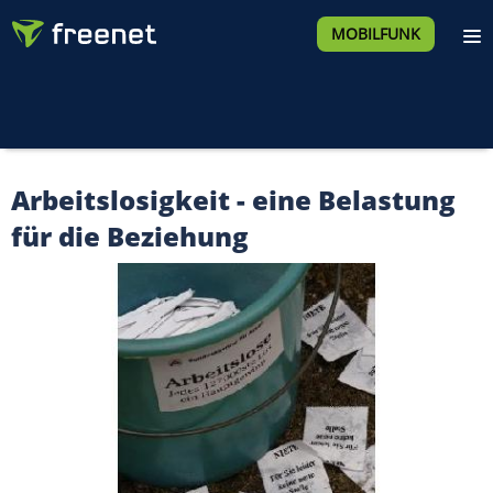
MOBILFUNK
Arbeitslosigkeit - eine Belastung
für die Beziehung