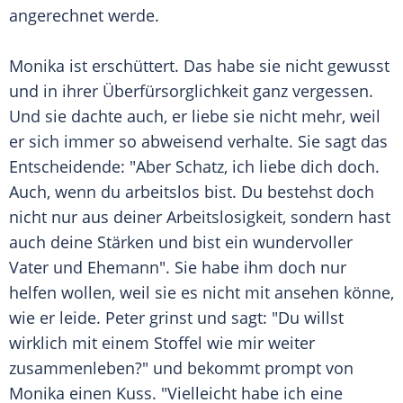
angerechnet werde.
Monika ist erschüttert. Das habe sie nicht gewusst
und in ihrer Überfürsorglichkeit ganz vergessen.
Und sie dachte auch, er liebe sie nicht mehr, weil
er sich immer so abweisend verhalte. Sie sagt das
Entscheidende: "Aber Schatz, ich liebe dich doch.
Auch, wenn du arbeitslos bist. Du bestehst doch
nicht nur aus deiner
Arbeitslosigkeit
, sondern hast
auch deine Stärken und bist ein wundervoller
Vater und Ehemann". Sie habe ihm doch nur
helfen wollen, weil sie es nicht mit ansehen könne,
wie er leide. Peter grinst und sagt: "Du willst
wirklich mit einem Stoffel wie mir weiter
zusammenleben?" und bekommt prompt von
Monika einen Kuss. "Vielleicht habe ich eine