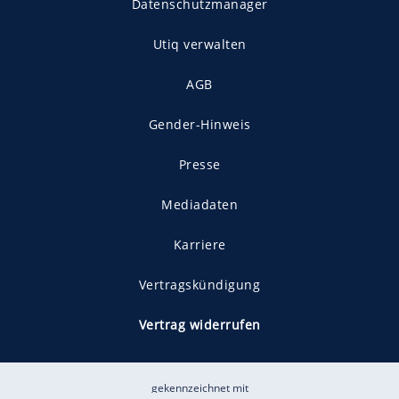
Datenschutzmanager
Utiq verwalten
AGB
Gender-Hinweis
Presse
Mediadaten
Karriere
Vertragskündigung
Vertrag widerrufen
gekennzeichnet mit