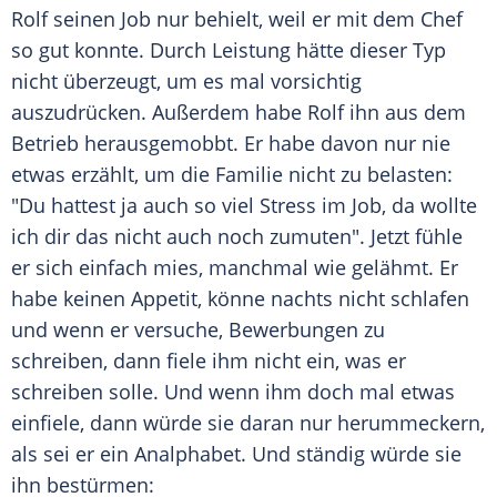
Rolf seinen Job nur behielt, weil er mit dem Chef
so gut konnte. Durch Leistung hätte dieser Typ
nicht überzeugt, um es mal vorsichtig
auszudrücken. Außerdem habe Rolf ihn aus dem
Betrieb herausgemobbt. Er habe davon nur nie
etwas erzählt, um die Familie nicht zu belasten:
"Du hattest ja auch so viel Stress im Job, da wollte
ich dir das nicht auch noch zumuten". Jetzt fühle
er sich einfach mies, manchmal wie gelähmt. Er
habe keinen Appetit, könne nachts nicht schlafen
und wenn er versuche, Bewerbungen zu
schreiben, dann fiele ihm nicht ein, was er
schreiben solle. Und wenn ihm doch mal etwas
einfiele, dann würde sie daran nur herummeckern,
als sei er ein Analphabet. Und ständig würde sie
ihn bestürmen: