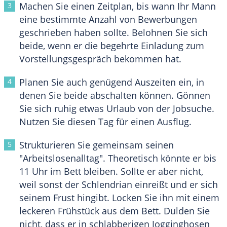
Machen Sie einen Zeitplan, bis wann Ihr Mann
eine bestimmte Anzahl von Bewerbungen
geschrieben haben sollte. Belohnen Sie sich
beide, wenn er die begehrte Einladung zum
Vorstellungsgespräch bekommen hat.
Planen Sie auch genügend Auszeiten ein, in
denen Sie beide abschalten können. Gönnen
Sie sich ruhig etwas Urlaub von der Jobsuche.
Nutzen Sie diesen Tag für einen Ausflug.
Strukturieren Sie gemeinsam seinen
"Arbeitslosenalltag". Theoretisch könnte er bis
11 Uhr im Bett bleiben. Sollte er aber nicht,
weil sonst der Schlendrian einreißt und er sich
seinem Frust hingibt. Locken Sie ihn mit einem
leckeren Frühstück aus dem Bett. Dulden Sie
nicht, dass er in schlabberigen Jogginghosen