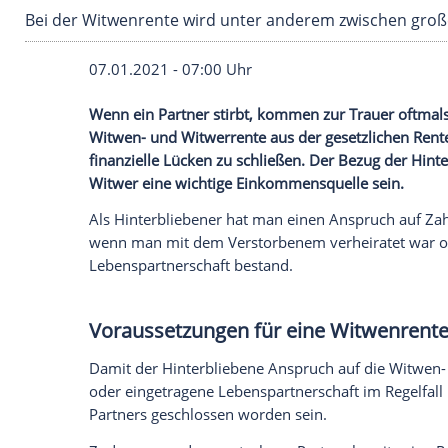
Bei der Witwenrente wird unter anderem zwis
07.01.2021 - 07:00 Uhr
Wenn ein Partner stirbt, kommen zur Tra
Witwen- und Witwerrente
aus der gesetz
finanzielle Lücken zu schließen
. Der Bez
Witwer eine wichtige Einkommensquelle 
Als Hinterbliebener hat man einen Ansp