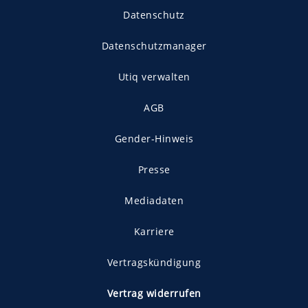
Datenschutz
Datenschutzmanager
Utiq verwalten
AGB
Gender-Hinweis
Presse
Mediadaten
Karriere
Vertragskündigung
Vertrag widerrufen