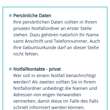
Persönliche Daten
Ihre persönlichen Daten sollten in Ihrem
privaten Notfallordner an erster Stelle
stehen. Dazu gehören natürlich Ihr Name
samt Anschrift und
Telefonnummer
. Auch
Ihre
Geburtsurkunde
darf an dieser Stelle
nicht fehlen.
Notfallkontakte - privat
Wer soll in einem
Notfall
benachrichtigt
werden? Als zweites sollten Sie in Ihrem
Notfallordner unbedingt die Namen und
Adressen von engen Verwandten
vermerken, damit diese im Falle des Falls
schnell informiert werden können.