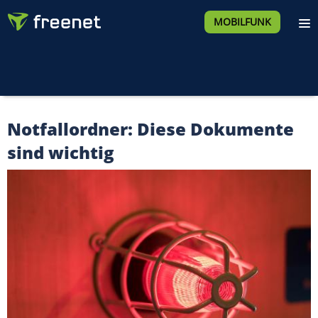
MOBILFUNK
Notfallordner: Diese Dokumente
sind wichtig