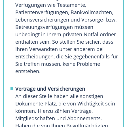
Verfügungen wie Testamente,
Patientenverfügungen, Bankvollmachten,
Lebensversicherungen und Vorsorge- bzw.
Betreuungsverfügungen müssen
unbedingt in Ihrem privaten Notfallordner
enthalten sein. So stellen Sie sicher, dass
Ihren Verwandten unter anderem bei
Entscheidungen, die Sie gegebenenfalls für
Sie treffen müssen, keine Probleme
entstehen.
Verträge und Versicherungen
An dieser Stelle haben alle sonstigen
Dokumente Platz, die von
Wichtigkeit
sein
könnten. Hierzu zählen Verträge,
Mitgliedschaften und Abonnements.
Haben die von Ihnen Bevollmächtigten