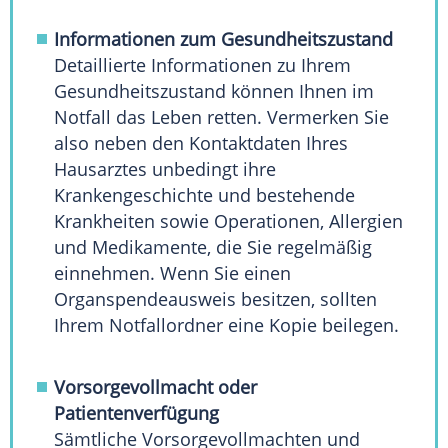
Informationen zum
Gesundheitszustand
Detaillierte Informationen zu Ihrem
Gesundheitszustand
können Ihnen im
Notfall
das
Leben
retten. Vermerken Sie
also neben den
Kontaktdaten
Ihres
Hausarztes unbedingt ihre
Krankengeschichte und bestehende
Krankheiten sowie Operationen, Allergien
und Medikamente, die Sie regelmäßig
einnehmen. Wenn Sie einen
Organspendeausweis
besitzen, sollten
Ihrem Notfallordner eine
Kopie
beilegen.
Vorsorgevollmacht oder
Patientenverfügung
Sämtliche Vorsorgevollmachten und