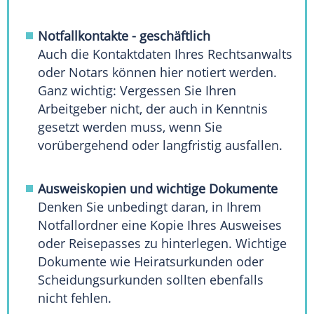
Notfallkontakte - geschäftlich
Auch die
Kontaktdaten
Ihres Rechtsanwalts
oder Notars können hier notiert werden.
Ganz wichtig: Vergessen Sie Ihren
Arbeitgeber nicht, der auch in Kenntnis
gesetzt werden muss, wenn Sie
vorübergehend oder langfristig ausfallen.
Ausweiskopien und wichtige Dokumente
Denken Sie unbedingt daran, in Ihrem
Notfallordner eine
Kopie
Ihres Ausweises
oder Reisepasses zu hinterlegen. Wichtige
Dokumente wie Heiratsurkunden oder
Scheidungsurkunden sollten ebenfalls
nicht fehlen.