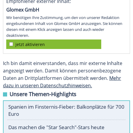
Empfohlener externer Inhalt:
Glomex GmbH
Wir benötigen Ihre Zustimmung, um den von unserer Redaktion
eingebundenen Inhalt von Glomex GmbH anzuzeigen. Sie können
diesen mit einem Klick anzeigen lassen und auch wieder
deaktivieren.
jetzt aktivieren
Ich bin damit einverstanden, dass mir externe Inhalte
angezeigt werden. Damit können personenbezogene
Daten an Drittplattformen übermittelt werden.
Mehr
dazu in unseren Datenschutzhinweisen.
Unsere Themen-Highlights
Spanien im Finsternis-Fieber: Balkonplätze für 700
Euro
Das machen die "Star Search"-Stars heute