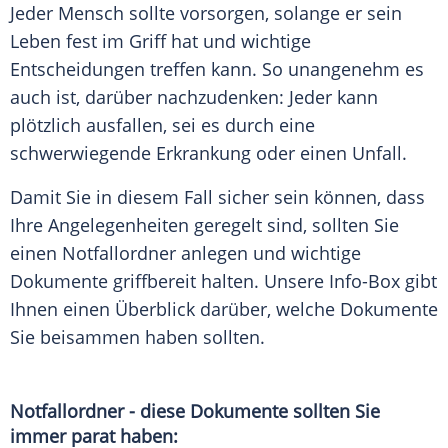
Jeder
Mensch
sollte vorsorgen, solange er sein
Leben
fest im Griff hat und wichtige
Entscheidungen treffen kann. So unangenehm es
auch ist, darüber nachzudenken: Jeder kann
plötzlich ausfallen, sei es durch eine
schwerwiegende
Erkrankung
oder einen
Unfall
.
Damit Sie in diesem Fall sicher sein können, dass
Ihre
Angelegenheiten
geregelt sind, sollten Sie
einen Notfallordner anlegen und wichtige
Dokumente griffbereit halten. Unsere Info-Box gibt
Ihnen einen Überblick darüber, welche Dokumente
Sie beisammen haben sollten.
Notfallordner - diese Dokumente sollten Sie
immer parat haben: