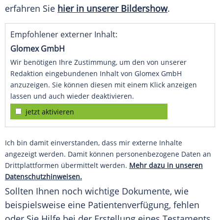
erfahren Sie
hier in unserer Bildershow
.
Empfohlener externer Inhalt:
Glomex GmbH
Wir benötigen Ihre Zustimmung, um den von unserer
Redaktion eingebundenen Inhalt von Glomex GmbH
anzuzeigen. Sie können diesen mit einem Klick anzeigen
lassen und auch wieder deaktivieren.
jetzt aktivieren
Ich bin damit einverstanden, dass mir externe Inhalte
angezeigt werden. Damit können personenbezogene Daten an
Drittplattformen übermittelt werden.
Mehr dazu in unseren
Datenschutzhinweisen.
Sollten Ihnen noch wichtige Dokumente, wie
beispielsweise eine
Patientenverfügung
, fehlen
oder Sie Hilfe bei der Erstellung eines Testaments