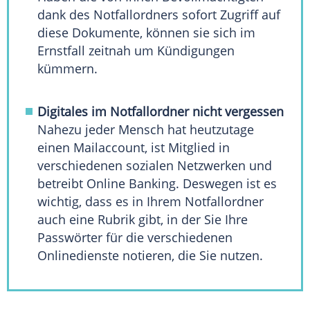
dank des Notfallordners sofort Zugriff auf
diese Dokumente, können sie sich im
Ernstfall
zeitnah um Kündigungen
kümmern.
Digitales im Notfallordner nicht vergessen
Nahezu jeder
Mensch
hat heutzutage
einen
Mailaccount
, ist Mitglied in
verschiedenen sozialen Netzwerken und
betreibt Online Banking. Deswegen ist es
wichtig, dass es in Ihrem Notfallordner
auch eine Rubrik gibt, in der Sie Ihre
Passwörter für die verschiedenen
Onlinedienste notieren, die Sie nutzen.