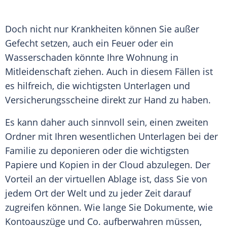
Doch nicht nur Krankheiten können Sie außer
Gefecht setzen, auch ein Feuer oder ein
Wasserschaden
könnte Ihre Wohnung in
Mitleidenschaft
ziehen. Auch in diesem Fällen ist
es hilfreich, die wichtigsten
Unterlagen
und
Versicherungsscheine direkt zur Hand zu haben.
Es kann daher auch sinnvoll sein, einen zweiten
Ordner mit Ihren wesentlichen
Unterlagen
bei der
Familie zu deponieren oder die wichtigsten
Papiere und Kopien in der Cloud abzulegen. Der
Vorteil an der virtuellen Ablage ist, dass Sie von
jedem Ort der Welt und zu jeder Zeit darauf
zugreifen können. Wie lange Sie Dokumente, wie
Kontoauszüge
und Co. aufberwahren müssen,