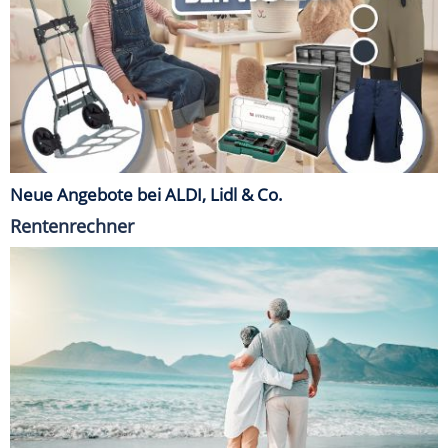
Neue Angebote bei ALDI, Lidl & Co.
Rentenrechner