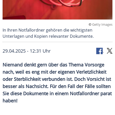
©
Getty Images
In Ihren Notfallordner gehören die wichtigsten
Unterlagen und Kopien relevanter Dokumente.
29.04.2025 - 12:31 Uhr
Niemand denkt gern über das Thema
Vorsorge
nach, weil es eng mit der eigenen
Verletzlichkeit
oder
Sterblichkeit
verbunden ist. Doch Vorsicht ist
besser als Nachsicht. Für den Fall der Fälle sollten
Sie diese
Dokumente in einem Notfallordner parat
haben!