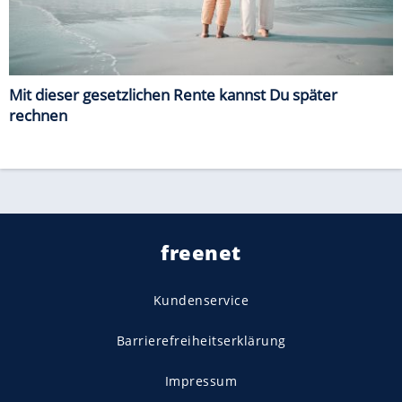
Mit dieser gesetzlichen Rente kannst Du später
rechnen
freenet
Kundenservice
Barrierefreiheitserklärung
Impressum