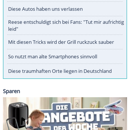
Diese Autos haben uns verlassen
Reese entschuldigt sich bei Fans: "Tut mir aufrichtig
leid"
Mit diesen Tricks wird der Grill ruckzuck sauber
So nutzt man alte Smartphones sinnvoll
Diese traumhaften Orte liegen in Deutschland
Sparen