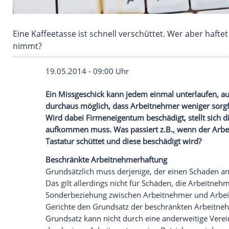
Eine Kaffeetasse ist schnell verschüttet. Wer 
nimmt?
19.05.2014 - 09:00 Uhr
Ein Missgeschick kann jedem einmal unter
durchaus möglich, dass Arbeitnehmer wen