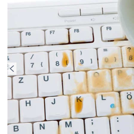
oder Absicht?