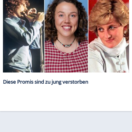
Diese Promis sind zu jung verstorben