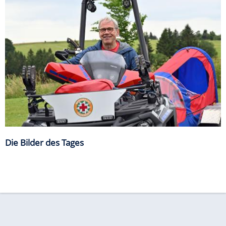
Die Bilder des Tages