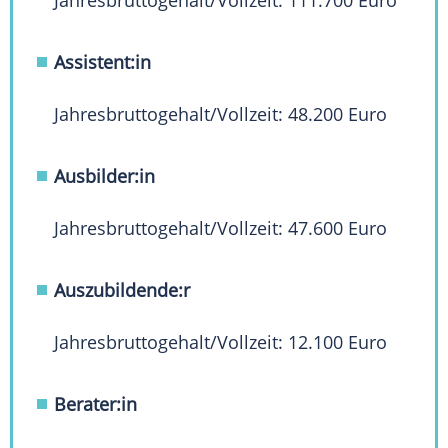
Jahresbruttogehalt/Vollzeit: 111.700 Euro
Assistent:in
Jahresbruttogehalt/Vollzeit: 48.200 Euro
Ausbilder:in
Jahresbruttogehalt/Vollzeit: 47.600 Euro
Auszubildende:r
Jahresbruttogehalt/Vollzeit: 12.100 Euro
Berater:in