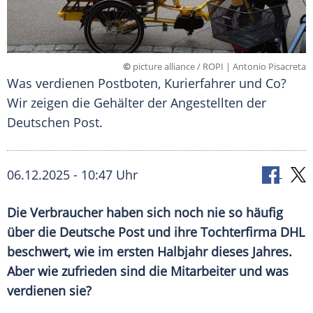
©
picture alliance / ROPI | Antonio Pisacreta
Was verdienen Postboten, Kurierfahrer und Co?
Wir zeigen die Gehälter der Angestellten der
Deutschen Post.
06.12.2025 - 10:47 Uhr
Die Verbraucher haben sich noch nie so häufig
über die Deutsche Post und ihre Tochterfirma DHL
beschwert, wie im ersten Halbjahr dieses Jahres.
Aber wie zufrieden sind die Mitarbeiter und was
verdienen sie?