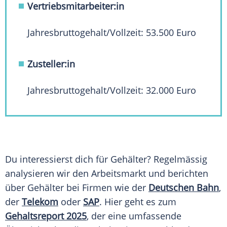
Vertriebsmitarbeiter:in
Jahresbruttogehalt/Vollzeit: 53.500 Euro
Zusteller:in
Jahresbruttogehalt/Vollzeit: 32.000 Euro
Du interessierst dich für Gehälter? Regelmässig
analysieren wir den Arbeitsmarkt und berichten
über Gehälter bei Firmen wie der
Deutschen Bahn
,
der
Telekom
oder
SAP
. Hier geht es zum
Gehaltsreport 2025
, der eine umfassende