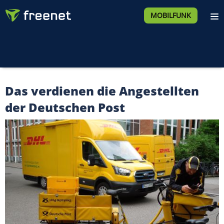
MOBILFUNK
Das verdienen die Angestellten
der Deutschen Post