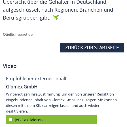
Übersicht über die Gehälter in
Deutschland
,
aufgeschlüsselt nach
Regionen
, Branchen und
Berufsgruppen
gibt.
Quelle:
freenet.de
ZURÜCK ZUR STARTSEITE
Video
Empfohlener externer Inhalt:
Glomex GmbH
Wir benötigen Ihre Zustimmung, um den von unserer Redaktion
eingebundenen Inhalt von Glomex GmbH anzuzeigen. Sie können
diesen mit einem Klick anzeigen lassen und auch wieder
deaktivieren.
jetzt aktivieren