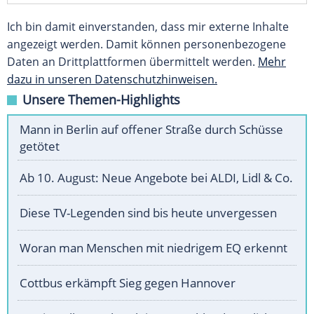
Ich bin damit einverstanden, dass mir externe Inhalte
angezeigt werden. Damit können personenbezogene
Daten an Drittplattformen übermittelt werden.
Mehr
dazu in unseren Datenschutzhinweisen.
Unsere Themen-Highlights
Mann in Berlin auf offener Straße durch Schüsse
getötet
Ab 10. August: Neue Angebote bei ALDI, Lidl & Co.
Diese TV-Legenden sind bis heute unvergessen
Woran man Menschen mit niedrigem EQ erkennt
Cottbus erkämpft Sieg gegen Hannover