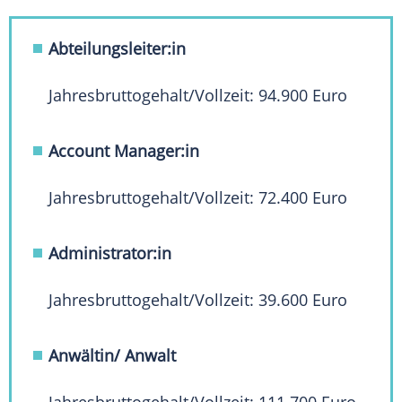
Abteilungsleiter:in
Jahresbruttogehalt/Vollzeit: 94.900 Euro
Account Manager:in
Jahresbruttogehalt/Vollzeit: 72.400 Euro
Administrator:in
Jahresbruttogehalt/Vollzeit: 39.600 Euro
Anwältin/ Anwalt