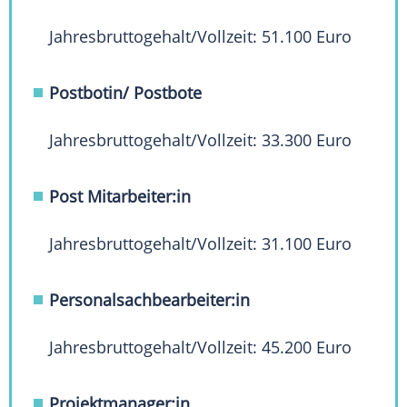
Jahresbruttogehalt/Vollzeit: 51.100 Euro
Postbotin/ Postbote
Jahresbruttogehalt/Vollzeit: 33.300 Euro
Post Mitarbeiter:in
Jahresbruttogehalt/Vollzeit: 31.100 Euro
Personalsachbearbeiter:in
Jahresbruttogehalt/Vollzeit: 45.200 Euro
Projektmanager:in