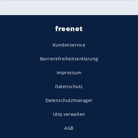
freenet
Kundenservice
Barrierefreiheitserklärung
Impressum
Datenschutz
Datenschutzmanager
Utiq verwalten
AGB