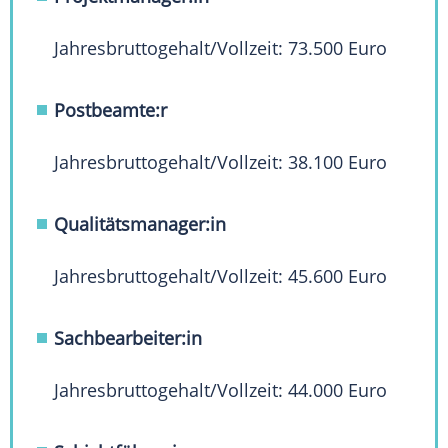
Jahresbruttogehalt/Vollzeit: 73.500 Euro
Postbeamte:r
Jahresbruttogehalt/Vollzeit: 38.100 Euro
Qualitätsmanager:in
Jahresbruttogehalt/Vollzeit: 45.600 Euro
Sachbearbeiter:in
Jahresbruttogehalt/Vollzeit: 44.000 Euro