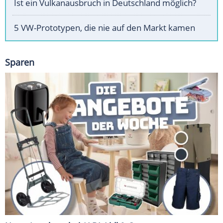
Ist ein Vulkanausbruch in Deutschland möglich?
5 VW-Prototypen, die nie auf den Markt kamen
Sparen