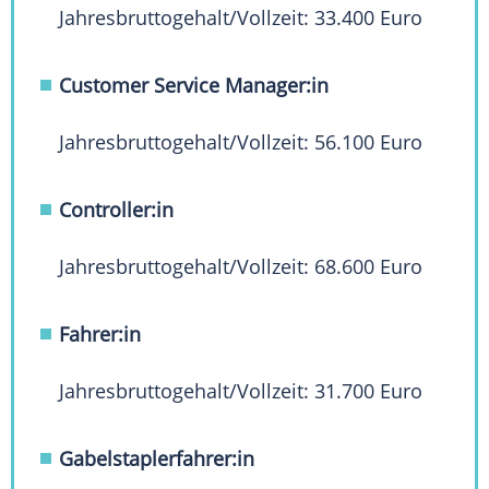
Jahresbruttogehalt/Vollzeit: 33.400 Euro
Customer Service Manager:in
Jahresbruttogehalt/Vollzeit: 56.100 Euro
Controller:in
Jahresbruttogehalt/Vollzeit: 68.600 Euro
Fahrer:in
Jahresbruttogehalt/Vollzeit: 31.700 Euro
Gabelstaplerfahrer:in