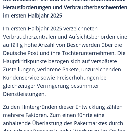
Herausforderungen und Verbraucherbeschwerden
im ersten Halbjahr 2025
Im ersten Halbjahr 2025 verzeichneten
Verbraucherzentralen
und
Aufsichtsbehörden
eine
auffällig hohe Anzahl von Beschwerden über die
Deutsche Post
und ihre
Tochterunternehmen
. Die
Hauptkritikpunkte bezogen sich auf verspätete
Zustellungen
, verlorene Pakete, unzureichenden
Kundenservice
sowie
Preiserhöhungen
bei
gleichzeitiger
Verringerung
bestimmter
Dienstleistungen
.
Zu den Hintergründen dieser Entwicklung zählen
mehrere Faktoren. Zum einen führte eine
anhaltende Überlastung des Paketmarktes durch