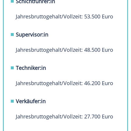
Schichtführer:in
Jahresbruttogehalt/Vollzeit: 53.500 Euro
Supervisor:in
Jahresbruttogehalt/Vollzeit: 48.500 Euro
Techniker:in
Jahresbruttogehalt/Vollzeit: 46.200 Euro
Verkäufer:in
Jahresbruttogehalt/Vollzeit: 27.700 Euro