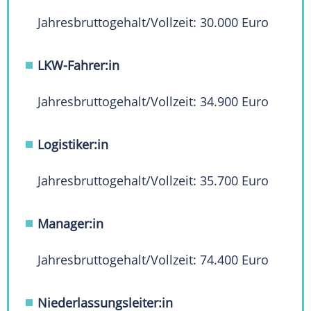
Jahresbruttogehalt/Vollzeit: 30.000 Euro
LKW-Fahrer:in
Jahresbruttogehalt/Vollzeit: 34.900 Euro
Logistiker:in
Jahresbruttogehalt/Vollzeit: 35.700 Euro
Manager:in
Jahresbruttogehalt/Vollzeit: 74.400 Euro
Niederlassungsleiter:in