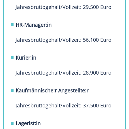
Jahresbruttogehalt/Vollzeit: 29.500 Euro
HR-Manager:in
Jahresbruttogehalt/Vollzeit: 56.100 Euro
Kurier:in
Jahresbruttogehalt/Vollzeit: 28.900 Euro
Kaufmännische:r Angestellte:r
Jahresbruttogehalt/Vollzeit: 37.500 Euro
Lagerist:in