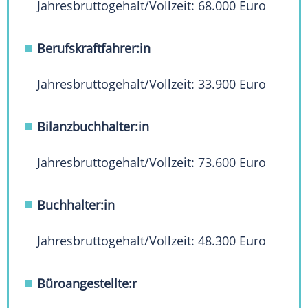
Jahresbruttogehalt/Vollzeit: 68.000 Euro
Berufskraftfahrer:in
Jahresbruttogehalt/Vollzeit: 33.900 Euro
Bilanzbuchhalter:in
Jahresbruttogehalt/Vollzeit: 73.600 Euro
Buchhalter:in
Jahresbruttogehalt/Vollzeit: 48.300 Euro
Büroangestellte:r