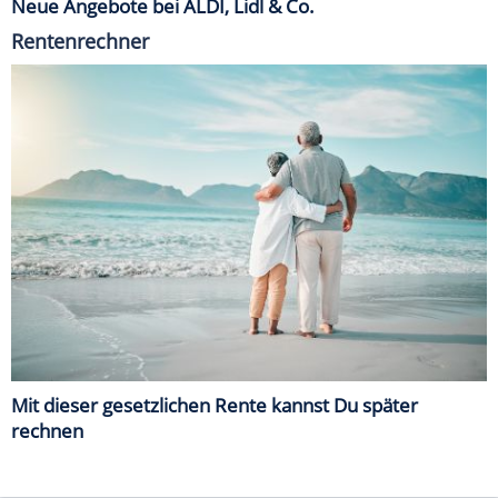
Neue Angebote bei ALDI, Lidl & Co.
Rentenrechner
Mit dieser gesetzlichen Rente kannst Du später
rechnen