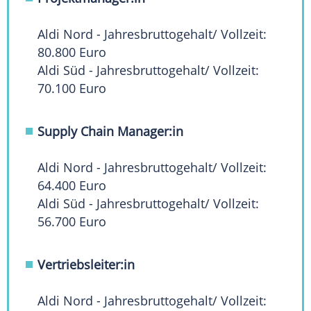
Aldi Nord - Jahresbruttogehalt/ Vollzeit:
80.800 Euro
Aldi Süd - Jahresbruttogehalt/ Vollzeit:
70.100 Euro
Supply Chain Manager:in
Aldi Nord - Jahresbruttogehalt/ Vollzeit:
64.400 Euro
Aldi Süd - Jahresbruttogehalt/ Vollzeit:
56.700 Euro
Vertriebsleiter:in
Aldi Nord - Jahresbruttogehalt/ Vollzeit: