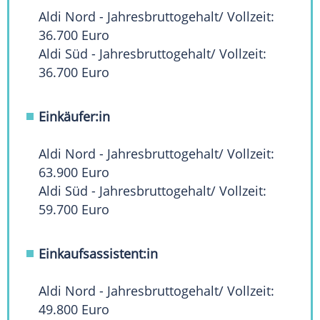
Aldi Nord - Jahresbruttogehalt/ Vollzeit:
36.700 Euro
Aldi Süd - Jahresbruttogehalt/ Vollzeit:
36.700 Euro
Einkäufer:in
Aldi Nord - Jahresbruttogehalt/ Vollzeit:
63.900 Euro
Aldi Süd - Jahresbruttogehalt/ Vollzeit:
59.700 Euro
Einkaufsassistent:in
Aldi Nord - Jahresbruttogehalt/ Vollzeit:
49.800 Euro