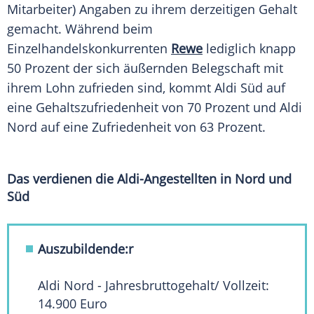
Mitarbeiter) Angaben zu ihrem derzeitigen Gehalt
gemacht. Während beim
Einzelhandelskonkurrenten
Rewe
lediglich knapp
50 Prozent der sich äußernden
Belegschaft
mit
ihrem Lohn zufrieden sind, kommt Aldi Süd auf
eine Gehaltszufriedenheit von 70 Prozent und Aldi
Nord auf eine Zufriedenheit von 63 Prozent.
Das verdienen die Aldi-Angestellten in Nord und
Süd
Auszubildende:r
Aldi Nord - Jahresbruttogehalt/ Vollzeit:
14.900 Euro