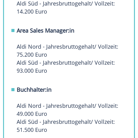
Aldi Süd - Jahresbruttogehalt/ Vollzeit:
14.200 Euro
Area Sales Manager:in
Aldi Nord - Jahresbruttogehalt/ Vollzeit:
75.200 Euro
Aldi Süd - Jahresbruttogehalt/ Vollzeit:
93.000 Euro
Buchhalter:in
Aldi Nord - Jahresbruttogehalt/ Vollzeit:
49.000 Euro
Aldi Süd - Jahresbruttogehalt/ Vollzeit:
51.500 Euro