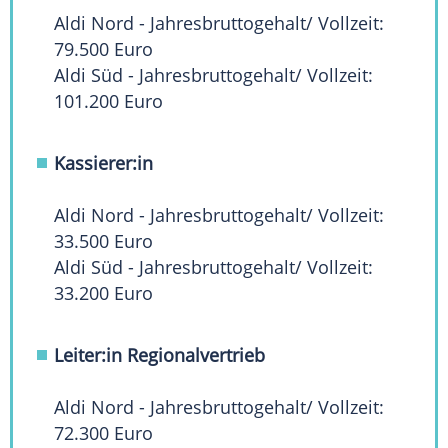
Aldi Nord - Jahresbruttogehalt/ Vollzeit:
79.500 Euro
Aldi Süd - Jahresbruttogehalt/ Vollzeit:
101.200 Euro
Kassierer:in
Aldi Nord - Jahresbruttogehalt/ Vollzeit:
33.500 Euro
Aldi Süd - Jahresbruttogehalt/ Vollzeit:
33.200 Euro
Leiter:in Regionalvertrieb
Aldi Nord - Jahresbruttogehalt/ Vollzeit:
72.300 Euro