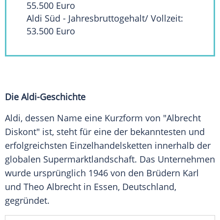
55.500 Euro
Aldi Süd - Jahresbruttogehalt/ Vollzeit:
53.500 Euro
Die Aldi-Geschichte
Aldi, dessen Name eine Kurzform von "Albrecht
Diskont" ist, steht für eine der bekanntesten und
erfolgreichsten Einzelhandelsketten innerhalb der
globalen Supermarktlandschaft. Das Unternehmen
wurde ursprünglich 1946 von den Brüdern Karl
und
Theo Albrecht
in Essen,
Deutschland
,
gegründet.