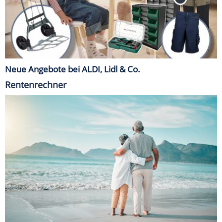
Neue Angebote bei ALDI, Lidl & Co.
Rentenrechner