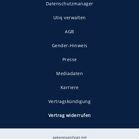
Datenschutzmanager
Utiq verwalten
AGB
Gender-Hinweis
Presse
Mediadaten
Karriere
Vertragskündigung
Vertrag widerrufen
gekennzeichnet mit