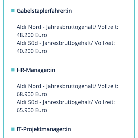
Gabelstaplerfahrer:in
Aldi Nord - Jahresbruttogehalt/ Vollzeit:
48.200 Euro
Aldi Süd - Jahresbruttogehalt/ Vollzeit:
40.200 Euro
HR-Manager:in
Aldi Nord - Jahresbruttogehalt/ Vollzeit:
68.900 Euro
Aldi Süd - Jahresbruttogehalt/ Vollzeit:
65.900 Euro
IT-Projektmanager:in