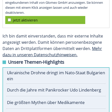
eingebundenen Inhalt von Glomex GmbH anzuzeigen. Sie können
diesen mit einem Klick anzeigen lassen und auch wieder
deaktivieren.
jetzt aktivieren
Ich bin damit einverstanden, dass mir externe Inhalte
angezeigt werden. Damit können personenbezogene
Daten an Drittplattformen übermittelt werden.
Mehr
dazu in unseren Datenschutzhinweisen.
Unsere Themen-Highlights
Ukrainische Drohne dringt im Nato-Staat Bulgarien
ein
Durch die Jahre mit Panikrocker Udo Lindenberg
Die größten Mythen über Medikamente