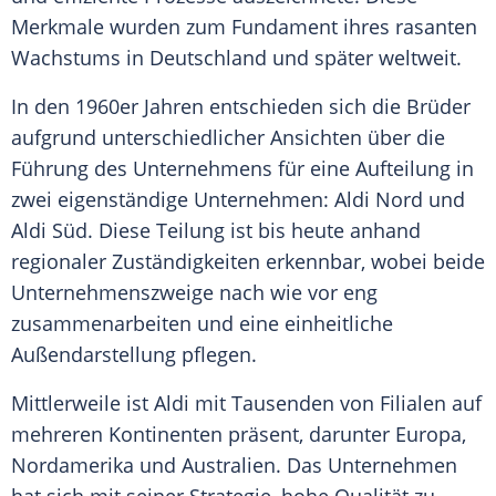
Merkmale
wurden zum Fundament ihres rasanten
Wachstums in
Deutschland
und später weltweit.
In den 1960er Jahren entschieden sich die Brüder
aufgrund unterschiedlicher
Ansichten
über die
Führung des Unternehmens für eine
Aufteilung
in
zwei eigenständige Unternehmen: Aldi Nord und
Aldi Süd. Diese Teilung ist bis heute anhand
regionaler
Zuständigkeiten
erkennbar, wobei beide
Unternehmenszweige nach wie vor eng
zusammenarbeiten und eine einheitliche
Außendarstellung
pflegen.
Mittlerweile ist Aldi mit Tausenden von Filialen auf
mehreren
Kontinenten
präsent, darunter
Europa
,
Nordamerika
und
Australien
. Das Unternehmen