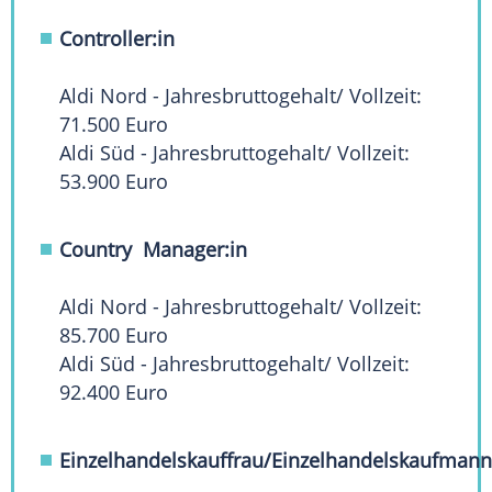
Controller:in
Aldi Nord - Jahresbruttogehalt/ Vollzeit:
71.500 Euro
Aldi Süd - Jahresbruttogehalt/ Vollzeit:
53.900 Euro
Country Manager:in
Aldi Nord - Jahresbruttogehalt/ Vollzeit:
85.700 Euro
Aldi Süd - Jahresbruttogehalt/ Vollzeit:
92.400 Euro
Einzelhandelskauffrau/Einzelhandelskaufman