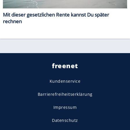
Mit dieser gesetzlichen Rente kannst Du später
rechnen
freenet
Kundenservice
Barrierefreiheitserklärung
Impressum
Datenschutz