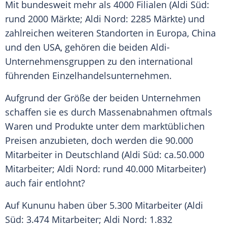
Mit bundesweit mehr als 4000 Filialen (Aldi Süd:
rund 2000 Märkte; Aldi Nord: 2285 Märkte) und
zahlreichen weiteren
Standorten
in
Europa
, China
und den USA, gehören die beiden Aldi-
Unternehmensgruppen zu den international
führenden
Einzelhandelsunternehmen
.
Aufgrund der Größe der beiden Unternehmen
schaffen sie es durch Massenabnahmen oftmals
Waren und Produkte unter dem marktüblichen
Preisen anzubieten, doch werden die 90.000
Mitarbeiter in Deutschland (Aldi Süd: ca.50.000
Mitarbeiter; Aldi Nord: rund 40.000 Mitarbeiter)
auch fair entlohnt?
Auf Kununu haben über 5.300 Mitarbeiter (Aldi
Süd: 3.474 Mitarbeiter; Aldi Nord: 1.832