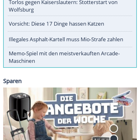
Torlos gegen Kaiserslautern: Stotterstart von
Wolfsburg
Vorsicht: Diese 17 Dinge hassen Katzen
Illegales Asphalt-Kartell muss Mio-Strafe zahlen
Memo-Spiel mit den meistverkauften Arcade-
Maschinen
Sparen