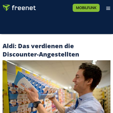
MOBILFUNK
Aldi: Das verdienen die
Discounter-Angestellten