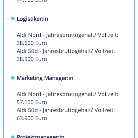
Logistiker:in
Aldi Nord - Jahresbruttogehalt/ Vollzeit:
38.600 Euro
Aldi Süd - Jahresbruttogehalt/ Vollzeit:
38.900 Euro
Marketing Manager:in
Aldi Nord - Jahresbruttogehalt/ Vollzeit:
57.100 Euro
Aldi Süd - Jahresbruttogehalt/ Vollzeit:
63.900 Euro
Projektmanager:in