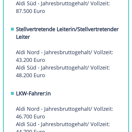
Aldi Süd - Jahresbruttogehalt/ Vollzeit:
87.500 Euro
Stellvertretende Leiterin/Stellvertretender
Leiter
Aldi Nord - Jahresbruttogehalt/ Vollzeit:
43.200 Euro
Aldi Süd - Jahresbruttogehalt/ Vollzeit:
48.200 Euro
LKW-Fahrer:in
Aldi Nord - Jahresbruttogehalt/ Vollzeit:
46.700 Euro
Aldi Süd - Jahresbruttogehalt/ Vollzeit:
44.700 Euro