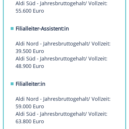
Aldi Süd - Jahresbruttogehalt/ Vollzeit:
55.600 Euro
Filialleiter-Assistent:in
Aldi Nord - Jahresbruttogehalt/ Vollzeit:
39.500 Euro
Aldi Süd - Jahresbruttogehalt/ Vollzeit:
48.900 Euro
Filialleiter:in
Aldi Nord - Jahresbruttogehalt/ Vollzeit:
59.000 Euro
Aldi Süd - Jahresbruttogehalt/ Vollzeit:
63.800 Euro