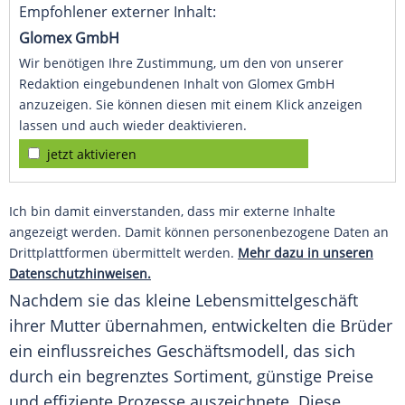
Empfohlener externer Inhalt:
Glomex GmbH
Wir benötigen Ihre Zustimmung, um den von unserer
Redaktion eingebundenen Inhalt von Glomex GmbH
anzuzeigen. Sie können diesen mit einem Klick anzeigen
lassen und auch wieder deaktivieren.
jetzt aktivieren
Ich bin damit einverstanden, dass mir externe Inhalte
angezeigt werden. Damit können personenbezogene Daten an
Drittplattformen übermittelt werden.
Mehr dazu in unseren
Datenschutzhinweisen.
Nachdem sie das kleine Lebensmittelgeschäft
ihrer Mutter übernahmen, entwickelten die Brüder
ein einflussreiches
Geschäftsmodell
, das sich
durch ein begrenztes
Sortiment
, günstige Preise
und effiziente Prozesse auszeichnete. Diese