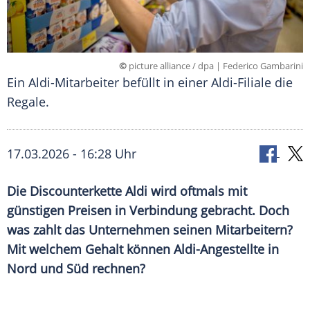
©
picture alliance / dpa | Federico Gambarini
Ein Aldi-Mitarbeiter befüllt in einer Aldi-Filiale die
Regale.
17.03.2026 - 16:28 Uhr
Die Discounterkette Aldi wird oftmals mit
günstigen Preisen in Verbindung gebracht. Doch
was zahlt das Unternehmen seinen Mitarbeitern?
Mit welchem Gehalt können Aldi-Angestellte in
Nord und Süd rechnen?