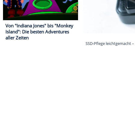
Von "Indiana Jones" bis "Monkey
Island": Die besten Adventures
aller Zeiten
SSD-Pflege lei