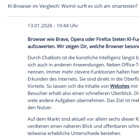
KI-Browser im Vergleich: Womit surft es sich am 
13.01.2026 - 10:44 Uhr
Browser wie Brave, Opera oder Firefox b
aufzuwerten. Wir zeigen Dir, welche Bro
Durch Chatbots ist die künstliche Intelli
sich auch in anderen Anwendungen. Nebe