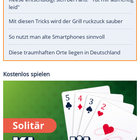
leid"
Mit diesen Tricks wird der Grill ruckzuck sauber
So nutzt man alte Smartphones sinnvoll
Diese traumhaften Orte liegen in Deutschland
Kostenlos spielen