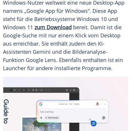
Windows-Nutzer weltweit eine neue Desktop-App
namens „Google App für Windows“. Diese App
steht für die Betriebssysteme Windows 10 und
Windows 11
zum Download
bereit. Damit ist die
Google-Suche mit nur einem Klick vom Desktop
aus erreichbar. Sie enthält zudem den KI-
Assistenten Gemini und die Bilderanalyse-
Funktion Google Lens. Ebenfalls enthalten ist ein
Launcher für andere installierte Programme.