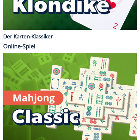
Der Karten-Klassiker
Online-Spiel