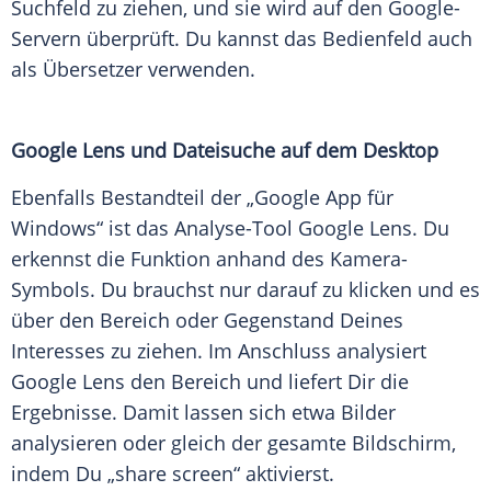
Suchfeld zu ziehen, und sie wird auf den Google-
Servern überprüft. Du kannst das Bedienfeld auch
als Übersetzer verwenden.
Google Lens und Dateisuche auf dem Desktop
Ebenfalls Bestandteil der „Google App für
Windows“ ist das Analyse-Tool Google Lens. Du
erkennst die Funktion anhand des Kamera-
Symbols. Du brauchst nur darauf zu klicken und es
über den Bereich oder Gegenstand Deines
Interesses zu ziehen. Im Anschluss analysiert
Google Lens den Bereich und liefert Dir die
Ergebnisse. Damit lassen sich etwa Bilder
analysieren oder gleich der gesamte Bildschirm,
indem Du „share screen“ aktivierst.