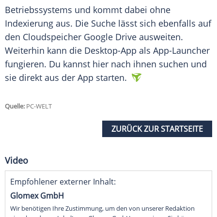
Betriebssystems und kommt dabei ohne
Indexierung aus. Die Suche lässt sich ebenfalls auf
den Cloudspeicher Google Drive ausweiten.
Weiterhin kann die Desktop-App als App-Launcher
fungieren. Du kannst hier nach ihnen suchen und
sie direkt aus der App starten.
Quelle:
PC-WELT
ZURÜCK ZUR STARTSEITE
Video
Empfohlener externer Inhalt:
Glomex GmbH
Wir benötigen Ihre Zustimmung, um den von unserer Redaktion