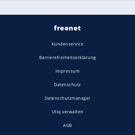
freenet
Kundenservice
Barrierefreiheitserklärung
Impressum
Datenschutz
Datenschutzmanager
Utiq verwalten
AGB