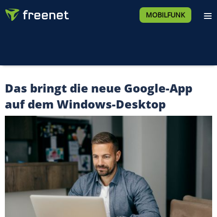
MOBILFUNK
Das bringt die neue Google-App
auf dem Windows-Desktop