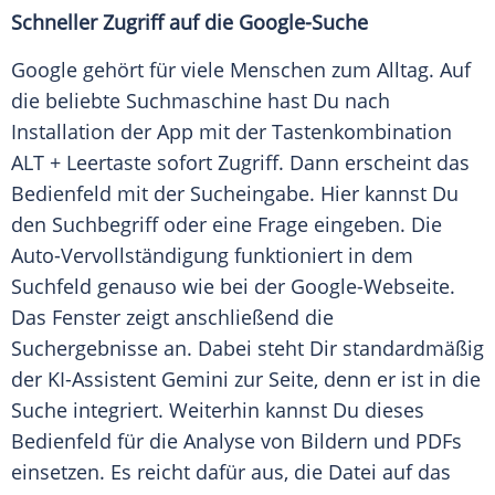
Schneller Zugriff auf die Google-Suche
Google gehört für viele Menschen zum Alltag. Auf
die beliebte Suchmaschine hast Du nach
Installation der App mit der Tastenkombination
ALT + Leertaste sofort Zugriff. Dann erscheint das
Bedienfeld mit der Sucheingabe. Hier kannst Du
den Suchbegriff oder eine Frage eingeben. Die
Auto-Vervollständigung funktioniert in dem
Suchfeld genauso wie bei der Google-Webseite.
Das Fenster zeigt anschließend die
Suchergebnisse an. Dabei steht Dir standardmäßig
der KI-Assistent Gemini zur Seite, denn er ist in die
Suche integriert. Weiterhin kannst Du dieses
Bedienfeld für die Analyse von Bildern und PDFs
einsetzen. Es reicht dafür aus, die Datei auf das