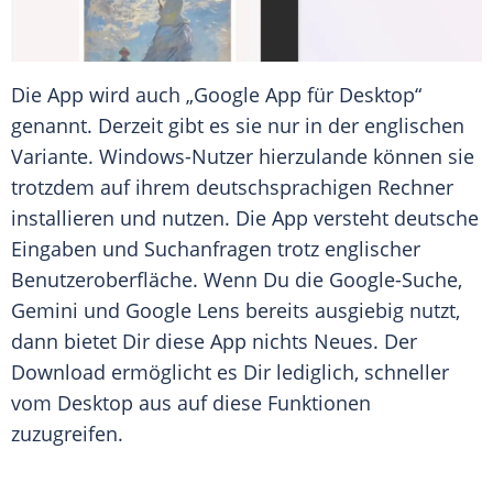
Die App wird auch „Google App für Desktop“
genannt. Derzeit gibt es sie nur in der englischen
Variante. Windows-Nutzer hierzulande können sie
trotzdem auf ihrem deutschsprachigen Rechner
installieren und nutzen. Die App versteht deutsche
Eingaben und Suchanfragen trotz englischer
Benutzeroberfläche. Wenn Du die Google-Suche,
Gemini und Google Lens bereits ausgiebig nutzt,
dann bietet Dir diese App nichts Neues. Der
Download ermöglicht es Dir lediglich, schneller
vom Desktop aus auf diese Funktionen
zuzugreifen.