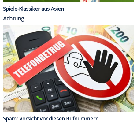
Spiele-Klassiker aus Asien
Achtung
Spam: Vorsicht vor diesen Rufnummern