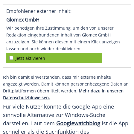
Empfohlener externer Inhalt:
Glomex GmbH
Wir benötigen Ihre Zustimmung, um den von unserer
Redaktion eingebundenen Inhalt von Glomex GmbH
anzuzeigen. Sie können diesen mit einem Klick anzeigen
lassen und auch wieder deaktivieren.
jetzt aktivieren
Ich bin damit einverstanden, dass mir externe Inhalte
angezeigt werden. Damit können personenbezogene Daten an
Drittplattformen übermittelt werden.
Mehr dazu in unseren
Datenschutzhinweisen.
Für viele Nutzer könnte die Google-App eine
sinnvolle Alternative zur Windows-Suche
darstellen. Laut dem
Googlewatchblog
ist die App
schneller als die Suchfunktion des