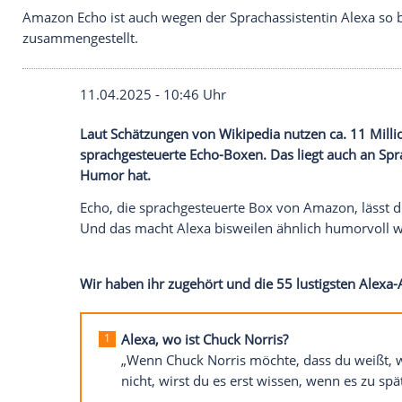
Amazon Echo ist auch wegen der Sprachassistentin 
zusammengestellt.
11.04.2025 - 10:46 Uhr
Laut Schätzungen von Wikipedia nutzen 
sprachgesteuerte Echo-Boxen. Das liegt a
Humor hat.