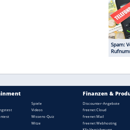
ZURÜCK ZUR STARTS