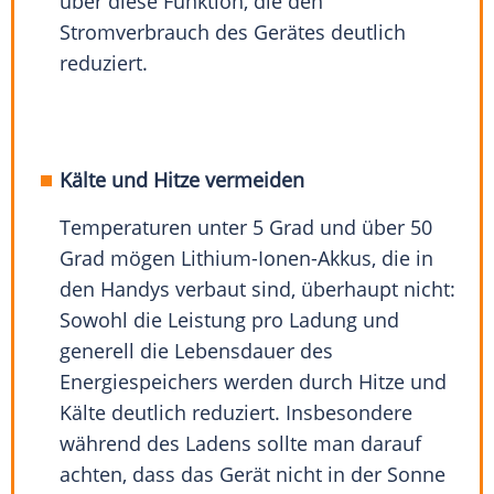
über diese Funktion, die den
Stromverbrauch des Gerätes deutlich
reduziert.
Kälte und Hitze vermeiden
Temperaturen unter 5 Grad und über 50
Grad mögen Lithium-Ionen-Akkus, die in
den Handys verbaut sind, überhaupt nicht:
Sowohl die Leistung pro Ladung und
generell die Lebensdauer des
Energiespeichers werden durch Hitze und
Kälte deutlich reduziert. Insbesondere
während des Ladens sollte man darauf
achten, dass das Gerät nicht in der Sonne