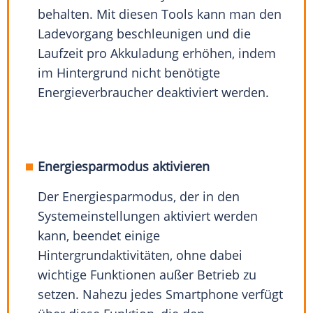
behalten. Mit diesen Tools kann man den
Ladevorgang beschleunigen und die
Laufzeit pro Akkuladung erhöhen, indem
im Hintergrund nicht benötigte
Energieverbraucher deaktiviert werden.
Energiesparmodus aktivieren
Der Energiesparmodus, der in den
Systemeinstellungen aktiviert werden
kann, beendet einige
Hintergrundaktivitäten, ohne dabei
wichtige Funktionen außer Betrieb zu
setzen. Nahezu jedes Smartphone verfügt