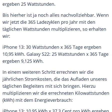
ergeben 25 Wattstunden.
Bis hierher ist ja noch alles nachvollziehbar. Wenn
wir jetzt die 365 Ladezyklen pro Jahr mit den
täglichen Wattstunden multiplizieren, so erhalten
wir:
iPhone 13: 30 Wattstunden x 365 Tage ergeben
10,95 kWh. Galaxy S22: 25 Wattstunden x 365 Tage
ergeben 9,125 kWh.
In einem weiteren Schritt errechnen wir die
jährlichen Stromkosten, die das Aufladen unseres
täglichen Begleiters mit sich bringen. Hierzu
multiplizieren wir die errechneten Kilowattstunden
(kWh) mit dem Energieverbrauch:
iPhone 13: 10,95 kWh x 37,3 Cent pro kWh ergeben