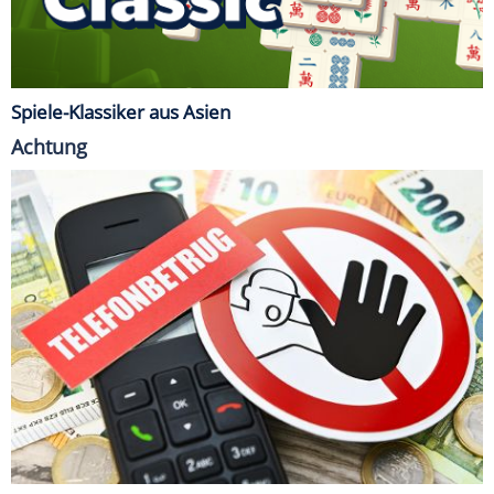
Spiele-Klassiker aus Asien
Achtung