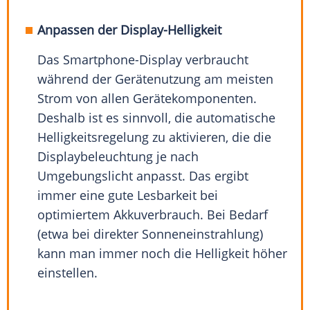
Anpassen der Display-Helligkeit
Das Smartphone-Display verbraucht
während der Gerätenutzung am meisten
Strom von allen Gerätekomponenten.
Deshalb ist es sinnvoll, die automatische
Helligkeitsregelung zu aktivieren, die die
Displaybeleuchtung je nach
Umgebungslicht anpasst. Das ergibt
immer eine gute Lesbarkeit bei
optimiertem Akkuverbrauch. Bei Bedarf
(etwa bei direkter Sonneneinstrahlung)
kann man immer noch die Helligkeit höher
einstellen.