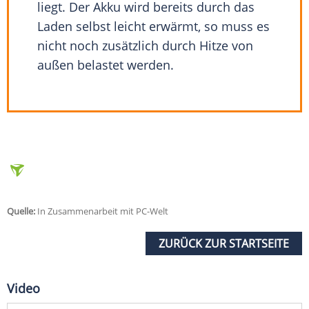
liegt. Der Akku wird bereits durch das
Laden selbst leicht erwärmt, so muss es
nicht noch zusätzlich durch Hitze von
außen belastet werden.
Quelle:
In Zusammenarbeit mit PC-Welt
ZURÜCK ZUR STARTSEITE
Video