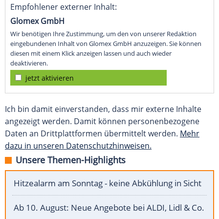
Empfohlener externer Inhalt:
Glomex GmbH
Wir benötigen Ihre Zustimmung, um den von unserer Redaktion
eingebundenen Inhalt von Glomex GmbH anzuzeigen. Sie können
diesen mit einem Klick anzeigen lassen und auch wieder
deaktivieren.
jetzt aktivieren
Ich bin damit einverstanden, dass mir externe Inhalte
angezeigt werden. Damit können personenbezogene
Daten an Drittplattformen übermittelt werden.
Mehr
dazu in unseren Datenschutzhinweisen.
Unsere Themen-Highlights
Hitzealarm am Sonntag - keine Abkühlung in Sicht
Ab 10. August: Neue Angebote bei ALDI, Lidl & Co.