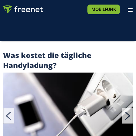
MOBILFUNK
Was kostet die tägliche
Handyladung?