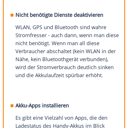
Nicht benötigte Dienste deaktivieren
WLAN, GPS und Bluetooth sind wahre
Stromfresser - auch dann, wenn man diese
nicht benötigt. Wenn man all diese
Verbraucher abschaltet (kein WLAN in der
Nähe, kein Bluetoothgerät verbunden),
wird der Stromverbrauch deutlich sinken
und die Akkulaufzeit spürbar erhöht.
Akku-Apps installieren
Es gibt eine Vielzahl von Apps, die den
Ladestatus des Handy-Akkus im Blick