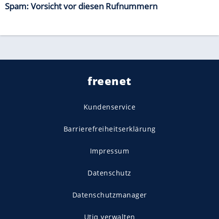
Spam: Vorsicht vor diesen Rufnummern
freenet
Kundenservice
Barrierefreiheitserklärung
Impressum
Datenschutz
Datenschutzmanager
Utiq verwalten