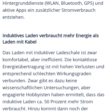
Hintergrunddienste (WLAN, Bluetooth, GPS) und
aktive Apps ein zusätzlicher Stromverbrauch
entstehen.
Induktives Laden verbraucht mehr Energie als
Laden mit Kabel
Das Laden mit induktiver Ladeschale ist zwar
komfortabel, aber ineffizient. Die kontaktlose
Energieübertragung ist mit hohen Verlusten und
entsprechend schlechten Wirkungsgraden
verbunden. Zwar gibt es dazu keine
wissenschaftlichen Untersuchungen, aber
engagierte Hobbyisten haben ermittelt, dass das
induktive Laden ca. 50 Prozent mehr Strom
verbraucht. Hinzu kommt dann noch der