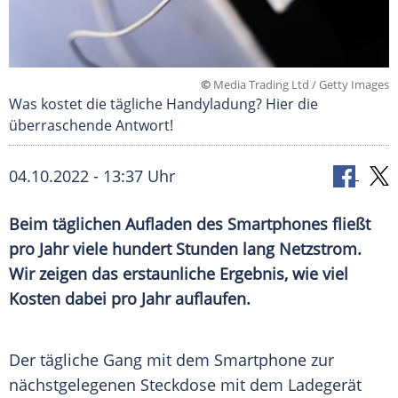
©
Media Trading Ltd / Getty Images
Was kostet die tägliche Handyladung? Hier die
überraschende Antwort!
04.10.2022 - 13:37 Uhr
Beim täglichen Aufladen des Smartphones fließt
pro Jahr viele hundert Stunden lang Netzstrom.
Wir zeigen das erstaunliche Ergebnis, wie viel
Kosten dabei pro Jahr auflaufen.
Der tägliche Gang mit dem Smartphone zur
nächstgelegenen Steckdose mit dem Ladegerät