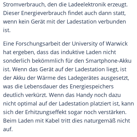
Stromverbrauch, den die Ladeelektronik erzeugt.
Dieser Energieverbrauch findet auch dann statt,
wenn kein Gerät mit der Ladestation verbunden
ist.
Eine Forschungsarbeit der University of Warwick
hat ergeben, dass das induktive Laden nicht
sonderlich bekömmlich für den Smartphone-Akku
ist. Wenn das Gerät auf der Ladestation liegt, ist
der Akku der Wärme des Ladegerätes ausgesetzt,
was die Lebensdauer des Energiespeichers
deutlich verkürzt. Wenn das Handy noch dazu
nicht optimal auf der Ladestation platziert ist, kann
sich der Erhitzungseffekt sogar noch verstärken.
Beim Laden mit Kabel tritt dies naturgemäß nicht
auf.