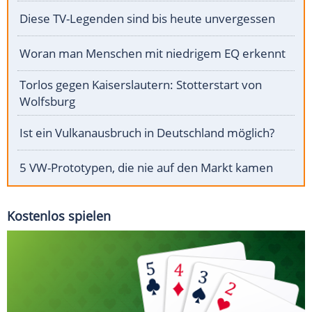
Diese TV-Legenden sind bis heute unvergessen
Woran man Menschen mit niedrigem EQ erkennt
Torlos gegen Kaiserslautern: Stotterstart von
Wolfsburg
Ist ein Vulkanausbruch in Deutschland möglich?
5 VW-Prototypen, die nie auf den Markt kamen
Kostenlos spielen