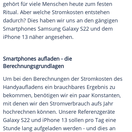
gehört für viele Menschen heute zum festen
Ritual. Aber welche Stromkosten entstehen
dadurch? Dies haben wir uns an den gängigen
Smartphones Samsung Galaxy S22 und dem
iPhone 13 näher angesehen.
Smartphones aufladen - die
Berechnungsgrundlagen
Um bei den Berechnungen der Stromkosten des
Handyaufladens ein brauchbares Ergebnis zu
bekommen, benötigen wir ein paar Konstanten,
mit denen wir den Stromverbrauch aufs Jahr
hochrechnen können. Unsere Referenzgeräte
Galaxy S22 und iPhone 13 sollen pro Tag eine
Stunde lang aufgeladen werden - und dies an