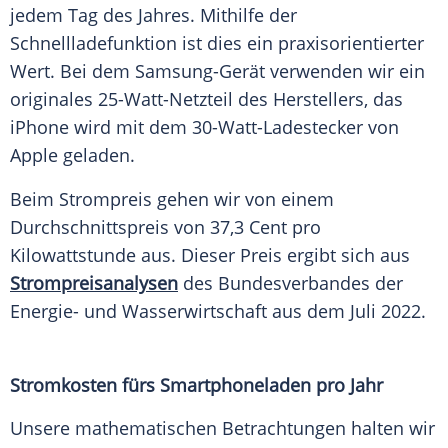
jedem Tag des Jahres. Mithilfe der
Schnellladefunktion ist dies ein praxisorientierter
Wert. Bei dem Samsung-Gerät verwenden wir ein
originales 25-Watt-Netzteil des Herstellers, das
iPhone wird mit dem 30-Watt-Ladestecker von
Apple geladen.
Beim Strompreis gehen wir von einem
Durchschnittspreis von 37,3 Cent pro
Kilowattstunde aus. Dieser Preis ergibt sich aus
Strompreisanalysen
des Bundesverbandes der
Energie- und Wasserwirtschaft aus dem Juli 2022.
Stromkosten fürs Smartphoneladen pro Jahr
Unsere mathematischen Betrachtungen halten wir