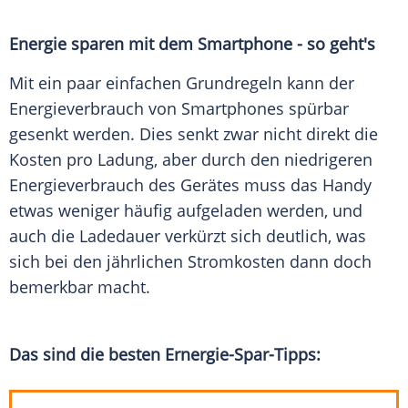
Energie sparen mit dem Smartphone - so geht's
Mit ein paar einfachen Grundregeln kann der
Energieverbrauch von Smartphones spürbar
gesenkt werden. Dies senkt zwar nicht direkt die
Kosten pro Ladung, aber durch den niedrigeren
Energieverbrauch des Gerätes muss das Handy
etwas weniger häufig aufgeladen werden, und
auch die Ladedauer verkürzt sich deutlich, was
sich bei den jährlichen Stromkosten dann doch
bemerkbar macht.
Das sind die besten Ernergie-Spar-Tipps: