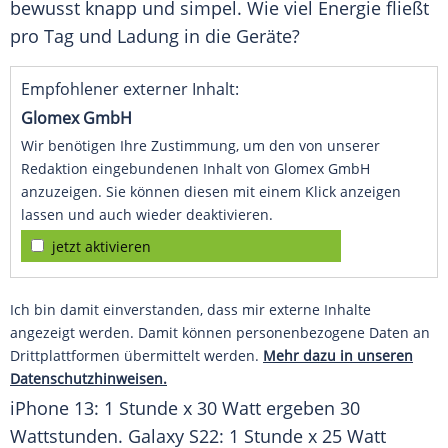
bewusst knapp und simpel. Wie viel Energie fließt
pro Tag und Ladung in die Geräte?
Empfohlener externer Inhalt:
Glomex GmbH
Wir benötigen Ihre Zustimmung, um den von unserer
Redaktion eingebundenen Inhalt von Glomex GmbH
anzuzeigen. Sie können diesen mit einem Klick anzeigen
lassen und auch wieder deaktivieren.
jetzt aktivieren
Ich bin damit einverstanden, dass mir externe Inhalte
angezeigt werden. Damit können personenbezogene Daten an
Drittplattformen übermittelt werden.
Mehr dazu in unseren
Datenschutzhinweisen.
iPhone 13: 1 Stunde x 30 Watt ergeben 30
Wattstunden. Galaxy S22: 1 Stunde x 25 Watt