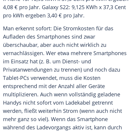
4,08 € pro Jahr. Galaxy S22: 9,125 KWh x 37,3 Cent
pro kWh ergeben 3,40 € pro Jahr.
Man erkennt sofort: Die Stromkosten für das
Aufladen des Smartphones sind zwar
überschaubar, aber auch nicht wirklich zu
vernachlässigen. Wer etwa mehrere Smartphones
im Einsatz hat (z. B. um Dienst- und
Privatanwendungen zu trennen) und noch dazu
Tablet-PCs verwendet, muss die Kosten
entsprechend mit der Anzahl aller Geräte
multiplizieren. Auch wenn vollständig geladene
Handys nicht sofort vom Ladekabel getrennt
werden, fließt weiterhin Strom (wenn auch nicht
mehr ganz so viel). Wenn das Smartphone
während des Ladevorgangs aktiv ist, kann durch