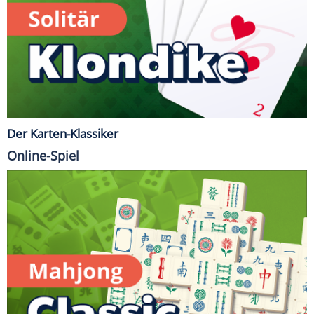
Der Karten-Klassiker
Online-Spiel