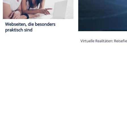
Webseiten, die besonders
praktisch sind
Virtuelle Real