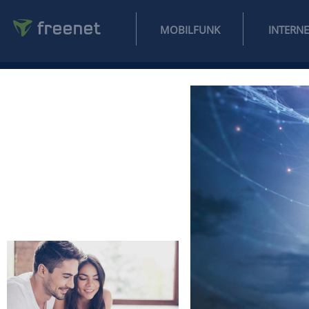
MOBILFUNK