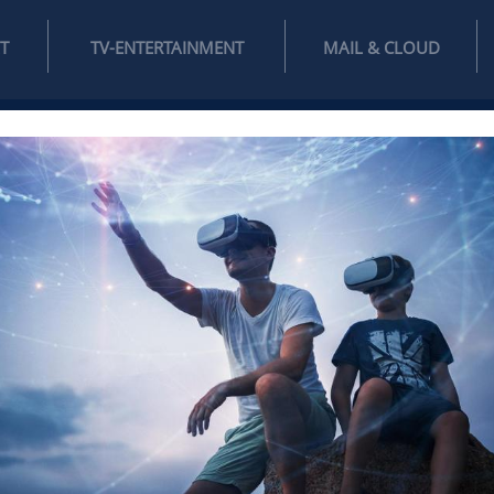
INTERNET
TV-ENTERTAINMENT