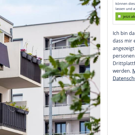
ingt wissen