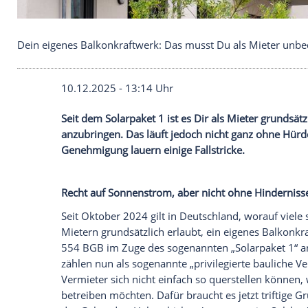
Dein eigenes Balkonkraftwerk: Das musst Du als 
10.12.2025 - 13:14 Uhr
Seit dem Solarpaket 1 ist es Dir als Miet
anzubringen. Das läuft jedoch nicht ganz
Genehmigung lauern einige Fallstricke.