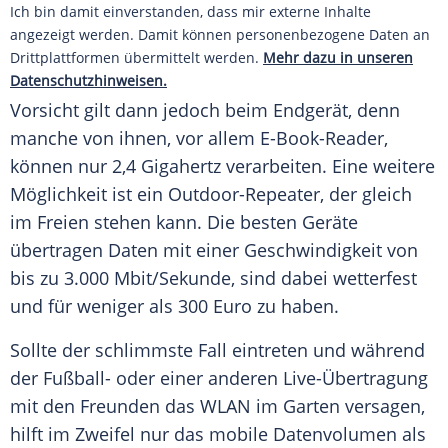
Ich bin damit einverstanden, dass mir externe Inhalte
angezeigt werden. Damit können personenbezogene Daten an
Drittplattformen übermittelt werden.
Mehr dazu in unseren
Datenschutzhinweisen.
Vorsicht gilt dann jedoch beim Endgerät, denn
manche von ihnen, vor allem E-Book-Reader,
können nur 2,4 Gigahertz verarbeiten. Eine weitere
Möglichkeit ist ein Outdoor-Repeater, der gleich
im Freien stehen kann. Die besten Geräte
übertragen Daten mit einer Geschwindigkeit von
bis zu 3.000 Mbit/Sekunde, sind dabei wetterfest
und für weniger als 300 Euro zu haben.
Sollte der schlimmste Fall eintreten und während
der Fußball- oder einer anderen Live-Übertragung
mit den Freunden das WLAN im Garten versagen,
hilft im Zweifel nur das mobile Datenvolumen als