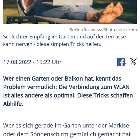
©
Alina Rosanova/Shutterstock.com
Schlechter Empfang im Garten und auf der Terrasse
kann nerven - diese simplen Tricks helfen.
17.08.2022 - 15:22 Uhr
Wer einen Garten oder Balkon hat, kennt das
Problem vermutlich: Die Verbindung zum WLAN
ist alles andere als optimal. Diese Tricks schaffen
Abhilfe.
Wer es sich gerade im Garten unter der Markise
oder dem Sonnenschirm gemütlich gemacht hat,