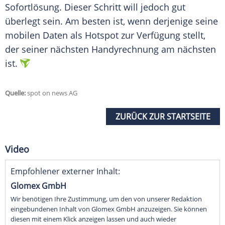
Sofortlösung. Dieser Schritt will jedoch gut
überlegt sein. Am besten ist, wenn derjenige seine
mobilen Daten als Hotspot zur Verfügung stellt,
der seiner nächsten Handyrechnung am nächsten
ist.
Quelle:
spot on news AG
ZURÜCK ZUR STARTSEITE
Video
Empfohlener externer Inhalt:
Glomex GmbH
Wir benötigen Ihre Zustimmung, um den von unserer Redaktion
eingebundenen Inhalt von Glomex GmbH anzuzeigen. Sie können
diesen mit einem Klick anzeigen lassen und auch wieder