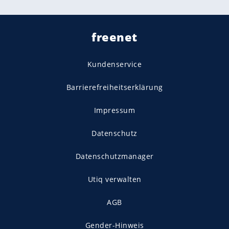
freenet
Kundenservice
Barrierefreiheitserklärung
Impressum
Datenschutz
Datenschutzmanager
Utiq verwalten
AGB
Gender-Hinweis