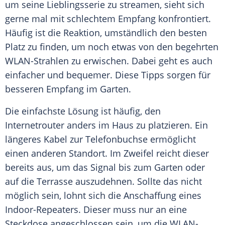
um seine Lieblingsserie zu streamen, sieht sich
gerne mal mit schlechtem Empfang konfrontiert.
Häufig ist die Reaktion, umständlich den besten
Platz zu finden, um noch etwas von den begehrten
WLAN-Strahlen zu erwischen. Dabei geht es auch
einfacher und bequemer. Diese Tipps sorgen für
besseren Empfang im Garten.
Die einfachste Lösung ist häufig, den
Internetrouter anders im Haus zu platzieren. Ein
längeres Kabel zur Telefonbuchse ermöglicht
einen anderen Standort. Im Zweifel reicht dieser
bereits aus, um das Signal bis zum Garten oder
auf die Terrasse auszudehnen. Sollte das nicht
möglich sein, lohnt sich die Anschaffung eines
Indoor-Repeaters. Dieser muss nur an eine
Steckdose angeschlossen sein, um die WLAN-