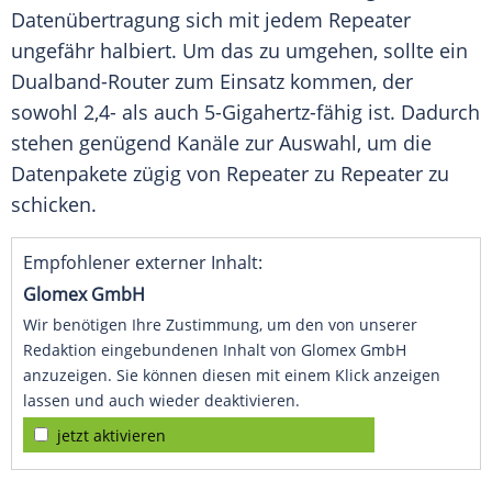
Datenübertragung sich mit jedem Repeater
ungefähr halbiert. Um das zu umgehen, sollte ein
Dualband-Router zum Einsatz kommen, der
sowohl 2,4- als auch 5-Gigahertz-fähig ist. Dadurch
stehen genügend Kanäle zur Auswahl, um die
Datenpakete zügig von Repeater zu Repeater zu
schicken.
Empfohlener externer Inhalt:
Glomex GmbH
Wir benötigen Ihre Zustimmung, um den von unserer
Redaktion eingebundenen Inhalt von Glomex GmbH
anzuzeigen. Sie können diesen mit einem Klick anzeigen
lassen und auch wieder deaktivieren.
jetzt aktivieren