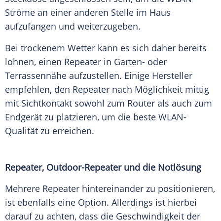
Ströme an einer anderen Stelle im Haus
aufzufangen und weiterzugeben.
Bei trockenem Wetter kann es sich daher bereits
lohnen, einen Repeater in Garten- oder
Terrassennähe aufzustellen. Einige Hersteller
empfehlen, den Repeater nach Möglichkeit mittig
mit Sichtkontakt sowohl zum Router als auch zum
Endgerät zu platzieren, um die beste WLAN-
Qualität zu erreichen.
Repeater, Outdoor-Repeater und die Notlösung
Mehrere Repeater hintereinander zu positionieren,
ist ebenfalls eine Option. Allerdings ist hierbei
darauf zu achten, dass die Geschwindigkeit der