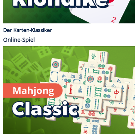
Der Karten-Klassiker
Online-Spiel