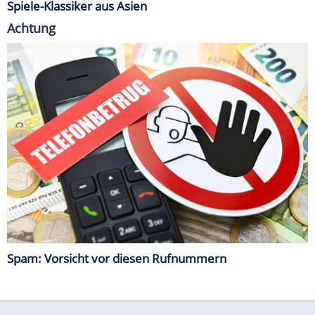
Spiele-Klassiker aus Asien
Achtung
Spam: Vorsicht vor diesen Rufnummern