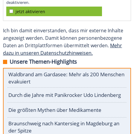
deaktivieren.
jetzt aktivieren
Ich bin damit einverstanden, dass mir externe Inhalte
angezeigt werden. Damit können personenbezogene
Daten an Drittplattformen übermittelt werden.
Mehr
dazu in unseren Datenschutzhinweisen.
Unsere Themen-Highlights
Waldbrand am Gardasee: Mehr als 200 Menschen
evakuiert
Durch die Jahre mit Panikrocker Udo Lindenberg
Die größten Mythen über Medikamente
Braunschweig nach Kantersieg in Magdeburg an
der Spitze