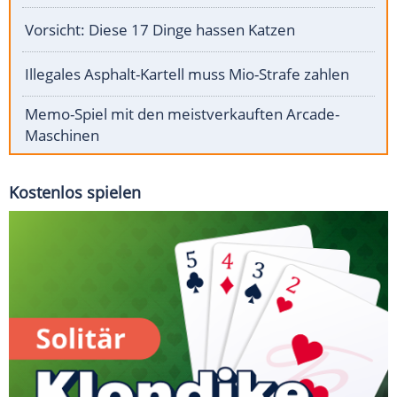
Vorsicht: Diese 17 Dinge hassen Katzen
Illegales Asphalt-Kartell muss Mio-Strafe zahlen
Memo-Spiel mit den meistverkauften Arcade-
Maschinen
Kostenlos spielen