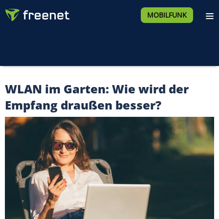
MOBILFUNK
WLAN im Garten: Wie wird der
Empfang draußen besser?