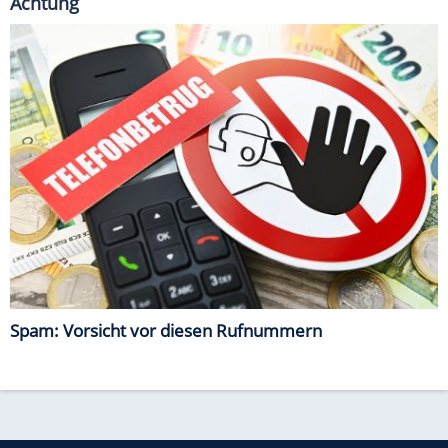
Achtung
Spam: Vorsicht vor diesen Rufnummern