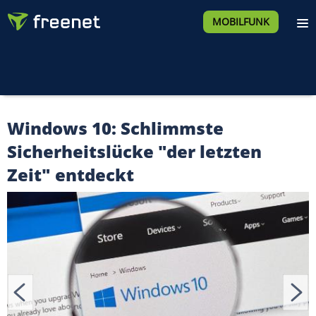
MOBILFUNK
Windows 10: Schlimmste
Sicherheitslücke "der letzten
Zeit" entdeckt