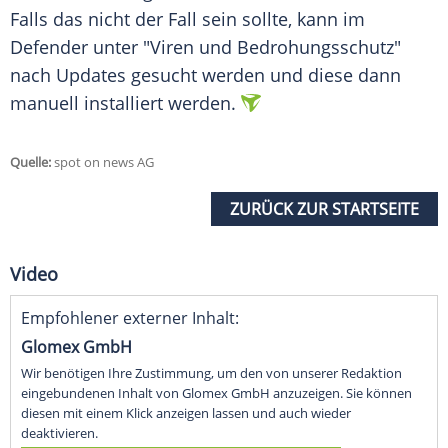
Falls das nicht der Fall sein sollte, kann im
Defender unter "Viren und Bedrohungsschutz"
nach Updates gesucht werden und diese dann
manuell installiert werden.
Quelle:
spot on news AG
ZURÜCK ZUR STARTSEITE
Video
Empfohlener externer Inhalt:
Glomex GmbH
Wir benötigen Ihre Zustimmung, um den von unserer Redaktion
eingebundenen Inhalt von Glomex GmbH anzuzeigen. Sie können
diesen mit einem Klick anzeigen lassen und auch wieder
deaktivieren.