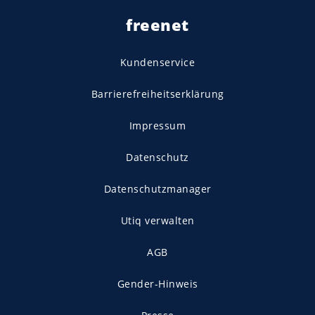
freenet
Kundenservice
Barrierefreiheitserklärung
Impressum
Datenschutz
Datenschutzmanager
Utiq verwalten
AGB
Gender-Hinweis