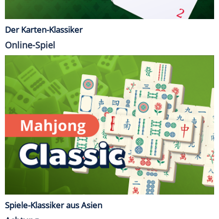
Der Karten-Klassiker
Online-Spiel
Spiele-Klassiker aus Asien