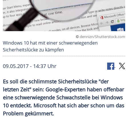
©
dennizn/Shutterstock.com
Windows 10 hat mit einer schwerwiegenden
Sicherheitslücke zu kämpfen
09.05.2017 - 14:37 Uhr
Es soll die schlimmste Sicherheitslücke "der
letzten Zeit" sein: Google-Experten haben offenbar
eine schwerwiegende Schwachstelle bei Windows
10 entdeckt. Microsoft hat sich aber schon um das
Problem gekümmert.