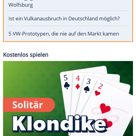
Wolfsburg
Ist ein Vulkanausbruch in Deutschland möglich?
5 VW-Prototypen, die nie auf den Markt kamen
Kostenlos spielen