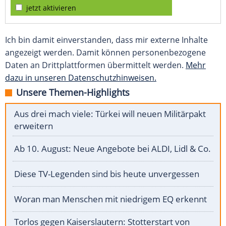
jetzt aktivieren
Ich bin damit einverstanden, dass mir externe Inhalte
angezeigt werden. Damit können personenbezogene
Daten an Drittplattformen übermittelt werden.
Mehr
dazu in unseren Datenschutzhinweisen.
Unsere Themen-Highlights
Aus drei mach viele: Türkei will neuen Militärpakt
erweitern
Ab 10. August: Neue Angebote bei ALDI, Lidl & Co.
Diese TV-Legenden sind bis heute unvergessen
Woran man Menschen mit niedrigem EQ erkennt
Torlos gegen Kaiserslautern: Stotterstart von