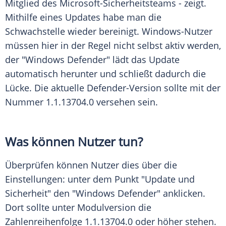
Mitglied des Microsoft-Sicherheitsteams - zeigt.
Mithilfe
eines Updates habe man die
Schwachstelle
wieder bereinigt. Windows-Nutzer
müssen hier in der Regel nicht selbst aktiv werden,
der "Windows Defender" lädt das
Update
automatisch herunter und schließt dadurch die
Lücke. Die aktuelle Defender-Version sollte mit der
Nummer 1.1.13704.0 versehen sein.
Was können Nutzer tun?
Überprüfen können Nutzer dies über die
Einstellungen: unter dem Punkt "Update und
Sicherheit" den "Windows Defender" anklicken.
Dort sollte unter Modulversion die
Zahlenreihenfolge 1.1.13704.0 oder höher stehen.