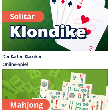
Der Karten-Klassiker
Online-Spiel