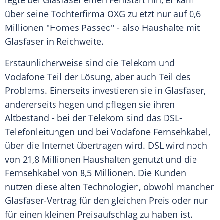
legte bei Glasfaser einen Fehlstart hin, er kam
über seine Tochterfirma OXG zuletzt nur auf 0,6
Millionen "Homes Passed" - also Haushalte mit
Glasfaser in Reichweite.
Erstaunlicherweise sind die Telekom und
Vodafone Teil der Lösung, aber auch Teil des
Problems. Einerseits investieren sie in Glasfaser,
andererseits hegen und pflegen sie ihren
Altbestand - bei der Telekom sind das DSL-
Telefonleitungen und bei Vodafone Fernsehkabel,
über die Internet übertragen wird. DSL wird noch
von 21,8 Millionen Haushalten genutzt und die
Fernsehkabel von 8,5 Millionen. Die Kunden
nutzen diese alten Technologien, obwohl mancher
Glasfaser-Vertrag für den gleichen Preis oder nur
für einen kleinen Preisaufschlag zu haben ist.