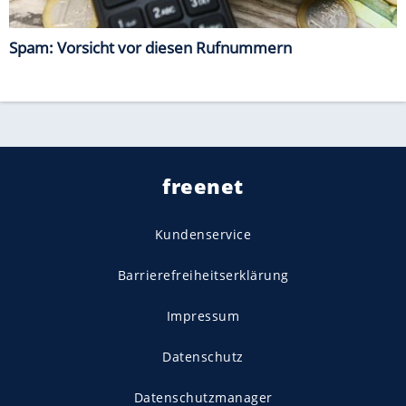
Spam: Vorsicht vor diesen Rufnummern
freenet
Kundenservice
Barrierefreiheitserklärung
Impressum
Datenschutz
Datenschutzmanager