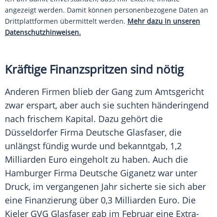
angezeigt werden. Damit können personenbezogene Daten an
Drittplattformen übermittelt werden.
Mehr dazu in unseren
Datenschutzhinweisen.
Kräftige Finanzspritzen sind nötig
Anderen Firmen blieb der Gang zum Amtsgericht
zwar erspart, aber auch sie suchten händeringend
nach frischem Kapital. Dazu gehört die
Düsseldorfer Firma Deutsche Glasfaser, die
unlängst fündig wurde und bekanntgab, 1,2
Milliarden Euro eingeholt zu haben. Auch die
Hamburger Firma Deutsche Giganetz war unter
Druck, im vergangenen Jahr sicherte sie sich aber
eine Finanzierung über 0,3 Milliarden Euro. Die
Kieler GVG Glasfaser gab im Februar eine Extra-