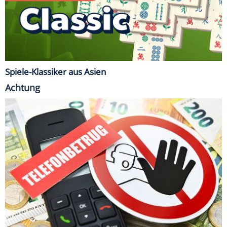
Spiele-Klassiker aus Asien
Achtung