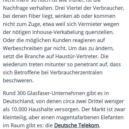
Nachfrage verhalten. Drei Viertel der Verbraucher,
bei denen Fiber liegt, winken ab oder kommen
nicht zum Zuge, etwa weil sich Vermieter wegen
der nötigen Inhouse-Verkabelung querstellen.
Oder die möglichen Kunden reagieren auf
Werbeschreiben gar nicht. Um das zu ändern,
setzt die Branche auf Haustür-Vertreter. Die
wiederum treten mitunter so penetrant auf, dass
sich Betroffene bei Verbraucherzentralen
beschweren.
Rund 300 Glasfaser-Unternehmen gibt es in
Deutschland, von denen circa zwei Drittel weniger
als 10.000 Haushalte versorgen. Der Markt ist zwar
kleinteilig, aber einen magentafarbenen Elefanten
im Raum gibt es: die
Deutsche Telekom
.