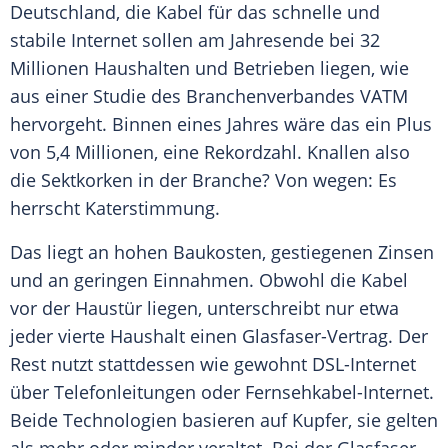
Deutschland, die Kabel für das schnelle und
stabile Internet sollen am Jahresende bei 32
Millionen Haushalten und Betrieben liegen, wie
aus einer Studie des Branchenverbandes VATM
hervorgeht. Binnen eines Jahres wäre das ein Plus
von 5,4 Millionen, eine Rekordzahl. Knallen also
die Sektkorken in der Branche? Von wegen: Es
herrscht Katerstimmung.
Das liegt an hohen Baukosten, gestiegenen Zinsen
und an geringen Einnahmen. Obwohl die Kabel
vor der Haustür liegen, unterschreibt nur etwa
jeder vierte Haushalt einen Glasfaser-Vertrag. Der
Rest nutzt stattdessen wie gewohnt DSL-Internet
über Telefonleitungen oder Fernsehkabel-Internet.
Beide Technologien basieren auf Kupfer, sie gelten