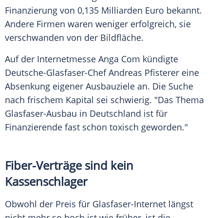
Finanzierung von 0,135 Milliarden Euro bekannt.
Andere Firmen waren weniger erfolgreich, sie
verschwanden von der Bildfläche.
Auf der Internetmesse Anga Com kündigte
Deutsche-Glasfaser-Chef Andreas Pfisterer eine
Absenkung eigener Ausbauziele an. Die Suche
nach frischem Kapital sei schwierig. "Das Thema
Glasfaser-Ausbau in Deutschland ist für
Finanzierende fast schon toxisch geworden."
Fiber-Verträge sind kein
Kassenschlager
Obwohl der Preis für Glasfaser-Internet längst
nicht mehr so hoch ist wie früher, ist die