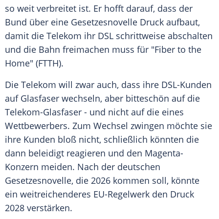
so weit verbreitet ist. Er hofft darauf, dass der
Bund über eine Gesetzesnovelle Druck aufbaut,
damit die Telekom ihr DSL schrittweise abschalten
und die Bahn freimachen muss für "Fiber to the
Home" (FTTH).
Die Telekom will zwar auch, dass ihre DSL-Kunden
auf Glasfaser wechseln, aber bitteschön auf die
Telekom-Glasfaser - und nicht auf die eines
Wettbewerbers. Zum Wechsel zwingen möchte sie
ihre Kunden bloß nicht, schließlich könnten die
dann beleidigt reagieren und den Magenta-
Konzern meiden. Nach der deutschen
Gesetzesnovelle, die 2026 kommen soll, könnte
ein weitreichenderes EU-Regelwerk den Druck
2028 verstärken.