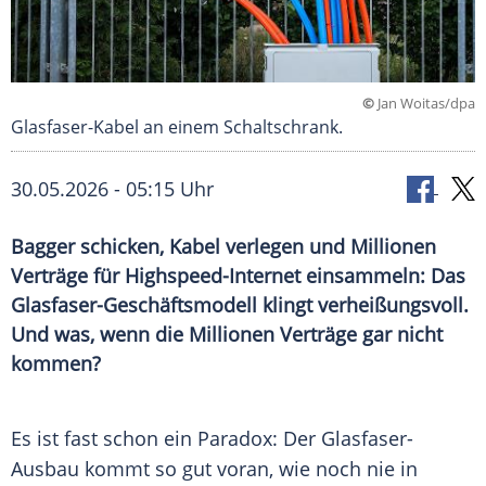
©
Jan Woitas/dpa
Glasfaser-Kabel an einem Schaltschrank.
30.05.2026 - 05:15 Uhr
Bagger schicken, Kabel verlegen und Millionen
Verträge für Highspeed-Internet einsammeln: Das
Glasfaser-Geschäftsmodell klingt verheißungsvoll.
Und was, wenn die Millionen Verträge gar nicht
kommen?
Es ist fast schon ein Paradox: Der Glasfaser-
Ausbau kommt so gut voran, wie noch nie in