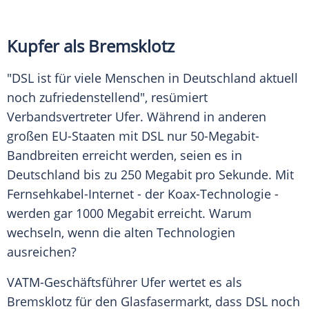
Kupfer als Bremsklotz
"DSL ist für viele Menschen in Deutschland aktuell
noch zufriedenstellend", resümiert
Verbandsvertreter Ufer. Während in anderen
großen EU-Staaten mit DSL nur 50-Megabit-
Bandbreiten erreicht werden, seien es in
Deutschland bis zu 250 Megabit pro Sekunde. Mit
Fernsehkabel-Internet - der Koax-Technologie -
werden gar 1000 Megabit erreicht. Warum
wechseln, wenn die alten Technologien
ausreichen?
VATM-Geschäftsführer Ufer wertet es als
Bremsklotz für den Glasfasermarkt, dass DSL noch