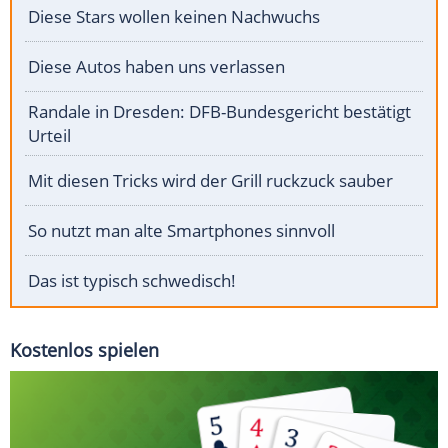
Diese Stars wollen keinen Nachwuchs
Diese Autos haben uns verlassen
Randale in Dresden: DFB-Bundesgericht bestätigt
Urteil
Mit diesen Tricks wird der Grill ruckzuck sauber
So nutzt man alte Smartphones sinnvoll
Das ist typisch schwedisch!
Kostenlos spielen