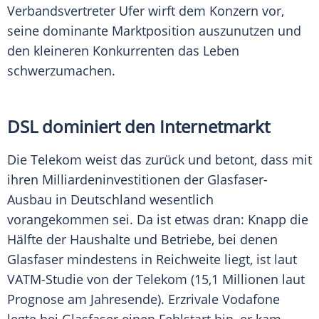
Verbandsvertreter Ufer wirft dem Konzern vor,
seine dominante Marktposition auszunutzen und
den kleineren Konkurrenten das Leben
schwerzumachen.
DSL dominiert den Internetmarkt
Die Telekom weist das zurück und betont, dass mit
ihren Milliardeninvestitionen der Glasfaser-
Ausbau in Deutschland wesentlich
vorangekommen sei. Da ist etwas dran: Knapp die
Hälfte der Haushalte und Betriebe, bei denen
Glasfaser mindestens in Reichweite liegt, ist laut
VATM-Studie von der Telekom (15,1 Millionen laut
Prognose am Jahresende). Erzrivale Vodafone