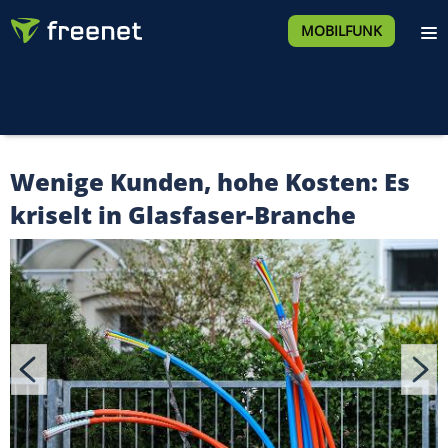
MOBILFUNK
Wenige Kunden, hohe Kosten: Es
kriselt in Glasfaser-Branche