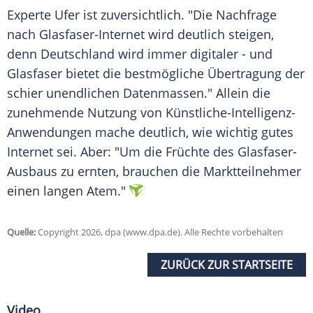
Experte Ufer ist zuversichtlich. "Die Nachfrage
nach Glasfaser-Internet wird deutlich steigen,
denn Deutschland wird immer digitaler - und
Glasfaser bietet die bestmögliche Übertragung der
schier unendlichen Datenmassen." Allein die
zunehmende Nutzung von Künstliche-Intelligenz-
Anwendungen mache deutlich, wie wichtig gutes
Internet sei. Aber: "Um die Früchte des Glasfaser-
Ausbaus zu ernten, brauchen die Marktteilnehmer
einen langen Atem."
Quelle:
Copyright 2026, dpa (www.dpa.de). Alle Rechte vorbehalten
ZURÜCK ZUR STARTSEITE
Video