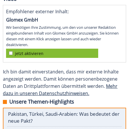
Empfohlener externer Inhalt:
Glomex GmbH
Wir benötigen Ihre Zustimmung, um den von unserer Redaktion
eingebundenen Inhalt von Glomex GmbH anzuzeigen. Sie können
diesen mit einem Klick anzeigen lassen und auch wieder
deaktivieren.
jetzt aktivieren
Ich bin damit einverstanden, dass mir externe Inhalte
angezeigt werden. Damit können personenbezogene
Daten an Drittplattformen übermittelt werden.
Mehr
dazu in unseren Datenschutzhinweisen.
Unsere Themen-Highlights
Pakistan, Türkei, Saudi-Arabien: Was bedeutet der
neue Pakt?