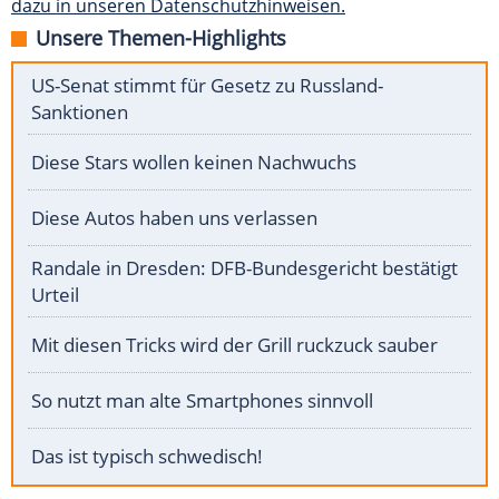
dazu in unseren Datenschutzhinweisen.
Unsere Themen-Highlights
US-Senat stimmt für Gesetz zu Russland-
Sanktionen
Diese Stars wollen keinen Nachwuchs
Diese Autos haben uns verlassen
Randale in Dresden: DFB-Bundesgericht bestätigt
Urteil
Mit diesen Tricks wird der Grill ruckzuck sauber
So nutzt man alte Smartphones sinnvoll
Das ist typisch schwedisch!