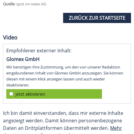
Quelle:
spot on news AG
ZURÜCK ZUR STARTSEITE
Video
Empfohlener externer Inhalt:
Glomex GmbH
Wir benötigen Ihre Zustimmung, um den von unserer Redaktion
eingebundenen Inhalt von Glomex GmbH anzuzeigen. Sie können
diesen mit einem Klick anzeigen lassen und auch wieder
deaktivieren.
jetzt aktivieren
Ich bin damit einverstanden, dass mir externe Inhalte
angezeigt werden. Damit können personenbezogene
Daten an Drittplattformen übermittelt werden.
Mehr