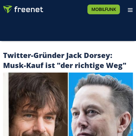
MOBILFUNK
Twitter-Gründer Jack Dorsey:
Musk-Kauf ist "der richtige Weg"