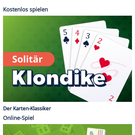
Kostenlos spielen
Der Karten-Klassiker
Online-Spiel