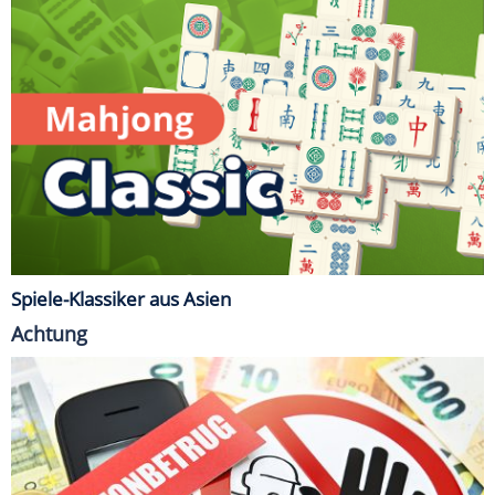
Spiele-Klassiker aus Asien
Achtung