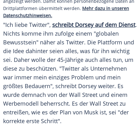
angezeigt werden. Damit können personenbezogene Daten an
Drittplattformen übermittelt werden.
Mehr dazu in unseren
Datenschutzhinweisen.
"Ich liebe Twitter",
schreibt Dorsey auf dem Dienst
.
Nichts komme ihm zufolge einem "globalen
Bewusstsein" näher als Twitter. Die Plattform und
die Idee dahinter seien alles, was für ihn wichtig
sei. Daher wolle der 45-Jährige auch alles tun, um
diese zu beschützen. "Twitter als Unternehmen
war immer mein einziges Problem und mein
größtes Bedauern", schreibt Dorsey weiter. Es
wurde demnach von der Wall Street und einem
Werbemodell beherrscht. Es der Wall Street zu
entreißen, wie es der Plan von Musk ist, sei "der
korrekte erste Schritt".