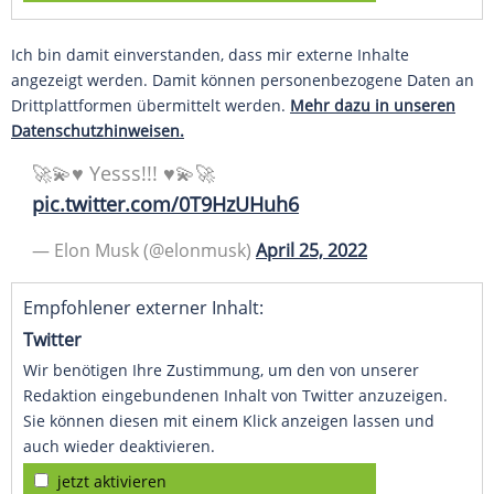
Ich bin damit einverstanden, dass mir externe Inhalte
angezeigt werden. Damit können personenbezogene Daten an
Drittplattformen übermittelt werden.
Mehr dazu in unseren
Datenschutzhinweisen.
🚀💫♥️ Yesss!!! ♥️💫🚀
pic.twitter.com/0T9HzUHuh6
— Elon Musk (@elonmusk)
April 25, 2022
Empfohlener externer Inhalt:
Twitter
Wir benötigen Ihre Zustimmung, um den von unserer
Redaktion eingebundenen Inhalt von Twitter anzuzeigen.
Sie können diesen mit einem Klick anzeigen lassen und
auch wieder deaktivieren.
jetzt aktivieren