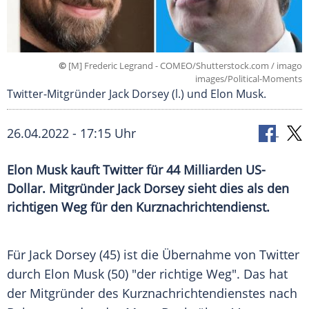
©
[M] Frederic Legrand - COMEO/Shutterstock.com / imago
images/Political-Moments
Twitter-Mitgründer Jack Dorsey (l.) und Elon Musk.
26.04.2022 - 17:15 Uhr
Elon Musk kauft Twitter für 44 Milliarden US-
Dollar. Mitgründer Jack Dorsey sieht dies als den
richtigen Weg für den Kurznachrichtendienst.
Für Jack Dorsey (45) ist die Übernahme von Twitter
durch Elon Musk (50) "der richtige Weg". Das hat
der Mitgründer des Kurznachrichtendienstes nach