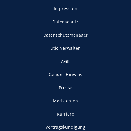
Impressum
Datenschutz
Datenschutzmanager
Utiq verwalten
AGB
Gender-Hinweis
Presse
Mediadaten
Karriere
Vertragskündigung