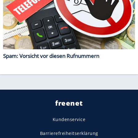
Spam: Vorsicht vor diesen Rufnummern
freenet
Kundenservice
Barrierefreiheitserklärung