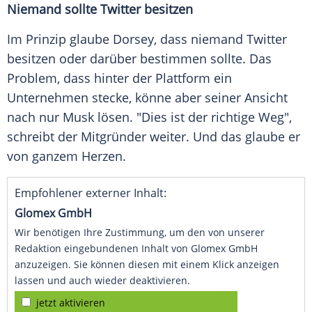
Niemand sollte Twitter besitzen
Im Prinzip glaube Dorsey, dass niemand Twitter
besitzen oder darüber bestimmen sollte. Das
Problem, dass hinter der Plattform ein
Unternehmen stecke, könne aber seiner Ansicht
nach nur Musk lösen. "Dies ist der richtige Weg",
schreibt der Mitgründer weiter. Und das glaube er
von ganzem Herzen.
Empfohlener externer Inhalt:
Glomex GmbH
Wir benötigen Ihre Zustimmung, um den von unserer
Redaktion eingebundenen Inhalt von Glomex GmbH
anzuzeigen. Sie können diesen mit einem Klick anzeigen
lassen und auch wieder deaktivieren.
jetzt aktivieren