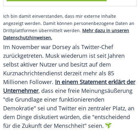
Ich bin damit einverstanden, dass mir externe Inhalte
angezeigt werden. Damit können personenbezogene Daten an
Drittplattformen übermittelt werden.
Mehr dazu in unseren
Datenschutzhinweisen.
Im November war Dorsey als Twitter-Chef
zurückgetreten. Musk wiederum ist seit Jahren
selbst aktiver Nutzer und besitzt auf dem
Kurznachrichtendienst derzeit mehr als 85
Millionen Follower.
In einem Statement erklärt der
Unternehmer
, dass eine freie Meinungsäußerung
"die Grundlage einer funktionierenden
Demokratie" sei und Twitter ein zentraler Platz, an
dem Dinge diskutiert würden, die "entscheidend
für die Zukunft der Menschheit" seien.