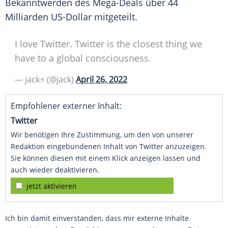
Bekanntwerden des Mega-Deals über 44
Milliarden US-Dollar mitgeteilt.
I love Twitter. Twitter is the closest thing we
have to a global consciousness.
— jack⚡️ (@jack)
April 26, 2022
Empfohlener externer Inhalt:
Twitter
Wir benötigen Ihre Zustimmung, um den von unserer
Redaktion eingebundenen Inhalt von Twitter anzuzeigen.
Sie können diesen mit einem Klick anzeigen lassen und
auch wieder deaktivieren.
jetzt aktivieren
Ich bin damit einverstanden, dass mir externe Inhalte