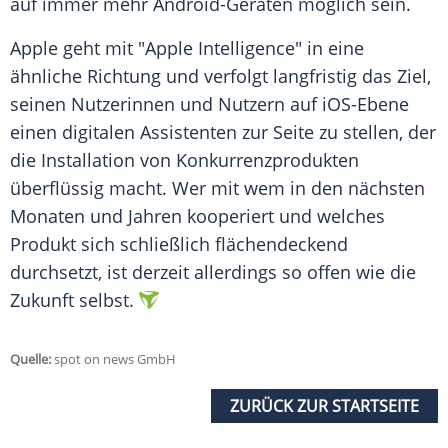
auf immer mehr Android-Geräten möglich sein.
Apple geht mit "Apple Intelligence" in eine
ähnliche Richtung und verfolgt langfristig das Ziel,
seinen Nutzerinnen und Nutzern auf iOS-Ebene
einen digitalen Assistenten zur Seite zu stellen, der
die
Installation
von Konkurrenzprodukten
überflüssig macht. Wer mit wem in den nächsten
Monaten und Jahren kooperiert und welches
Produkt sich schließlich flächendeckend
durchsetzt, ist derzeit allerdings so offen wie die
Zukunft selbst.
Quelle:
spot on news GmbH
ZURÜCK ZUR STARTSEITE