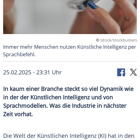
©
istock/stockbusters
Immer mehr Menschen nutzen Künstliche Intelligenz per
Sprachbefehl.
25.02.2025 - 23:31 Uhr
In kaum einer Branche steckt so viel Dynamik wie
in der der Künstlichen Intelligenz und von
Sprachmodellen. Was die Industrie in nächster
Zeit vorhat.
Die Welt der Künstlichen Intelligenz (KI) hat in den