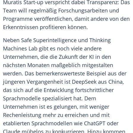
Muratis Start-up verspricht dabei Transparenz: Das
Team will regelmäßig Forschungsarbeiten und
Programme veröffentlichen, damit andere von den
Erkenntnissen profitieren können.
Neben Safe Superintelligence und Thinking
Machines Lab gibt es noch viele andere
Unternehmen, die die Zukunft der KI in den
nächsten Monaten maßgeblich mitgestalten
werden. Das bemerkenswerteste Beispiel aus der
jüngeren Vergangenheit ist
DeepSeek
aus China,
das sich auf die Entwicklung fortschrittlicher
Sprachmodelle spezialisiert hat. Dem
Unternehmen ist es gelungen, mit weniger
Rechenleistung
mehr zu erreichen und mit
etablierten Sprachmodellen wie
ChatGPT
oder
Claude mühelos zu konkurrieren. Hinzu kommen