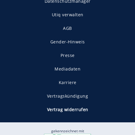
Datenschutzmanager
Utiq verwalten
AGB
Gender-Hinweis
Presse
Mediadaten
Karriere
Vertragskündigung
Vertrag widerrufen
gekennzeichnet mit