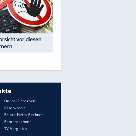
Achtung