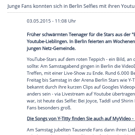
Junge Fans konnten sich in Berlin Selfies mit 
03.05.2015 - 11:08 Uhr
Früher schwärmten Teenager für die Stars
Youtube-Lieblingen. In Berlin feierten 
jungen Netz-Gemeinde.
YouTube-Stars auf dem roten Teppich - e
sollte: Am Samstagabend gingen in
Berli