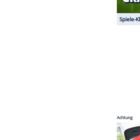
ZURÜCK ZUR STARTS