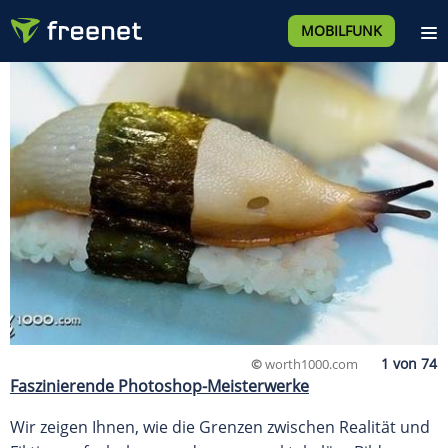
MOBILFUNK
©
worth1000.com
Faszinierende Photoshop-Meisterwerke
Wir zeigen Ihnen, wie die Grenzen zwischen Realität und