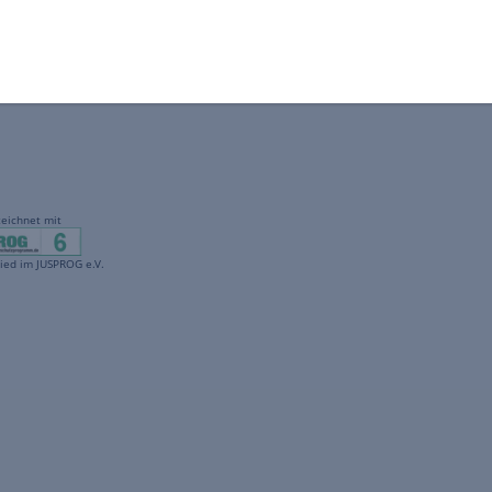
gekennzeichnet mit