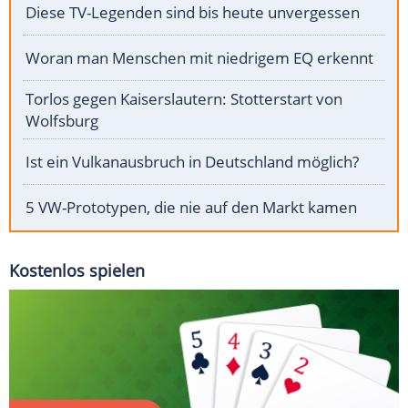
Diese TV-Legenden sind bis heute unvergessen
Woran man Menschen mit niedrigem EQ erkennt
Torlos gegen Kaiserslautern: Stotterstart von
Wolfsburg
Ist ein Vulkanausbruch in Deutschland möglich?
5 VW-Prototypen, die nie auf den Markt kamen
Kostenlos spielen