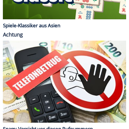
Spiele-Klassiker aus Asien
Achtung
Spam: Vorsicht vor diesen Rufnummern