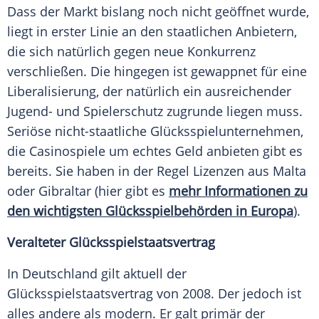
Dass der Markt bislang noch nicht geöffnet wurde,
liegt in erster Linie an den staatlichen Anbietern,
die sich natürlich gegen neue
Konkurrenz
verschließen. Die hingegen ist gewappnet für eine
Liberalisierung
, der natürlich ein ausreichender
Jugend- und Spielerschutz zugrunde liegen muss.
Seriöse nicht-staatliche
Glücksspielunternehmen
,
die Casinospiele um echtes Geld anbieten gibt es
bereits. Sie haben in der Regel Lizenzen aus
Malta
oder
Gibraltar
(hier gibt es
mehr Informationen zu
den wichtigsten Glücksspielbehörden in Europa
).
Veralteter Glücksspielstaatsvertrag
In
Deutschland
gilt aktuell der
Glücksspielstaatsvertrag
von 2008. Der jedoch ist
alles andere als modern. Er galt primär der