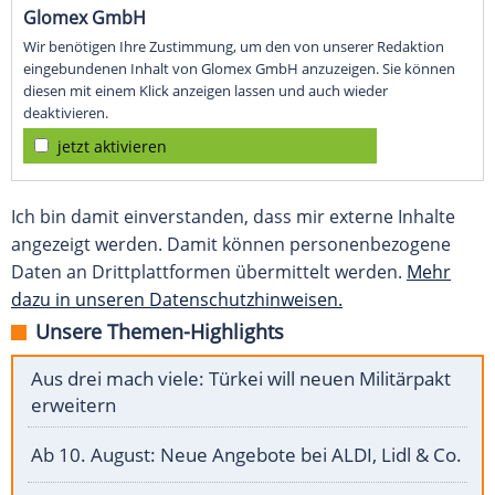
Glomex GmbH
Wir benötigen Ihre Zustimmung, um den von unserer Redaktion
eingebundenen Inhalt von Glomex GmbH anzuzeigen. Sie können
diesen mit einem Klick anzeigen lassen und auch wieder
deaktivieren.
jetzt aktivieren
Ich bin damit einverstanden, dass mir externe Inhalte
angezeigt werden. Damit können personenbezogene
Daten an Drittplattformen übermittelt werden.
Mehr
dazu in unseren Datenschutzhinweisen.
Unsere Themen-Highlights
Aus drei mach viele: Türkei will neuen Militärpakt
erweitern
Ab 10. August: Neue Angebote bei ALDI, Lidl & Co.