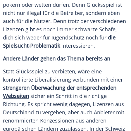
pokern oder wetten dürfen. Denn
Glücksspiel
ist
nicht nur illegal für die Betreiber, sondern eben
auch für die Nutzer. Denn trotz der verschiedenen
Lizenzen gibt es noch immer schwarze Schafe,
dich sich weder für
Jugendschutz
noch für
die
Spielsucht-Problematik
interessieren.
Andere Länder gehen das Thema bereits an
Statt
Glücksspiel
zu verbieten, wäre eine
kontrollierte
Liberalisierung
verbunden mit einer
strengeren
Überwachung
der entsprechenden
Webseiten
sicher ein Schritt in die richtige
Richtung. Es spricht wenig dagegen, Lizenzen aus
Deutschland
zu vergeben, aber auch Anbieter mit
renommierten Konzessionen aus anderen
europäischen Ländern zuzulassen. In der
Schweiz