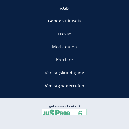
AGB
Gender-Hinweis
Presse
Mediadaten
Karriere
Vertragskündigung
Vertrag widerrufen
gekennzeichnet mit
freenet ist Mitglied im JUSPROG e.V.