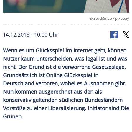
©
StockSnap / pixabay
14.12.2018 - 10:00 Uhr
Wenn es um
Glücksspiel
im Internet geht, können
Nutzer kaum unterscheiden, was legal ist und was
nicht. Der Grund ist die verworrene
Gesetzeslage
.
Grundsätzlich ist Online
Glücksspiel
in
Deutschland
verboten, wobei es Ausnahmen gibt.
Nun kommen ausgerechnet aus den als
konservativ geltenden südlichen Bundesländern
Vorstöße zu einer Liberalisierung. Initiator sind
Die
Grünen
.